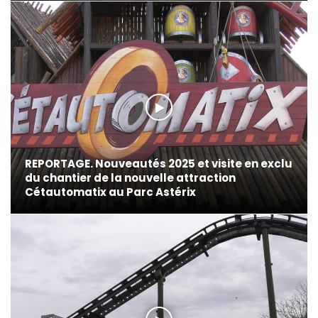
REPORTAGE. Nouveautés 2025 et visite en exclu
du chantier de la nouvelle attraction
Cétautomatix au Parc Astérix