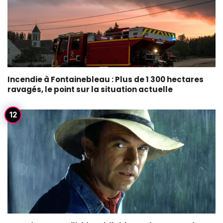
Incendie à Fontainebleau : Plus de 1 300 hectares
ravagés, le point sur la situation actuelle