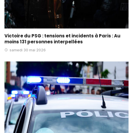
Victoire du PSG : tensions et incidents à Paris : Au
moins 131 personnes interpellées
samedi 30 mai 2026