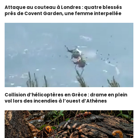
Attaque au couteau à Londres : quatre blessés
près de Covent Garden, une femme interpellée
Collision d’hélicoptères en Grèce : drame en plein
vol lors des incendies à l’ouest d’Athènes