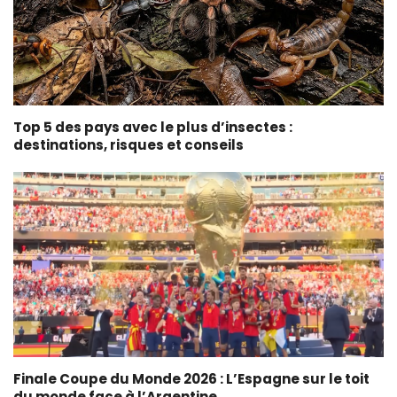
Top 5 des pays avec le plus d’insectes :
destinations, risques et conseils
Finale Coupe du Monde 2026 : L’Espagne sur le toit
du monde face à l’Argentine