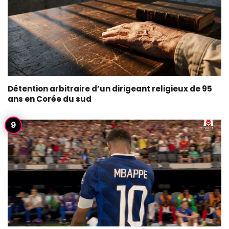
Détention arbitraire d’un dirigeant religieux de 95
ans en Corée du sud