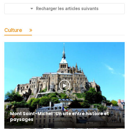
Recharger les articles suivants
Culture
Mont Saint-Michel : Un site entre histoire et
paysages