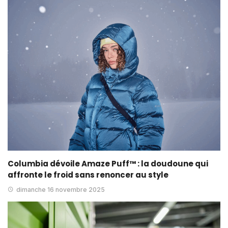
Columbia dévoile Amaze Puff™ : la doudoune qui
affronte le froid sans renoncer au style
dimanche 16 novembre 2025