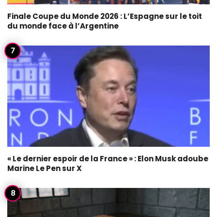
Finale Coupe du Monde 2026 : L’Espagne sur le toit
du monde face à l’Argentine
« Le dernier espoir de la France » : Elon Musk adoube
Marine Le Pen sur X