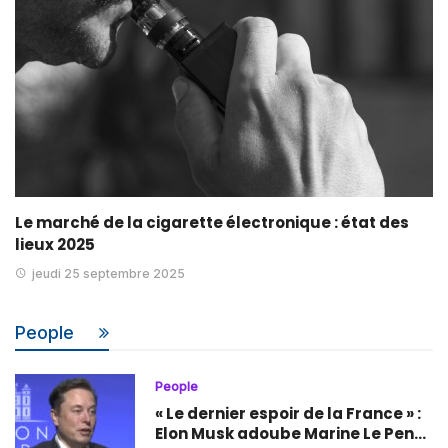
Le marché de la cigarette électronique : état des
lieux 2025
jeudi 25 septembre 2025
People
People
« Le dernier espoir de la France » :
Elon Musk adoube Marine Le Pen…