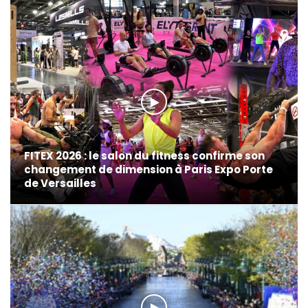
FITEX 2026 : le salon du fitness confirme son
changement de dimension à Paris Expo Porte
de Versailles