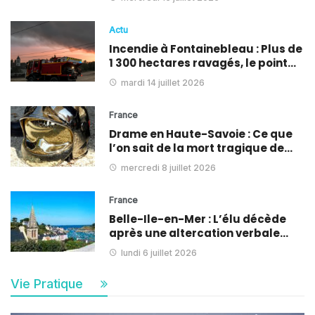
Actu
Incendie à Fontainebleau : Plus de
1 300 hectares ravagés, le point…
mardi 14 juillet 2026
France
Drame en Haute-Savoie : Ce que
l’on sait de la mort tragique de…
mercredi 8 juillet 2026
France
Belle-Ile-en-Mer : L’élu décède
après une altercation verbale…
lundi 6 juillet 2026
Vie Pratique