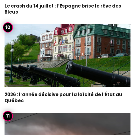
Le crash du 14 juillet : l’Espagne brise le rêve des
Bleus
2026 : l’année décisive pour la laïcité de l’État au
Québec