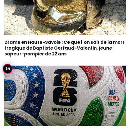
Drame en Haute-Savoie : Ce que l’on sait de la mort
tragique de Baptiste Gerfaud-Valentin, jeune
sapeur-pompier de 22 ans