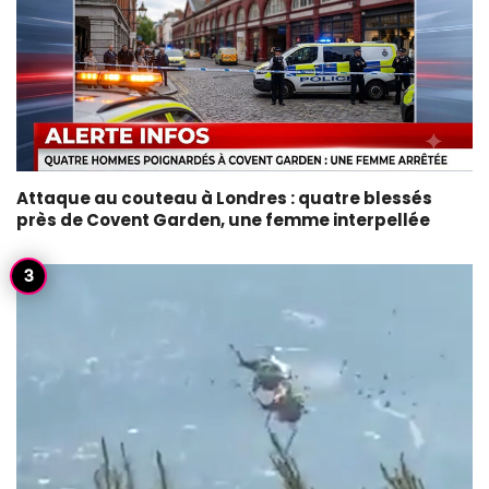
Attaque au couteau à Londres : quatre blessés
près de Covent Garden, une femme interpellée