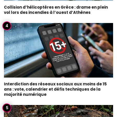
Collision d’hélicoptères en Grèce : drame en plein
vol lors des incendies à l’ouest d’Athènes
Interdiction des réseaux sociaux aux moins de 15
ans : vote, calendrier et défis techniques de la
majorité numérique