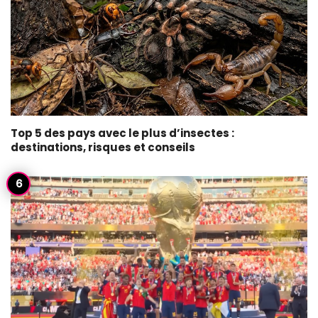
Top 5 des pays avec le plus d’insectes :
destinations, risques et conseils