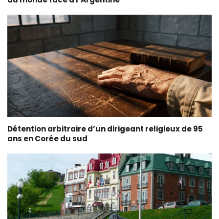
Détention arbitraire d’un dirigeant religieux de 95
ans en Corée du sud