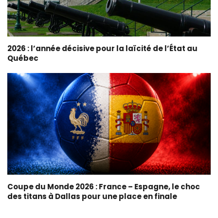
2026 : l’année décisive pour la laïcité de l’État au
Québec
Coupe du Monde 2026 : France – Espagne, le choc
des titans à Dallas pour une place en finale