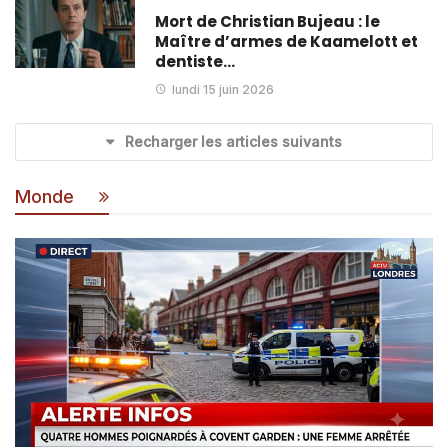
Mort de Christian Bujeau : le
Maître d’armes de Kaamelott et
dentiste…
lundi 15 juin 2026
Recharger les articles suivants
Monde