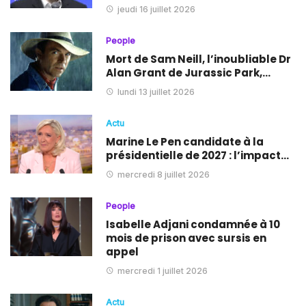
jeudi 16 juillet 2026
People
Mort de Sam Neill, l’inoubliable Dr
Alan Grant de Jurassic Park,…
lundi 13 juillet 2026
Actu
Marine Le Pen candidate à la
présidentielle de 2027 : l’impact…
mercredi 8 juillet 2026
People
Isabelle Adjani condamnée à 10
mois de prison avec sursis en
appel
mercredi 1 juillet 2026
Actu