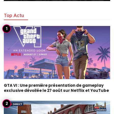
Top Actu
GTA VI : Une première présentation de gameplay
exclusive dévoilée le 27 août sur Netflix et YouTube