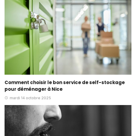
Comment choisir le bon service de self-stockage
pour déménager à Nice
mardi 14 octobre 2025