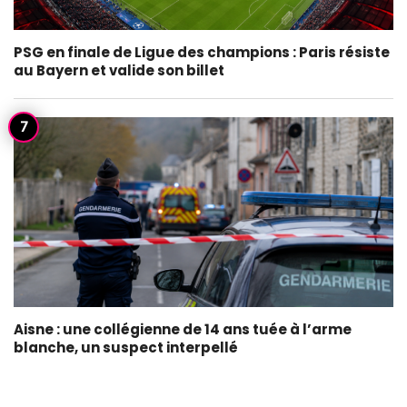
PSG en finale de Ligue des champions : Paris résiste
au Bayern et valide son billet
Aisne : une collégienne de 14 ans tuée à l’arme
blanche, un suspect interpellé