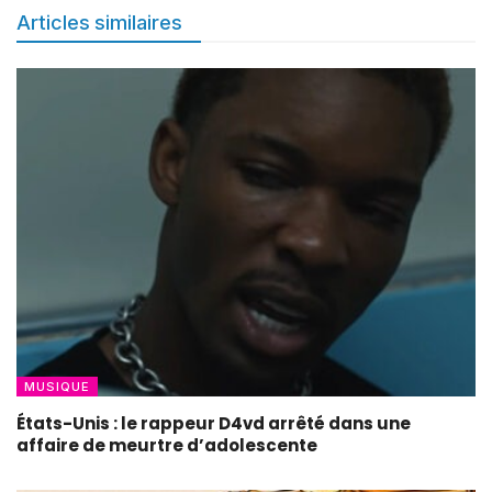
Articles similaires
MUSIQUE
États-Unis : le rappeur D4vd arrêté dans une
affaire de meurtre d’adolescente