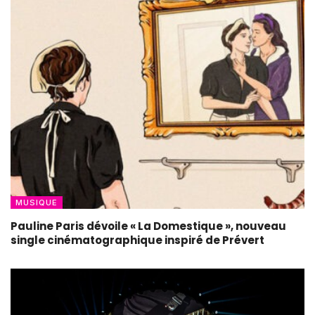
MUSIQUE
Pauline Paris dévoile « La Domestique », nouveau
single cinématographique inspiré de Prévert