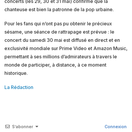
concerts (les 29, 30 et 31 mai) confirme que la
chanteuse est bien la patronne de la pop urbaine.
Pour les fans qui n’ont pas pu obtenir le précieux
sésame, une séance de rattrapage est prévue : le
concert du samedi 30 mai est diffusé en direct et en
exclusivité mondiale sur Prime Video et Amazon Music,
permettant à ses millions d’admirateurs à travers le
monde de participer, à distance, à ce moment
historique.
La Rédaction
S’abonner
Connexion