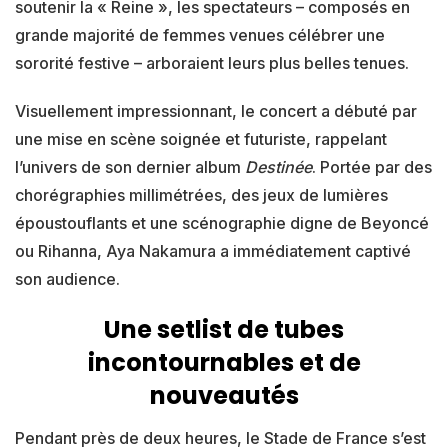
soutenir la « Reine », les spectateurs – composés en
grande majorité de femmes venues célébrer une
sororité festive – arboraient leurs plus belles tenues.
Visuellement impressionnant, le concert a débuté par
une mise en scène soignée et futuriste, rappelant
l’univers de son dernier album
Destinée
. Portée par des
chorégraphies millimétrées, des jeux de lumières
époustouflants et une scénographie digne de Beyoncé
ou Rihanna, Aya Nakamura a immédiatement captivé
son audience.
Une setlist de tubes
incontournables et de
nouveautés
Pendant près de deux heures, le Stade de France s’est