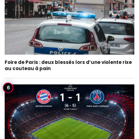
Foire de Paris : deux blessés lors d’une violente rixe
au couteau à pain