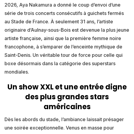
2026, Aya Nakamura a donné le coup d’envoi d’une
série de trois concerts consécutifs à guichets fermés
au Stade de France. À seulement 31 ans, l’artiste
originaire d’Aulnay-sous-Bois est devenue la plus jeune
artiste française, ainsi que la première femme noire
francophone, à s’emparer de l’enceinte mythique de
Saint-Denis. Un véritable tour de force pour celle qui
boxe désormais dans la catégorie des superstars
mondiales.
Un show XXL et une entrée digne
des plus grandes stars
américaines
Dès les abords du stade, l’ambiance laissait présager
une soirée exceptionnelle. Venus en masse pour