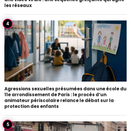
les réseaux
Agressions sexuelles présumées dans une école du
11e arrondissement de Paris : le procès d’un
animateur périscolaire relance le débat sur la
protection des enfants