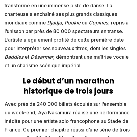
transformé en une immense piste de danse. La
chanteuse a enchaîné ses plus grands classiques
mondiaux comme
Djadja
,
Pookie
ou
Copines
, repris à
l’unisson par près de 80 000 spectateurs en transe.
L’artiste a également profité de cette première date
pour interpréter ses nouveaux titres, dont les singles
Baddies
et
Désarmer
, démontrant une maîtrise vocale
et un charisme scénique impérial.
Le début d’un marathon
historique de trois jours
Avec près de 240 000 billets écoulés sur l’ensemble
du week-end, Aya Nakamura réalise une performance
inédite pour une artiste solo francophone au Stade de
France. Ce premier chapitre réussi d’une série de trois