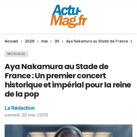
Accueil
2026
mai
30
Aya Nakamura au Stade de France : Un p
MUSIQUE
Aya Nakamura au Stade de
France : Un premier concert
historique et impérial pour la reine
de la pop
La Rédaction
samedi 30 mai 2026