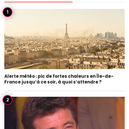
Alerte météo : pic de fortes chaleurs en Île-de-
France jusqu’à ce soir, à quoi s’attendre ?