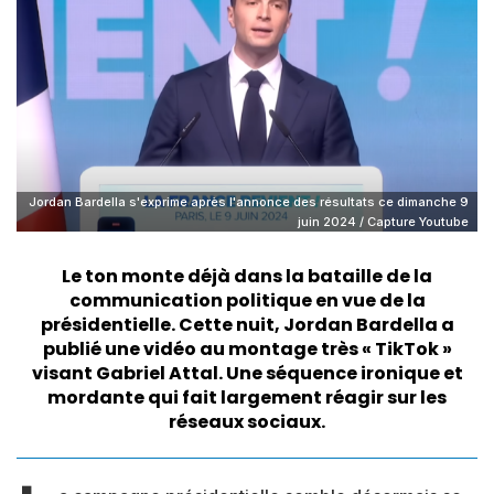
Jordan Bardella s'exprime après l'annonce des résultats ce dimanche 9
juin 2024 / Capture Youtube
Le ton monte déjà dans la bataille de la
communication politique en vue de la
présidentielle. Cette nuit,
Jordan Bardella
a
publié une vidéo au montage très « TikTok »
visant
Gabriel Attal
. Une séquence ironique et
mordante qui fait largement réagir sur les
réseaux sociaux.