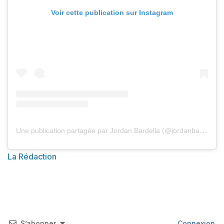
Voir cette publication sur Instagram
Une publication partagée par Jordan Bardella (@jordanbardella)
La Rédaction
S’abonner
Connexion