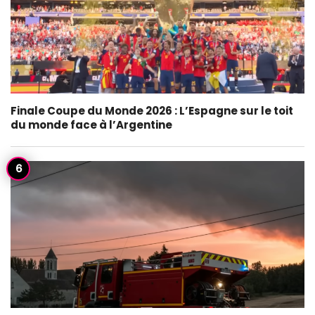
Finale Coupe du Monde 2026 : L’Espagne sur le toit
du monde face à l’Argentine