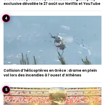
exclusive dévoilée le 27 août sur Netflix et YouTube
Collision d’hélicoptères en Grèce : drame en plein
vol lors des incendies à l’ouest d’Athènes