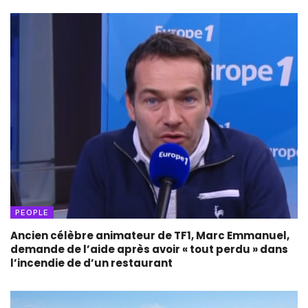
PEOPLE
Ancien célèbre animateur de TF1, Marc Emmanuel,
demande de l’aide après avoir « tout perdu » dans
l’incendie de d’un restaurant