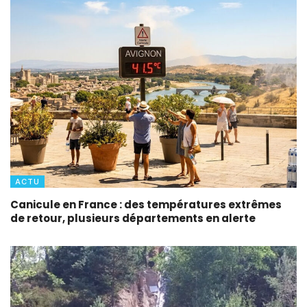
ACTU
Canicule en France : des températures extrêmes
de retour, plusieurs départements en alerte