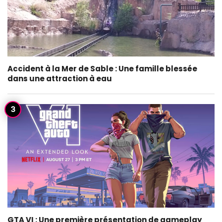
Accident à la Mer de Sable : Une famille blessée
dans une attraction à eau
GTA VI : Une première présentation de gameplay