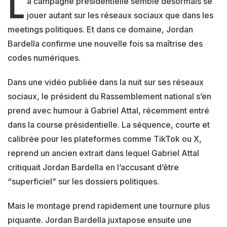
L
a campagne présidentielle semble désormais se
jouer autant sur les réseaux sociaux que dans les
meetings politiques. Et dans ce domaine, Jordan
Bardella confirme une nouvelle fois sa maîtrise des
codes numériques.
Dans une vidéo publiée dans la nuit sur ses réseaux
sociaux, le président du Rassemblement national s’en
prend avec humour à Gabriel Attal, récemment entré
dans la course présidentielle. La séquence, courte et
calibrée pour les plateformes comme TikTok ou X,
reprend un ancien extrait dans lequel Gabriel Attal
critiquait Jordan Bardella en l’accusant d’être
“superficiel” sur les dossiers politiques.
Mais le montage prend rapidement une tournure plus
piquante. Jordan Bardella juxtapose ensuite une