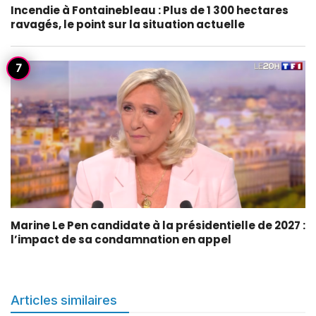
Incendie à Fontainebleau : Plus de 1 300 hectares
ravagés, le point sur la situation actuelle
Marine Le Pen candidate à la présidentielle de 2027 :
l’impact de sa condamnation en appel
Articles similaires