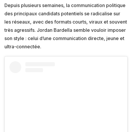
Depuis plusieurs semaines, la communication politique
des principaux candidats potentiels se radicalise sur
les réseaux, avec des formats courts, viraux et souvent
très agressifs. Jordan Bardella semble vouloir imposer
son style : celui d’une communication directe, jeune et
ultra-connectée.