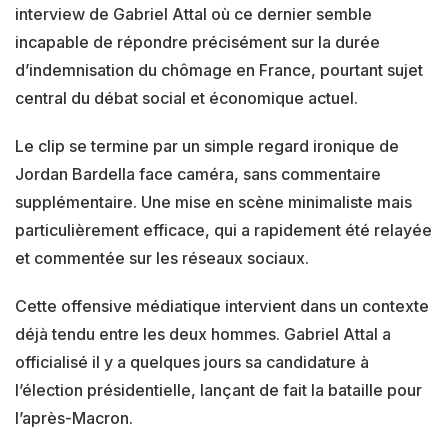
interview de Gabriel Attal où ce dernier semble
incapable de répondre précisément sur la durée
d’indemnisation du chômage en France, pourtant sujet
central du débat social et économique actuel.
Le clip se termine par un simple regard ironique de
Jordan Bardella face caméra, sans commentaire
supplémentaire. Une mise en scène minimaliste mais
particulièrement efficace, qui a rapidement été relayée
et commentée sur les réseaux sociaux.
Cette offensive médiatique intervient dans un contexte
déjà tendu entre les deux hommes. Gabriel Attal a
officialisé il y a quelques jours sa candidature à
l’élection présidentielle, lançant de fait la bataille pour
l’après-Macron.