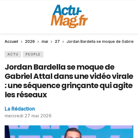
Accueil
2026
mai
27
Jordan Bardella se moque de Gabriel At
ACTU
PEOPLE
Jordan Bardella se moque de
Gabriel Attal dans une vidéo virale
: une séquence grinçante qui agite
les réseaux
La Rédaction
mercredi 27 mai 2026