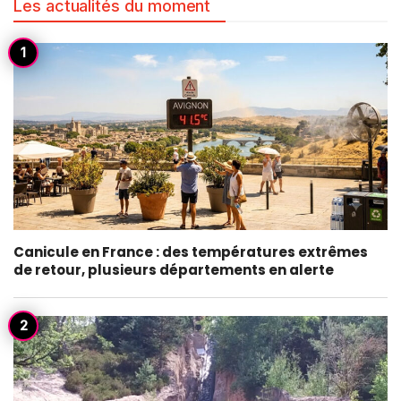
Les actualités du moment
Canicule en France : des températures extrêmes
de retour, plusieurs départements en alerte