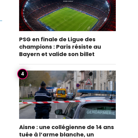
PSG en finale de Ligue des
champions : Paris résiste au
Bayern et valide son billet
Aisne : une collégienne de 14 ans
tuée à l’arme blanche, un