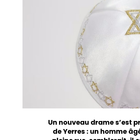
Un nouveau drame s’est p
de Yerres : un homme âgé