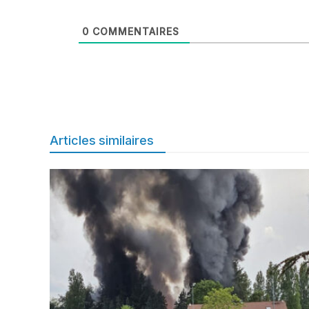
0
COMMENTAIRES
Articles similaires