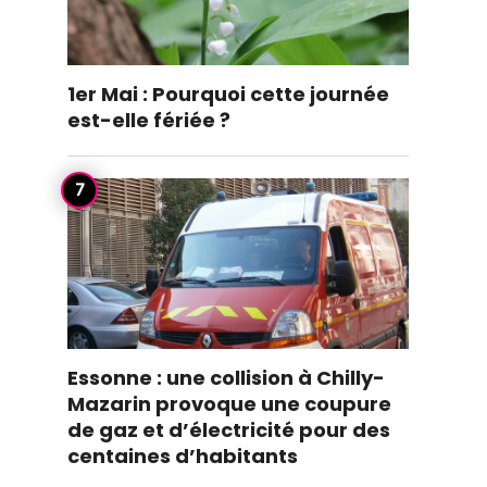
1er Mai : Pourquoi cette journée
est-elle fériée ?
Essonne : une collision à Chilly-
Mazarin provoque une coupure
de gaz et d’électricité pour des
centaines d’habitants