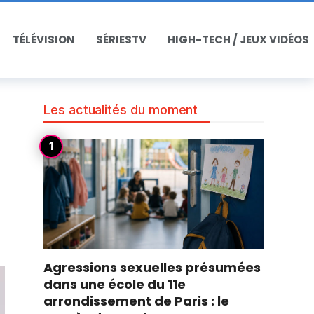
TÉLÉVISION
SÉRIESTV
HIGH-TECH / JEUX VIDÉOS
Les actualités du moment
Agressions sexuelles présumées
dans une école du 11e
arrondissement de Paris : le