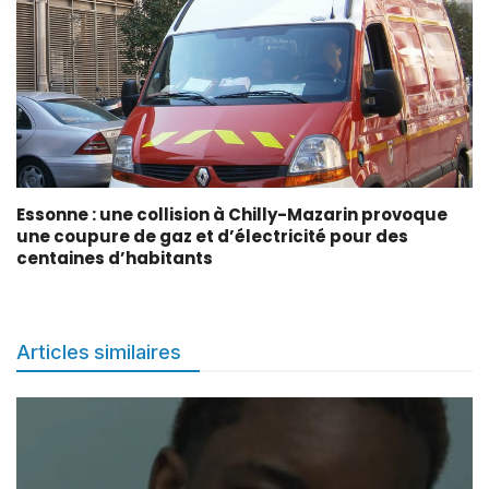
Essonne : une collision à Chilly-Mazarin provoque
une coupure de gaz et d’électricité pour des
centaines d’habitants
Articles similaires