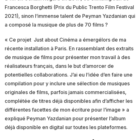
Francesca Borghetti (Prix du Public Trento Film Festival
2021), sinon l’immense talent de Peyman Yazdanian qui
a composé la musique de plus de 70 films ?
« Ce projet Just about Cinéma a émergélors de ma
récente installation à Paris. En rassemblant des extraits
de musique de films pour présenter mon travail à des
réalisateurs français, dans le but d’amorcer de
potentielles collaborations. J’ai eu l’idée d’en faire une
compilation pour y inclure une sélection de musiques
originales de films, parfois jamais commercialisées,
complétée de titres déjà disponibles afin d’afficher les
différentes facettes de mon écriture pour l’image »
a
expliqué Peyman Yazdanian pour présenter l’album
déjà disponible en digital sur toutes les plateformes.