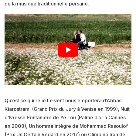
de la musique traditionnelle persane.
Qu’est ce qui relie Le vent nous emportera d’Abbas
Kiarostrami (Grand Prix du Jury à Venise en 1999), Nuit
d’Ivresse Printanière de Ye Lou (Palme d’or à Cannes
en 2009), Un homme intègre de Mohammad Rasoulof
(Prix Un Certain Regard en 2017) ou Climbing Iran de