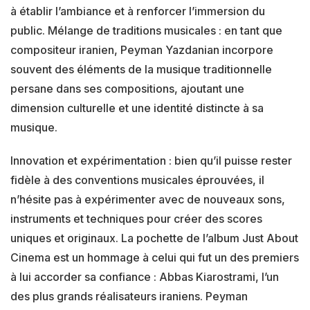
à établir l’ambiance et à renforcer l’immersion du
public. Mélange de traditions musicales : en tant que
compositeur iranien, Peyman Yazdanian incorpore
souvent des éléments de la musique traditionnelle
persane dans ses compositions, ajoutant une
dimension culturelle et une identité distincte à sa
musique.
Innovation et expérimentation : bien qu’il puisse rester
fidèle à des conventions musicales éprouvées, il
n’hésite pas à expérimenter avec de nouveaux sons,
instruments et techniques pour créer des scores
uniques et originaux. La pochette de l’album Just About
Cinema est un hommage à celui qui fut un des premiers
à lui accorder sa confiance : Abbas Kiarostrami, l’un
des plus grands réalisateurs iraniens. Peyman