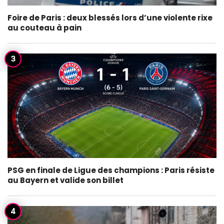
Foire de Paris : deux blessés lors d’une violente rixe
au couteau à pain
PSG en finale de Ligue des champions : Paris résiste
au Bayern et valide son billet