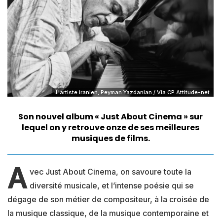
L'artiste iranien, Peyman Yazdanian / Via CP Attitude-net
Son nouvel album « Just About Cinema » sur
lequel on y retrouve onze de ses meilleures
musiques de films.
A
vec Just About Cinema, on savoure toute la
diversité musicale, et l’intense poésie qui se
dégage de son métier de compositeur, à la croisée de
la musique classique, de la musique contemporaine et