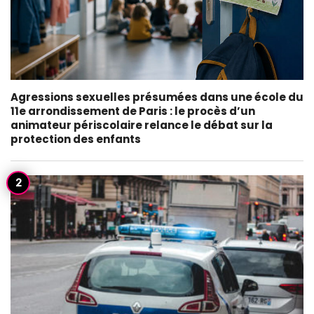
Agressions sexuelles présumées dans une école du
11e arrondissement de Paris : le procès d’un
animateur périscolaire relance le débat sur la
protection des enfants