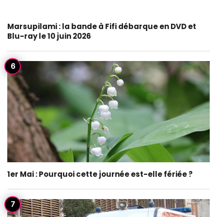
Marsupilami : la bande à Fifi débarque en DVD et
Blu-ray le 10 juin 2026
1er Mai : Pourquoi cette journée est-elle fériée ?