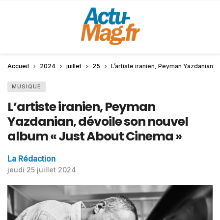
Accueil
2024
juillet
25
L’artiste iranien, Peyman Yazdanian,
MUSIQUE
L’artiste iranien, Peyman
Yazdanian, dévoile son nouvel
album « Just About Cinema »
La Rédaction
jeudi 25 juillet 2024