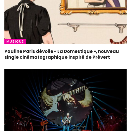
MUSIQUE
Pauline Paris dévoile « La Domestique », nouveau
single cinématographique inspiré de Prévert