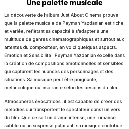
Une palette musicale
La découverte de l’album Just About Cinema prouve
que la palette musicale de Peyman Yazdanian est riche
et variée, reflètant sa capacité à s’adapter à une
multitude de genres cinématographiques et surtout aux
attentes du compositeur, en voici quelques aspects.
Émotion et Sensibilité : Peyman Yazdanian excelle dans
la création de compositions émotionnelles et sensibles
qui capturent les nuances des personnages et des
situations. Sa musique peut être poignante,
mélancolique ou inspirante selon les besoins du film.
Atmosphères évocatrices : il est capable de créer des
mélodies qui transportent le spectateur dans l’univers
du film. Que ce soit un drame intense, une romance
subtile ou un suspense palpitant, sa musique contribue