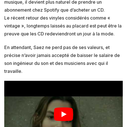
musique, il devient plus naturel de prendre un
abonnement chez Spotify que d’acheter un CD.
Le récent retour des vinyles considérés comme «
vintage », longtemps laissés au placard est peut être la
preuve que les CD redeviendront un jour à la mode.
En attendant, Saez ne perd pas de ses valeurs, et
précise n’avoir jamais accepté de baisser le salaire de
son ingénieur du son et des musiciens avec qui il
travaille.