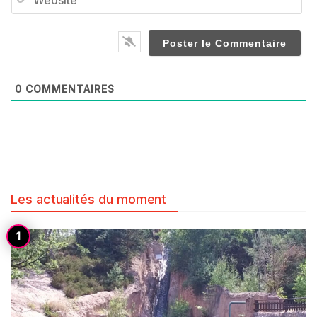
0
COMMENTAIRES
Les actualités du moment