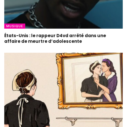
MUSIQUE
États-Unis : le rappeur D4vd arrêté dans une
affaire de meurtre d’adolescente