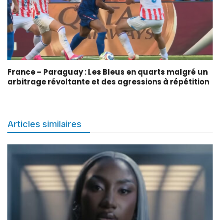
France – Paraguay : Les Bleus en quarts malgré un
arbitrage révoltante et des agressions à répétition
Articles similaires