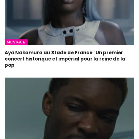
MUSIQUE
Aya Nakamura au Stade de France : Un premier
concert historique et impérial pour la reine de la
pop