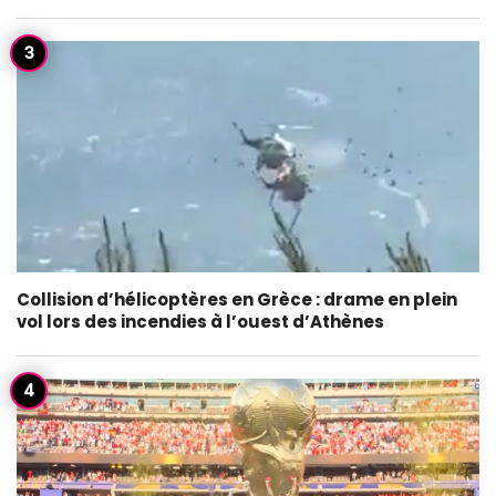
Collision d’hélicoptères en Grèce : drame en plein
vol lors des incendies à l’ouest d’Athènes