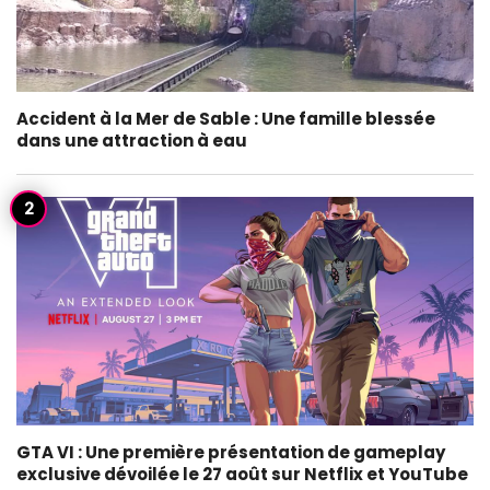
Accident à la Mer de Sable : Une famille blessée
dans une attraction à eau
GTA VI : Une première présentation de gameplay
exclusive dévoilée le 27 août sur Netflix et YouTube