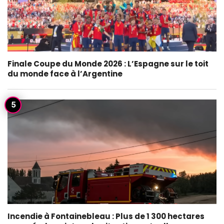
Finale Coupe du Monde 2026 : L’Espagne sur le toit
du monde face à l’Argentine
Incendie à Fontainebleau : Plus de 1 300 hectares