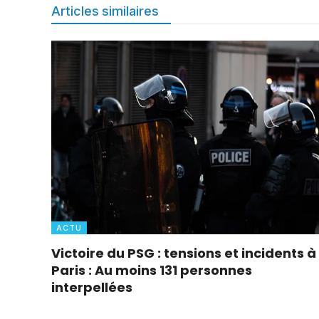
Articles similaires
ACTU
Victoire du PSG : tensions et incidents à
Paris : Au moins 131 personnes
interpellées