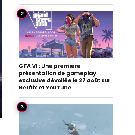
GTA VI : Une première
présentation de gameplay
exclusive dévoilée le 27 août sur
Netflix et YouTube