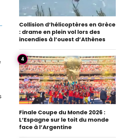
Collision d’hélicoptères en Grèce
: drame en plein vol lors des
incendies à l’ouest d’Athènes
é
s
Finale Coupe du Monde 2026 :
L’Espagne sur le toit du monde
face à l’Argentine