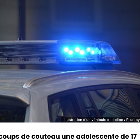
Illustration d'un véhicule de police / Pixabay
coups de couteau une adolescente de 17