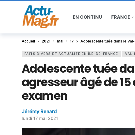
EN CONTINU
FRANCE
Accueil
2021
mai
17
Adolescente tuée dans le Val-
FAITS DIVERS ET ACTUALITÉ EN ÎLE-DE-FRANCE
VAL-
Adolescente tuée da
agresseur âgé de 15 
examen
Jérémy Renard
lundi 17 mai 2021