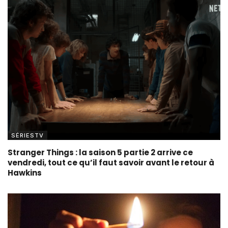
SÉRIESTV
Stranger Things : la saison 5 partie 2 arrive ce
vendredi, tout ce qu’il faut savoir avant le retour à
Hawkins