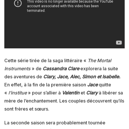
Cette série tirée de la saga littéraire «
The Mortal
Instruments
» de
Cassandra Clare
explorera la suite
des aventures de
Clary, Jace, Alec, Simon et Isabelle.
En effet, à la fin de la première saison
Jace
quitte
«
l’institue
» pour s’allier à
Valentin
et
Clary
à libérer sa
mère de l’enchantement. Les couples découvrent qu’ils
sont frères et sœurs.
La seconde saison sera probablement tournée