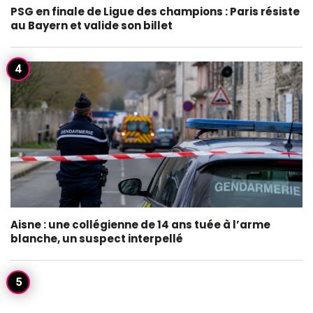
PSG en finale de Ligue des champions : Paris résiste
au Bayern et valide son billet
Aisne : une collégienne de 14 ans tuée à l’arme
blanche, un suspect interpellé