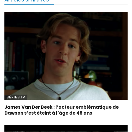
SÉRIESTV
James Van Der Beek : l’acteur emblématique de
Dawson s’est éteint à l’âge de 48 ans