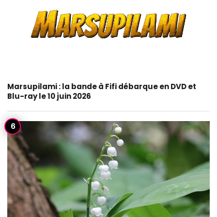
Marsupilami : la bande à Fifi débarque en DVD et
Blu-ray le 10 juin 2026