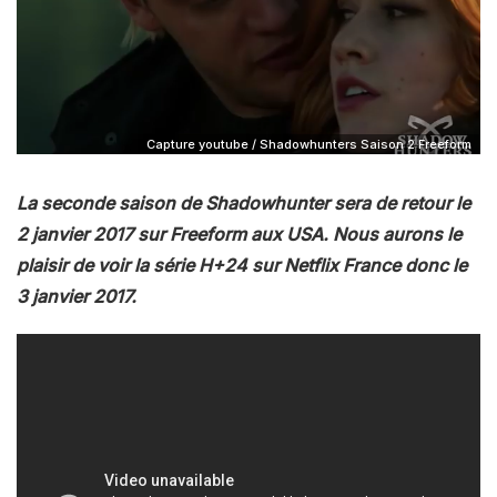
Capture youtube / Shadowhunters Saison 2 Freeform
La seconde saison de Shadowhunter sera de retour le
2 janvier 2017 sur Freeform aux USA. Nous aurons le
plaisir de voir la série H+24 sur Netflix France donc le
3 janvier 2017.