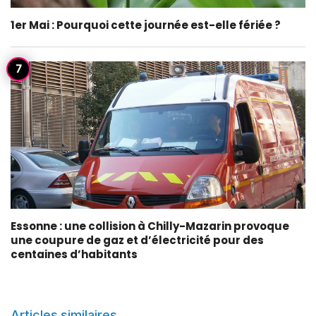
1er Mai : Pourquoi cette journée est-elle fériée ?
Essonne : une collision à Chilly-Mazarin provoque
une coupure de gaz et d’électricité pour des
centaines d’habitants
Articles similaires