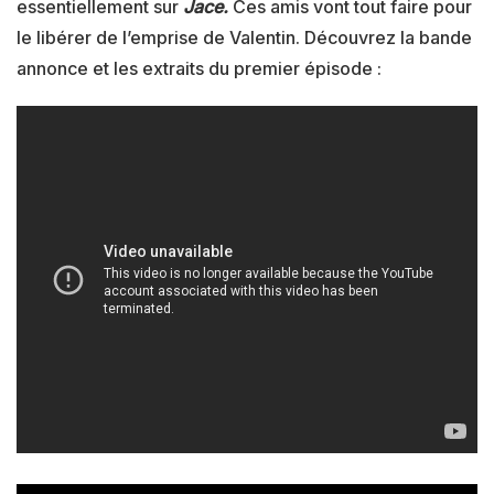
essentiellement sur
Jace.
Ces amis vont tout faire pour
le libérer de l’emprise de Valentin. Découvrez la bande
annonce et les extraits du premier épisode :