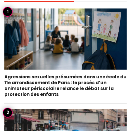
Agressions sexuelles présumées dans une école du
11e arrondissement de Paris : le procès d’un
animateur périscolaire relance le débat sur la
protection des enfants