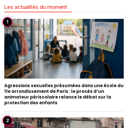
Les actualités du moment
Agressions sexuelles présumées dans une école du
11e arrondissement de Paris : le procès d’un
animateur périscolaire relance le débat sur la
protection des enfants