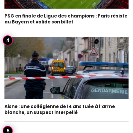
PSG en finale de Ligue des champions : Paris résiste
au Bayern et valide son billet
Aisne : une collégienne de 14 ans tuée à l’arme
blanche, un suspect interpellé