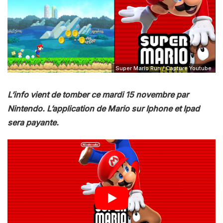
Super Mario Run / Capture Youtube
L’info vient de tomber ce mardi 15 novembre par
Nintendo. L’application de Mario sur Iphone et Ipad
sera payante.