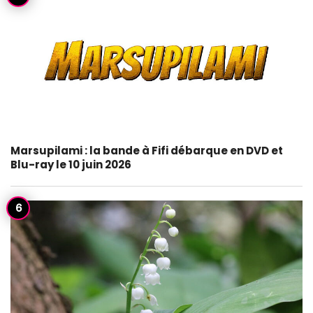
Marsupilami : la bande à Fifi débarque en DVD et
Blu-ray le 10 juin 2026