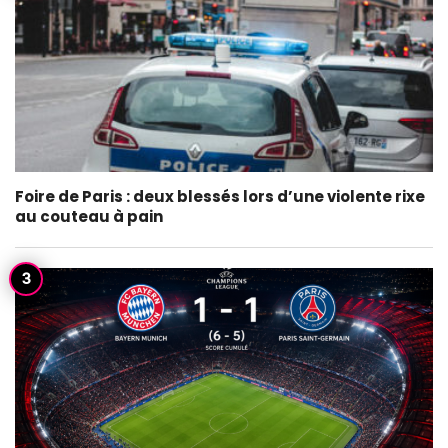
Foire de Paris : deux blessés lors d’une violente rixe
au couteau à pain