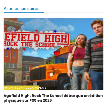
Articles similaires
HIGH-TECH / JEUX VIDÉOS
Agefield High : Rock The School débarque en édition
physique sur PS5 en 2026