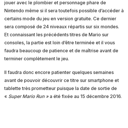
jouer avec le plombier et personnage phare de
Nintendo même si il sera toutefois possible d’accéder à
certains mode du jeu en version gratuite. Ce dernier
sera composé de 24 niveaux répartis sur six mondes.
Et connaissant les précédents titres de Mario sur
consoles, la partie est loin d’être terminée et il vous
faudra beaucoup de patience et de maîtrise avant de
terminer complètement le jeu.
Il faudra donc encore patienter quelques semaines
avant de pouvoir découvrir ce titre sur smartphone et
tablette très prometteur puisque la date de sortie de
«
Super Mario Run »
a été fixée au 15 décembre 2016.