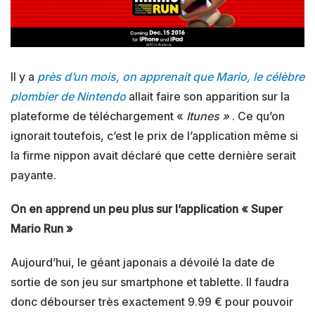
Il y a
près d’un mois, on apprenait que Mario, le célèbre
plombier de Nintendo
allait faire son apparition sur la
plateforme de téléchargement «
Itunes »
. Ce qu’on
ignorait toutefois, c’est le prix de l’application même si
la firme nippon avait déclaré que cette dernière serait
payante.
On en apprend un peu plus sur l’application « Super
Mario Run »
Aujourd’hui, le géant japonais a dévoilé la date de
sortie de son jeu sur smartphone et tablette. Il faudra
donc débourser très exactement 9.99 € pour pouvoir