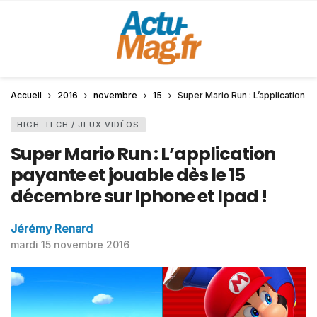
Accueil
2016
novembre
15
Super Mario Run : L’application p
HIGH-TECH / JEUX VIDÉOS
Super Mario Run : L’application
payante et jouable dès le 15
décembre sur Iphone et Ipad !
Jérémy Renard
mardi 15 novembre 2016