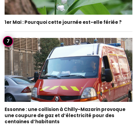
1er Mai : Pourquoi cette journée est-elle fériée ?
Essonne : une collision à Chilly-Mazarin provoque
une coupure de gaz et d’électricité pour des
centaines d’habitants