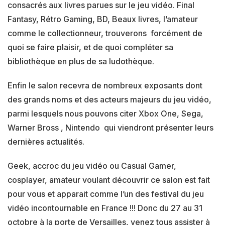
consacrés aux livres parues sur le jeu vidéo. Final
Fantasy, Rétro Gaming, BD, Beaux livres, l’amateur
comme le collectionneur, trouverons forcément de
quoi se faire plaisir, et de quoi compléter sa
bibliothèque en plus de sa ludothèque.
Enfin le salon recevra de nombreux exposants dont
des grands noms et des acteurs majeurs du jeu vidéo,
parmi lesquels nous pouvons citer Xbox One, Sega,
Warner Bross , Nintendo qui viendront présenter leurs
dernières actualités.
Geek, accroc du jeu vidéo ou Casual Gamer,
cosplayer, amateur voulant découvrir ce salon est fait
pour vous et apparait comme l’un des festival du jeu
vidéo incontournable en France !!! Donc du 27 au 31
octobre à la porte de Versailles, venez tous assister à