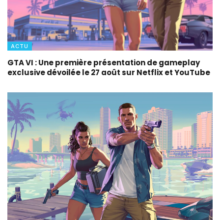
ACTU
GTA VI : Une première présentation de gameplay
exclusive dévoilée le 27 août sur Netflix et YouTube