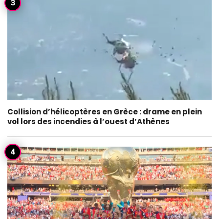
Collision d’hélicoptères en Grèce : drame en plein
vol lors des incendies à l’ouest d’Athènes