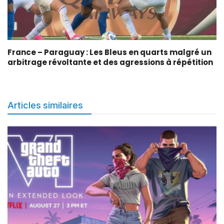
France – Paraguay : Les Bleus en quarts malgré un
arbitrage révoltante et des agressions à répétition
Articles similaires