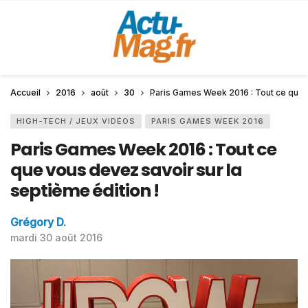
Accueil
2016
août
30
Paris Games Week 2016 : Tout ce que v
HIGH-TECH / JEUX VIDÉOS
PARIS GAMES WEEK 2016
Paris Games Week 2016 : Tout ce
que vous devez savoir sur la
septième édition !
Grégory D.
mardi 30 août 2016