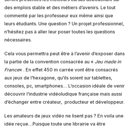
des emplois stable et des métiers d’avenirs. Le tout
commenté par les professeur eux même ainsi que
leurs étudiants. Une question ? Un projet professionnel,
n’hésitez pas à aller leur poser toutes les questions
nécessaires.
Cela vous permettra peut être à l’avenir d’exposer dans
la partie de la convention consacrée au «
Jeu made in
France
« . En effet 450 m carrée vont être consacrés
aux jeux de l’hexagone, qu’ils soient sur tablettes,
consoles, pc, smartphones… L’occasion idéale de venir
découvrir l’industrie vidéoludique française mais aussi
d’échanger entre créateur, producteur et développeur.
Les amateurs de jeux vidéo ne lisent pas ? En voila une
idée reçue…Puisque toute une librairie va être