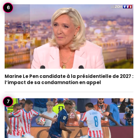
Marine Le Pen candidate à la présidentielle de 2027 :
l’impact de sa condamnation en appel