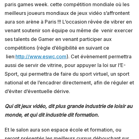
paris games week. cette compétition mondiale où les
meilleurs joueurs mondiaux de jeux vidéo s’affrontent
aura son arène à Paris !!! L’occasion rêvée de vibrer en
venant soutenir son équipe ou même de venir exercer
ses talents de Gamer en venant participer aux
compétitions (règle d’éligibilité en suivant ce
lien:
http://www.eswc.com
). Cet évènement permettra
aussi de servir de vitrine, pour appuyer la loi sur l’E-
Sport, qui permettra de faire du sport virtuel, un sport
national et de l’encadrer directement, afin de réguler et
d’éviter d’éventuelle dérive.
Qui dit jeux vidéo, dit plus grande industrie de loisir au
monde, et qui dit industrie dit formation.
Et le salon aura son espace école et formation, ou
seront présentés les meilleurs cursus débouchant sur