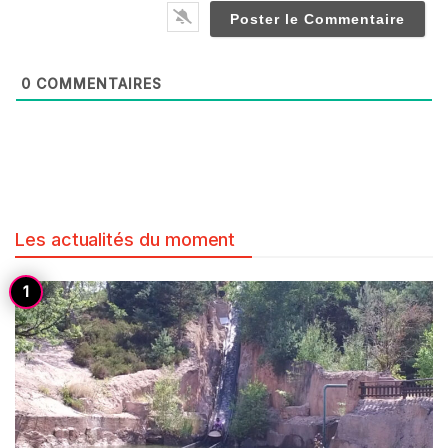
0
COMMENTAIRES
Les actualités du moment