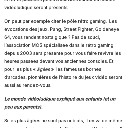
vidéoludique seront présents.
On peut par exemple citer le pôle rétro gaming. Les
évocations des jeux, Pang, Street Fighter, Goldeneye
64, vous rendent nostalgique ? Pas de souci,
l’association MO5 spécialisée dans le rétro gaming
depuis 2003 sera présente pour vous faire revivre les
heures passées devant vos anciennes consoles. Et
pour les plus «
âgées
» les fameuses bornes
d’arcades, pionnières de l’histoire du jeux vidéo seront
aussi au rendez-vous.
Le monde vidéoludique expliqué aux enfants (et un
peu aux parents).
Si les plus âgées ne sont pas oubliés, il en va de même