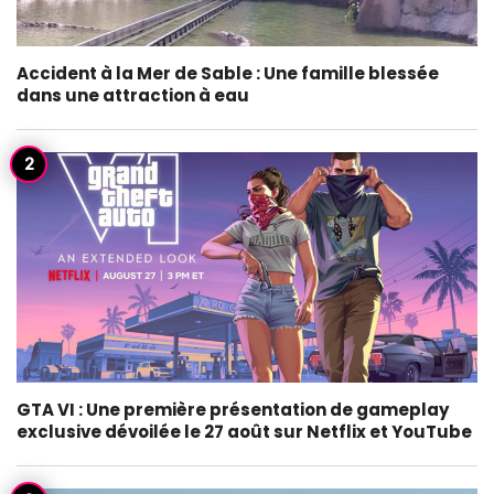
Accident à la Mer de Sable : Une famille blessée
dans une attraction à eau
GTA VI : Une première présentation de gameplay
exclusive dévoilée le 27 août sur Netflix et YouTube