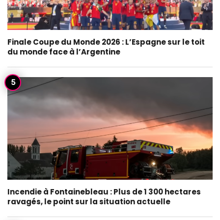
Finale Coupe du Monde 2026 : L’Espagne sur le toit
du monde face à l’Argentine
Incendie à Fontainebleau : Plus de 1 300 hectares
ravagés, le point sur la situation actuelle