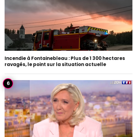
Incendie à Fontainebleau : Plus de 1 300 hectares
ravagés, le point sur la situation actuelle