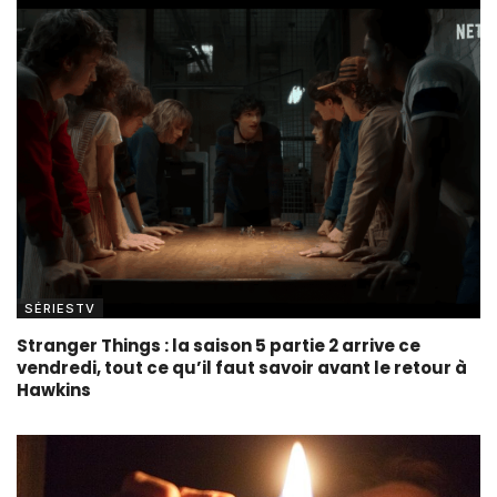
SÉRIESTV
Stranger Things : la saison 5 partie 2 arrive ce
vendredi, tout ce qu’il faut savoir avant le retour à
Hawkins