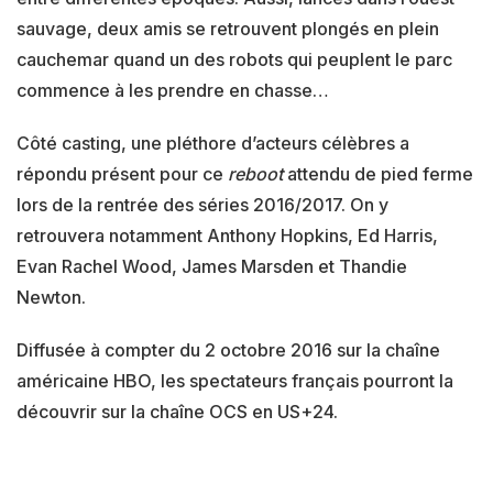
sauvage, deux amis se retrouvent plongés en plein
cauchemar quand un des robots qui peuplent le parc
commence à les prendre en chasse…
Côté casting, une pléthore d’acteurs célèbres a
répondu présent pour ce
reboot
attendu de pied ferme
lors de la rentrée des séries 2016/2017. On y
retrouvera notamment Anthony Hopkins, Ed Harris,
Evan Rachel Wood, James Marsden et Thandie
Newton.
Diffusée à compter du 2 octobre 2016 sur la chaîne
américaine HBO, les spectateurs français pourront la
découvrir sur la chaîne OCS en US+24.