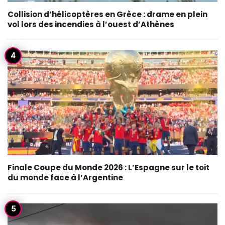
Collision d’hélicoptères en Grèce : drame en plein
vol lors des incendies à l’ouest d’Athènes
Finale Coupe du Monde 2026 : L’Espagne sur le toit
du monde face à l’Argentine