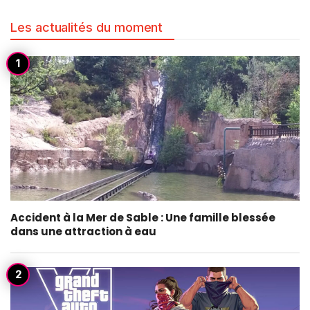
Les actualités du moment
Accident à la Mer de Sable : Une famille blessée
dans une attraction à eau