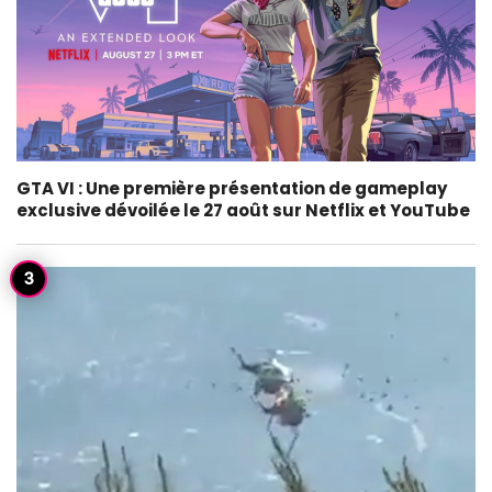
GTA VI : Une première présentation de gameplay
exclusive dévoilée le 27 août sur Netflix et YouTube