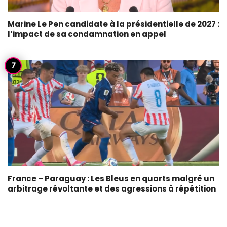
Marine Le Pen candidate à la présidentielle de 2027 :
l’impact de sa condamnation en appel
France – Paraguay : Les Bleus en quarts malgré un
arbitrage révoltante et des agressions à répétition