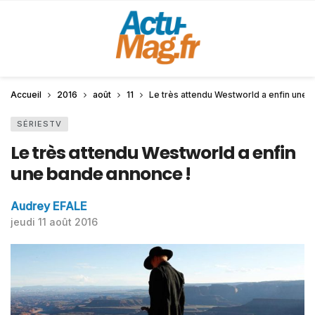
Accueil
2016
août
11
Le très attendu Westworld a enfin une 
SÉRIESTV
Le très attendu Westworld a enfin
une bande annonce !
Audrey EFALE
jeudi 11 août 2016