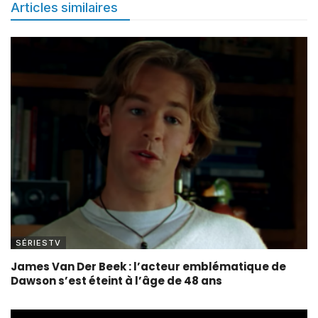
Articles similaires
SÉRIESTV
James Van Der Beek : l’acteur emblématique de
Dawson s’est éteint à l’âge de 48 ans