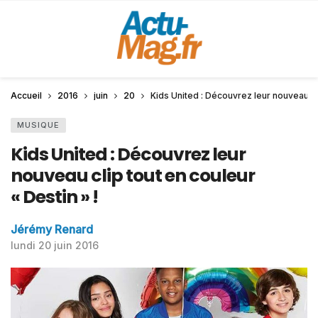
Accueil
2016
juin
20
Kids United : Découvrez leur nouveau cli
MUSIQUE
Kids United : Découvrez leur
nouveau clip tout en couleur
« Destin » !
Jérémy Renard
lundi 20 juin 2016