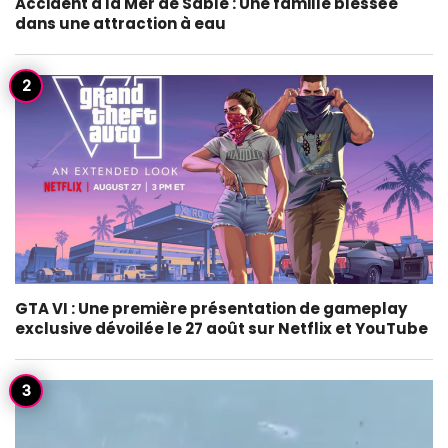
Accident à la Mer de Sable : Une famille blessée
dans une attraction à eau
GTA VI : Une première présentation de gameplay
exclusive dévoilée le 27 août sur Netflix et YouTube