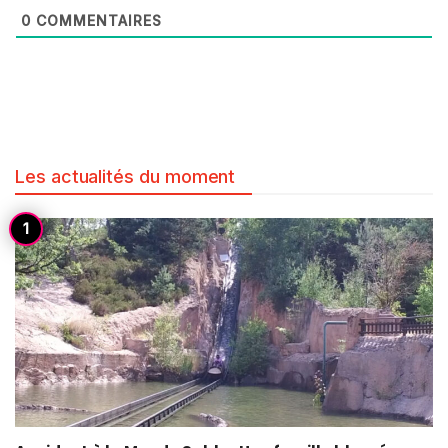
0
COMMENTAIRES
Les actualités du moment