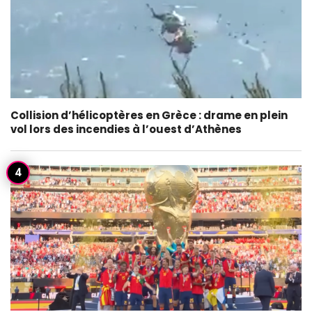
Collision d’hélicoptères en Grèce : drame en plein
vol lors des incendies à l’ouest d’Athènes