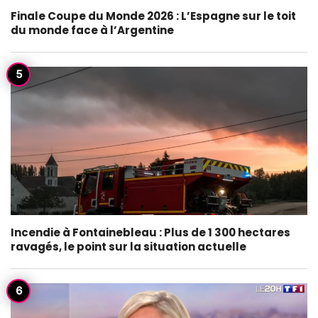
Finale Coupe du Monde 2026 : L’Espagne sur le toit
du monde face à l’Argentine
Incendie à Fontainebleau : Plus de 1 300 hectares
ravagés, le point sur la situation actuelle