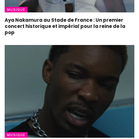
MUSIQUE
Aya Nakamura au Stade de France : Un premier
concert historique et impérial pour la reine de la
pop
MUSIQUE