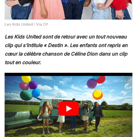
Les Kids United / Via CP
Les Kids United sont de retour avec un tout nouveau
clip qui s’intitule « Destin ». Les enfants ont repris en
cœur la célèbre chanson de Céline Dion dans un clip
tout en couleur.