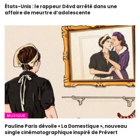
États-Unis : le rappeur D4vd arrêté dans une
affaire de meurtre d’adolescente
MUSIQUE
Pauline Paris dévoile « La Domestique », nouveau
single cinématographique inspiré de Prévert