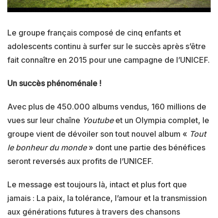
Le groupe français composé de cinq enfants et
adolescents continu à surfer sur le succès après s’être
fait connaître en 2015 pour une campagne de l’UNICEF.
Un succès phénoménale !
Avec plus de 450.000 albums vendus, 160 millions de
vues sur leur chaîne
Youtube
et un Olympia complet, le
groupe vient de dévoiler son tout nouvel album «
Tout
le bonheur du monde
» dont une partie des bénéfices
seront reversés aux profits de l’UNICEF.
Le message est toujours là, intact et plus fort que
jamais : La paix, la tolérance, l’amour et la transmission
aux générations futures à travers des chansons