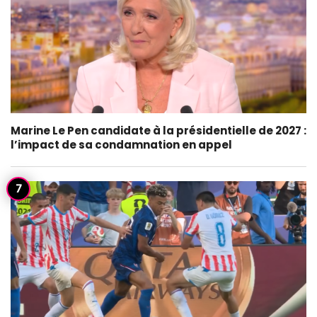
Marine Le Pen candidate à la présidentielle de 2027 :
l’impact de sa condamnation en appel