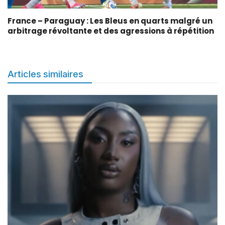
France – Paraguay : Les Bleus en quarts malgré un
arbitrage révoltante et des agressions à répétition
Articles similaires