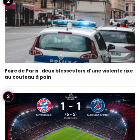
Foire de Paris : deux blessés lors d’une violente rixe
au couteau à pain