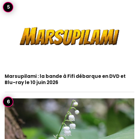
Marsupilami : la bande à Fifi débarque en DVD et
Blu-ray le 10 juin 2026