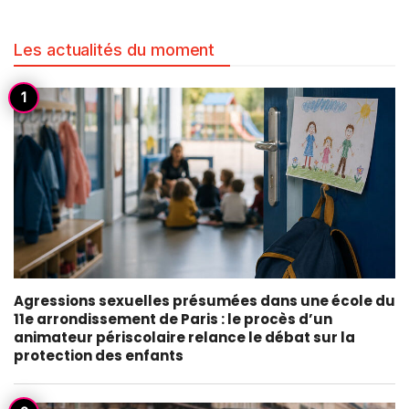
Les actualités du moment
Agressions sexuelles présumées dans une école du
11e arrondissement de Paris : le procès d’un
animateur périscolaire relance le débat sur la
protection des enfants