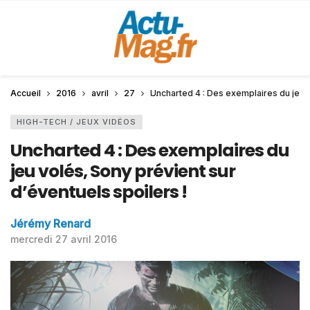
Accueil
2016
avril
27
Uncharted 4 : Des exemplaires du jeu v
HIGH-TECH / JEUX VIDÉOS
Uncharted 4 : Des exemplaires du
jeu volés, Sony prévient sur
d’éventuels spoilers !
Jérémy Renard
mercredi 27 avril 2016