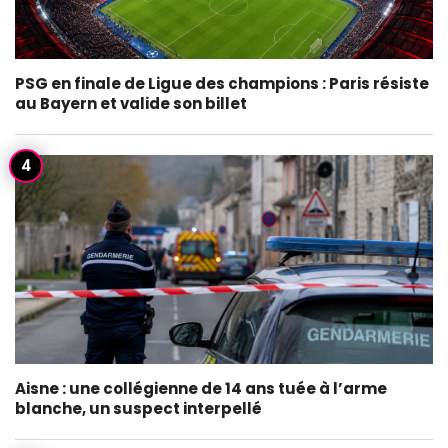
PSG en finale de Ligue des champions : Paris résiste
au Bayern et valide son billet
Aisne : une collégienne de 14 ans tuée à l’arme
blanche, un suspect interpellé