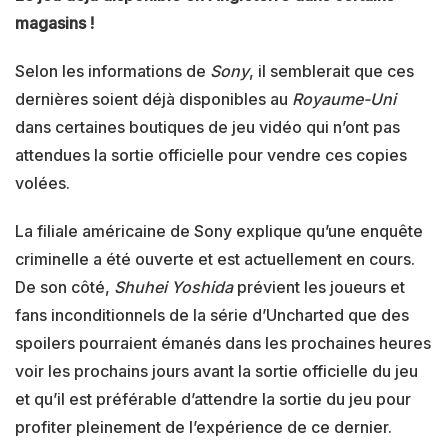
magasins !
Selon les informations de
Sony
, il semblerait que ces
dernières soient déjà disponibles au
Royaume-Uni
dans certaines boutiques de jeu vidéo qui n’ont pas
attendues la sortie officielle pour vendre ces copies
volées.
La filiale américaine de Sony explique qu’une enquête
criminelle a été ouverte et est actuellement en cours.
De son côté,
Shuhei Yoshida
prévient les joueurs et
fans inconditionnels de la série d’Uncharted que des
spoilers pourraient émanés dans les prochaines heures
voir les prochains jours avant la sortie officielle du jeu
et qu’il est préférable d’attendre la sortie du jeu pour
profiter pleinement de l’expérience de ce dernier.