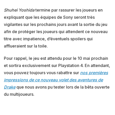
Shuhei Yoshida
termine par rassurer les joueurs en
expliquant que les équipes de Sony seront très
vigilantes sur les prochains jours avant la sortie du jeu
afin de protéger les joueurs qui attendent ce nouveau
titre avec impatience, d’éventuels spoilers qui
afflueraient sur la toile.
Pour rappel, le jeu est attendu pour le 10 mai prochain
et sortira exclusivement sur Playstation 4. En attendant,
vous pouvez toujours vous rabattre sur
nos premières
impressions de ce nouveau volet des aventures de
Drake
que nous avons pu tester lors de la bêta ouverte
du multijoueurs.