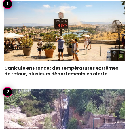
Canicule en France : des températures extrêmes
de retour, plusieurs départements en alerte