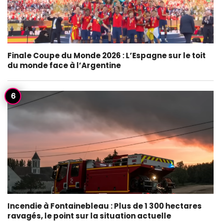
Finale Coupe du Monde 2026 : L’Espagne sur le toit
du monde face à l’Argentine
Incendie à Fontainebleau : Plus de 1 300 hectares
ravagés, le point sur la situation actuelle