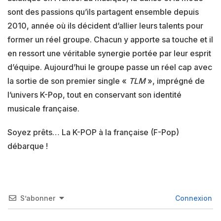
sont des passions qu’ils partagent ensemble depuis
2010, année où ils décident d’allier leurs talents pour
former un réel groupe. Chacun y apporte sa touche et il
en ressort une véritable synergie portée par leur esprit
d’équipe. Aujourd’hui le groupe passe un réel cap avec
la sortie de son premier single «
TLM
», imprégné de
l’univers K-Pop, tout en conservant son identité
musicale française.
Soyez prêts… La K-POP à la française (F-Pop)
débarque !
S’abonner
Connexion