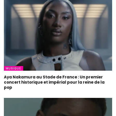
MUSIQUE
Aya Nakamura au Stade de France : Un premier
concert historique et impérial pour la reine de la
pop