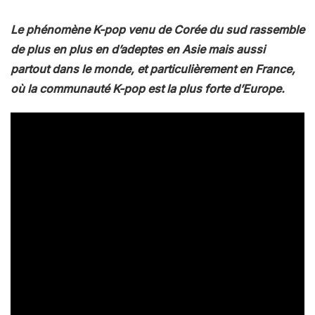
Le phénomène K-pop venu de Corée du sud rassemble
de plus en plus en d’adeptes en Asie mais aussi
partout dans le monde, et particulièrement en France,
où la communauté K-pop est la plus forte d’Europe.