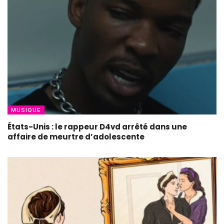
MUSIQUE
États-Unis : le rappeur D4vd arrêté dans une
affaire de meurtre d’adolescente