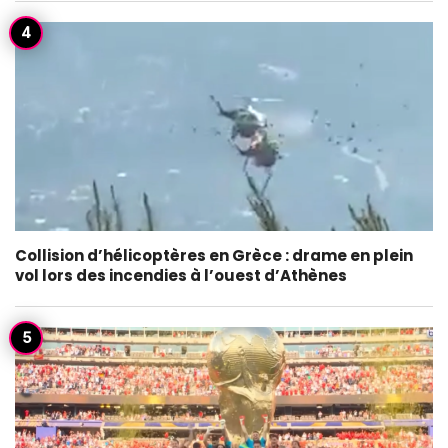
Collision d’hélicoptères en Grèce : drame en plein
vol lors des incendies à l’ouest d’Athènes