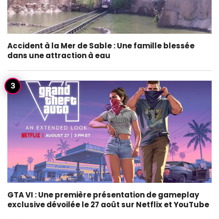
Accident à la Mer de Sable : Une famille blessée
dans une attraction à eau
GTA VI : Une première présentation de gameplay
exclusive dévoilée le 27 août sur Netflix et YouTube