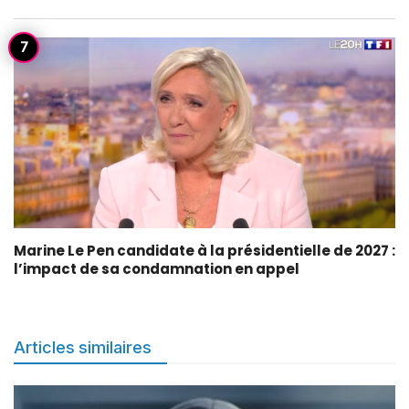
Marine Le Pen candidate à la présidentielle de 2027 :
l’impact de sa condamnation en appel
Articles similaires