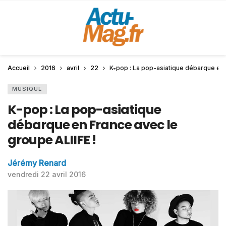
Accueil
2016
avril
22
K-pop : La pop-asiatique débarque en 
MUSIQUE
K-pop : La pop-asiatique
débarque en France avec le
groupe ALIIFE !
Jérémy Renard
vendredi 22 avril 2016