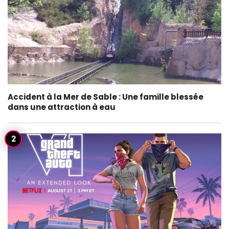
Accident à la Mer de Sable : Une famille blessée
dans une attraction à eau