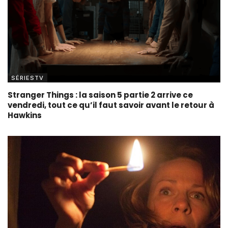
SÉRIESTV
Stranger Things : la saison 5 partie 2 arrive ce
vendredi, tout ce qu’il faut savoir avant le retour à
Hawkins