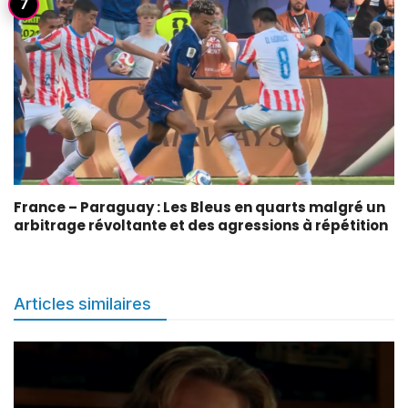
France – Paraguay : Les Bleus en quarts malgré un
arbitrage révoltante et des agressions à répétition
Articles similaires