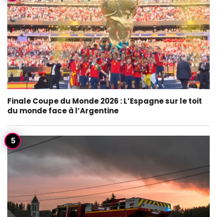
Finale Coupe du Monde 2026 : L’Espagne sur le toit
du monde face à l’Argentine