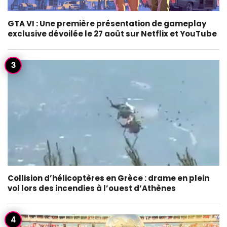
GTA VI : Une première présentation de gameplay
exclusive dévoilée le 27 août sur Netflix et YouTube
Collision d’hélicoptères en Grèce : drame en plein
vol lors des incendies à l’ouest d’Athènes