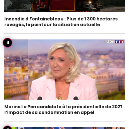
Incendie à Fontainebleau : Plus de 1 300 hectares
ravagés, le point sur la situation actuelle
Marine Le Pen candidate à la présidentielle de 2027 :
l’impact de sa condamnation en appel