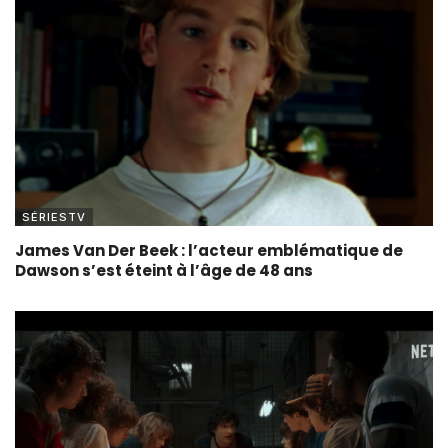
SÉRIESTV
James Van Der Beek : l’acteur emblématique de
Dawson s’est éteint à l’âge de 48 ans