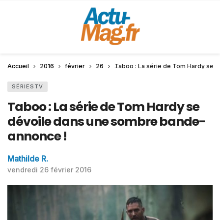
Accueil
2016
février
26
Taboo : La série de Tom Hardy se 
SÉRIESTV
Taboo : La série de Tom Hardy se
dévoile dans une sombre bande-
annonce !
Mathilde R.
vendredi 26 février 2016