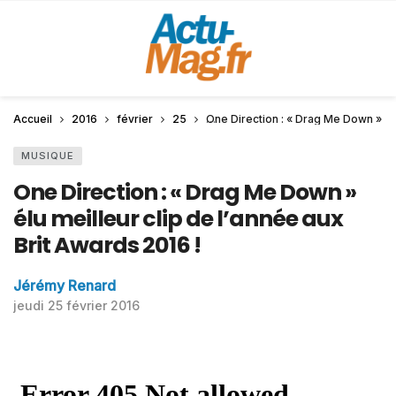
Accueil
2016
février
25
One Direction : « Drag Me Down » élu
MUSIQUE
One Direction : « Drag Me Down »
élu meilleur clip de l’année aux
Brit Awards 2016 !
Jérémy Renard
jeudi 25 février 2016