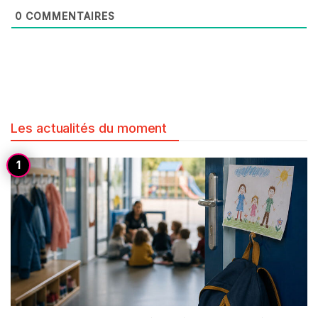
0
COMMENTAIRES
Les actualités du moment