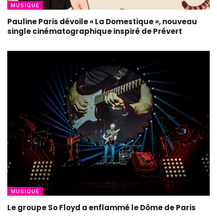
MUSIQUE
Pauline Paris dévoile « La Domestique », nouveau
single cinématographique inspiré de Prévert
MUSIQUE
Le groupe So Floyd a enflammé le Dôme de Paris