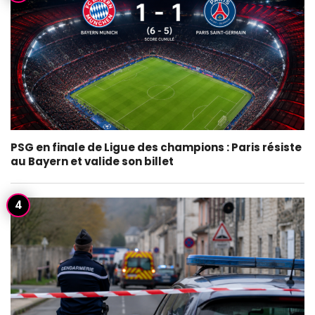
PSG en finale de Ligue des champions : Paris résiste
au Bayern et valide son billet