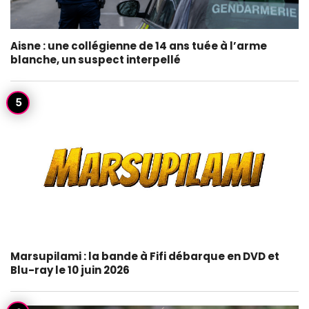
Aisne : une collégienne de 14 ans tuée à l’arme
blanche, un suspect interpellé
Marsupilami : la bande à Fifi débarque en DVD et
Blu-ray le 10 juin 2026