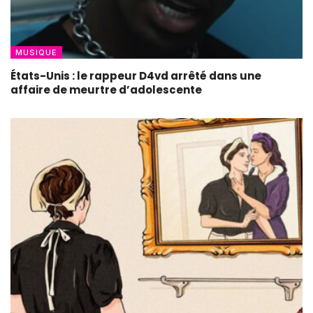
MUSIQUE
États-Unis : le rappeur D4vd arrêté dans une
affaire de meurtre d’adolescente