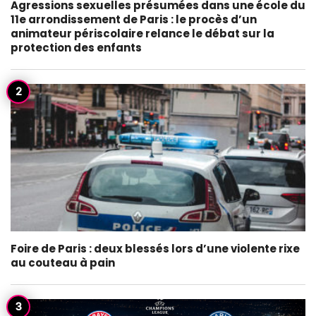
Agressions sexuelles présumées dans une école du
11e arrondissement de Paris : le procès d’un
animateur périscolaire relance le débat sur la
protection des enfants
Foire de Paris : deux blessés lors d’une violente rixe
au couteau à pain