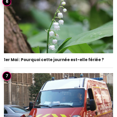
1er Mai : Pourquoi cette journée est-elle fériée ?