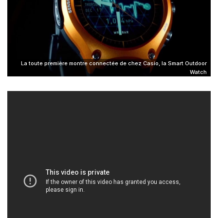
La toute première montre connectée de chez Casio, la Smart Outdoor
Watch