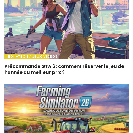
HIGH-TECH / JEUX VIDÉOS
Précommande GTA 6 : comment réserver le jeu de
l’année au meilleur prix ?