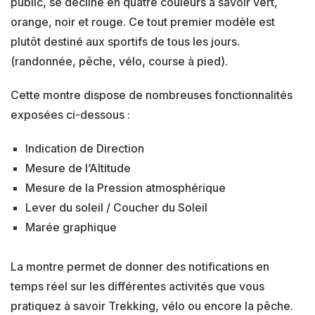
public, se décline en quatre couleurs à savoir vert,
orange, noir et rouge. Ce tout premier modèle est
plutôt destiné aux sportifs de tous les jours.
(randonnée, pêche, vélo, course à pied).
Cette montre dispose de nombreuses fonctionnalités
exposées ci-dessous :
Indication de Direction
Mesure de l’Altitude
Mesure de la Pression atmosphérique
Lever du soleil / Coucher du Soleil
Marée graphique
La montre permet de donner des notifications en
temps réel sur les différentes activités que vous
pratiquez à savoir Trekking, vélo ou encore la pêche.