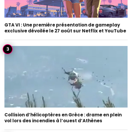
GTA VI : Une première présentation de gameplay
exclusive dévoilée le 27 août sur Netflix et YouTube
Collision d’hélicoptères en Grèce : drame en plein
vol lors des incendies à l’ouest d’Athènes