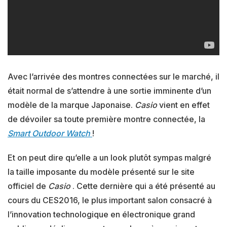
Avec l’arrivée des montres connectées sur le marché, il
était normal de s’attendre à une sortie imminente d’un
modèle de la marque Japonaise.
Casio
vient en effet
de dévoiler sa toute première montre connectée, la
Smart Outdoor Watch
!
Et on peut dire qu’elle a un look plutôt sympas malgré
la taille imposante du modèle présenté sur le site
officiel de
Casio
. Cette dernière qui a été présenté au
cours du CES2016, le plus important salon consacré à
l’innovation technologique en électronique grand