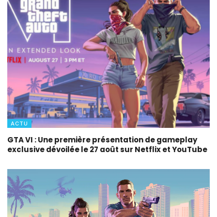
ACTU
GTA VI : Une première présentation de gameplay
exclusive dévoilée le 27 août sur Netflix et YouTube