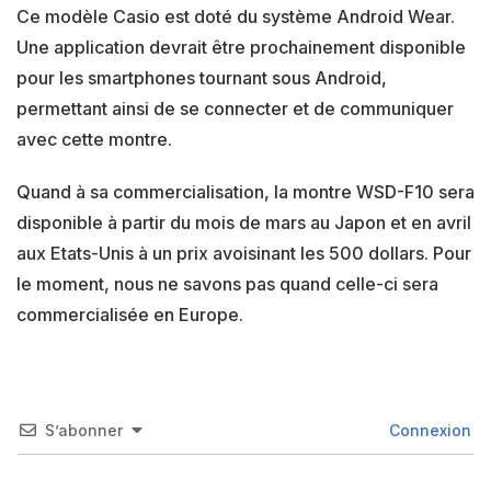
Ce modèle Casio est doté du système Android Wear.
Une application devrait être prochainement disponible
pour les smartphones tournant sous Android,
permettant ainsi de se connecter et de communiquer
avec cette montre.
Quand à sa commercialisation, la montre WSD-F10 sera
disponible à partir du mois de mars au Japon et en avril
aux Etats-Unis à un prix avoisinant les 500 dollars. Pour
le moment, nous ne savons pas quand celle-ci sera
commercialisée en Europe.
S’abonner
Connexion