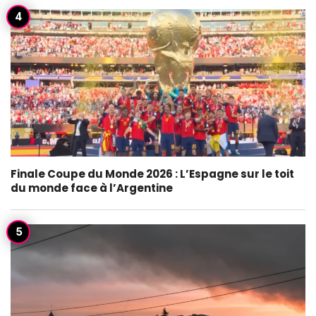
Finale Coupe du Monde 2026 : L’Espagne sur le toit
du monde face à l’Argentine