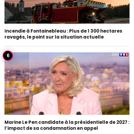
Incendie à Fontainebleau : Plus de 1 300 hectares
ravagés, le point sur la situation actuelle
Marine Le Pen candidate à la présidentielle de 2027 :
l’impact de sa condamnation en appel