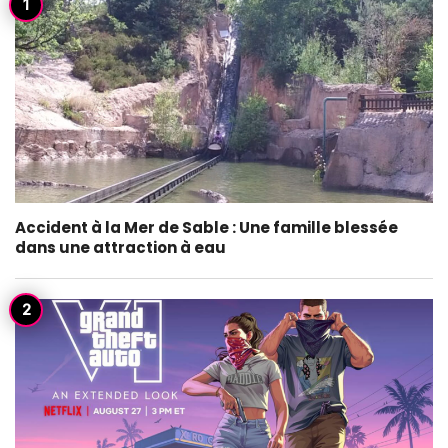
Accident à la Mer de Sable : Une famille blessée
dans une attraction à eau