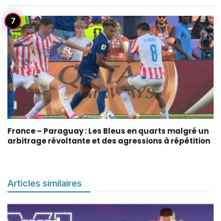
France – Paraguay : Les Bleus en quarts malgré un
arbitrage révoltante et des agressions à répétition
Articles similaires