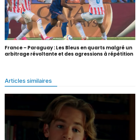
France – Paraguay : Les Bleus en quarts malgré un
arbitrage révoltante et des agressions à répétition
Articles similaires