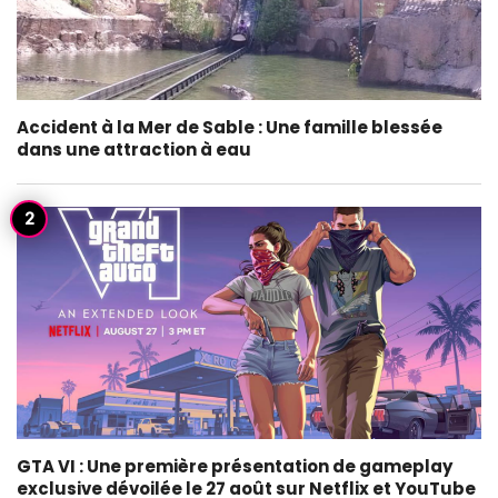
Accident à la Mer de Sable : Une famille blessée
dans une attraction à eau
GTA VI : Une première présentation de gameplay
exclusive dévoilée le 27 août sur Netflix et YouTube