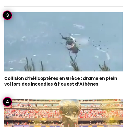
Collision d’hélicoptères en Grèce : drame en plein
vol lors des incendies à l’ouest d’Athènes