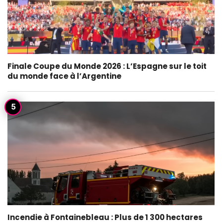
Finale Coupe du Monde 2026 : L’Espagne sur le toit
du monde face à l’Argentine
Incendie à Fontainebleau : Plus de 1 300 hectares