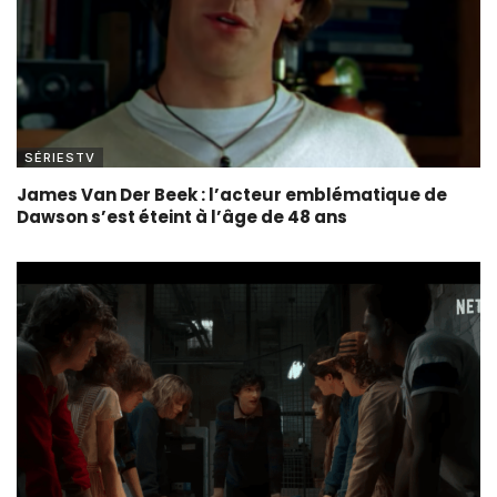
SÉRIESTV
James Van Der Beek : l’acteur emblématique de
Dawson s’est éteint à l’âge de 48 ans