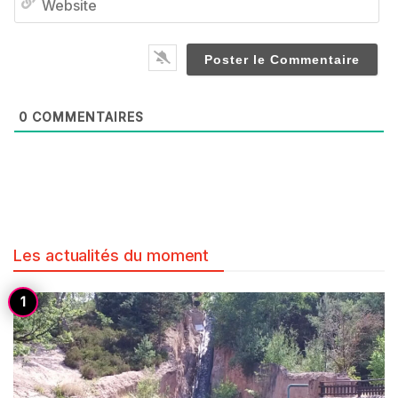
0
COMMENTAIRES
Les actualités du moment