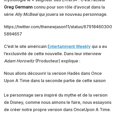
Greg Germann
connu pour son rôle d’avocat dans la
série
Ally McBeal
qui jouera se nouveau personnage.
https://twitter.com/thenewjason11/status/67918460300
5894657
C’est le site américain
Entertainment Weekly
qui a eu
l’exclusivité de cette nouvelle. Dans leur interview
Adam Horowitz
(Producteur) explique :
Nous allons découvrir la version Hadès dans Once
Upon A Time dans la seconde partie de cette saison
Le personnage sera inspiré du mythe et de la version
de Disney, comme nous aimons le faire, nous essayons
de créer notre propre version dans OnceUpon A Time.