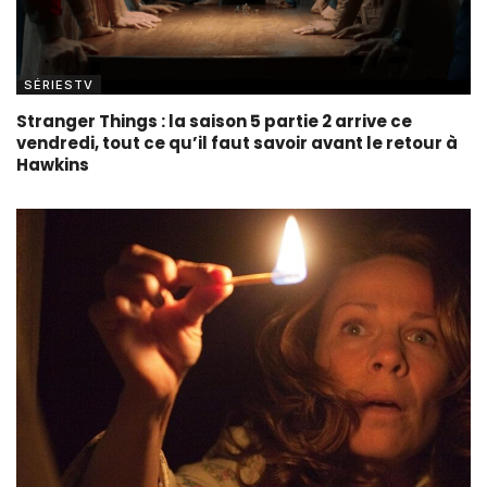
SÉRIESTV
Stranger Things : la saison 5 partie 2 arrive ce
vendredi, tout ce qu’il faut savoir avant le retour à
Hawkins