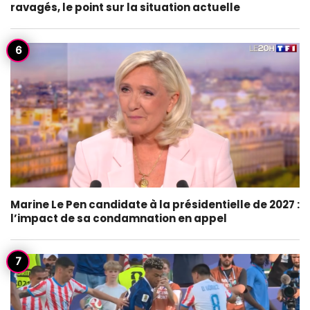
ravagés, le point sur la situation actuelle
Marine Le Pen candidate à la présidentielle de 2027 :
l’impact de sa condamnation en appel