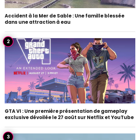
Accident à la Mer de Sable : Une famille blessée
dans une attraction à eau
GTA VI : Une première présentation de gameplay
exclusive dévoilée le 27 août sur Netflix et YouTube