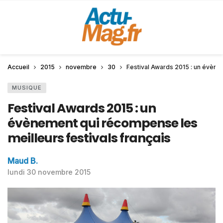
Accueil
2015
novembre
30
Festival Awards 2015 : un évène
MUSIQUE
Festival Awards 2015 : un
évènement qui récompense les
meilleurs festivals français
Maud B.
lundi 30 novembre 2015