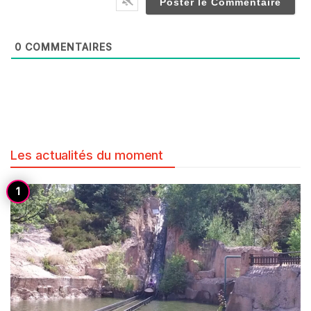
0
COMMENTAIRES
Les actualités du moment