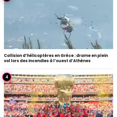
Collision d’hélicoptères en Grèce : drame en plein
vol lors des incendies à l’ouest d’Athènes