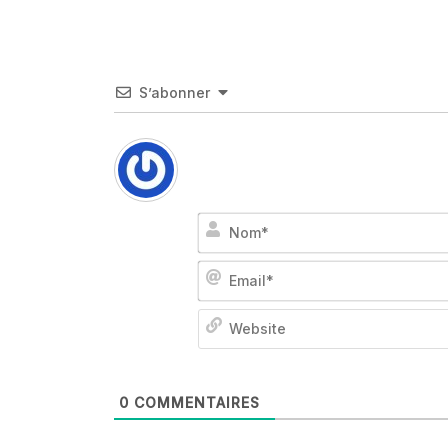
S’abonner
0
COMMENTAIRES