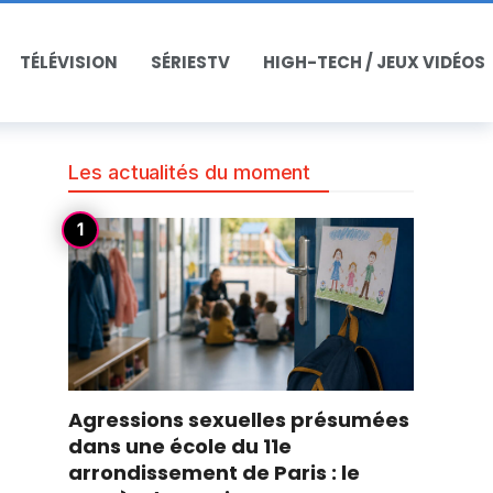
TÉLÉVISION
SÉRIESTV
HIGH-TECH / JEUX VIDÉOS
Les actualités du moment
Agressions sexuelles présumées
dans une école du 11e
arrondissement de Paris : le