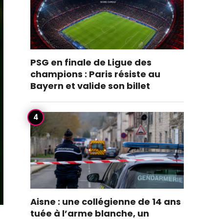
PSG en finale de Ligue des
champions : Paris résiste au
Bayern et valide son billet
Aisne : une collégienne de 14 ans
tuée à l’arme blanche, un