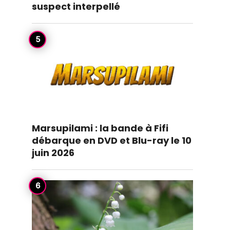
suspect interpellé
Marsupilami : la bande à Fifi
débarque en DVD et Blu-ray le 10
juin 2026