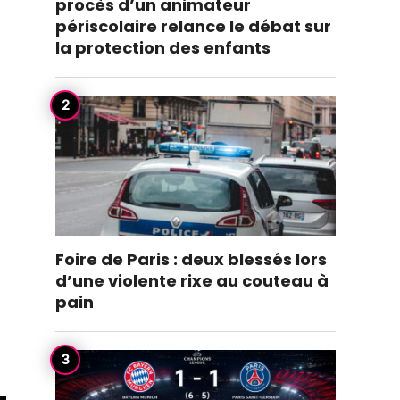
procès d’un animateur
périscolaire relance le débat sur
la protection des enfants
Foire de Paris : deux blessés lors
d’une violente rixe au couteau à
pain