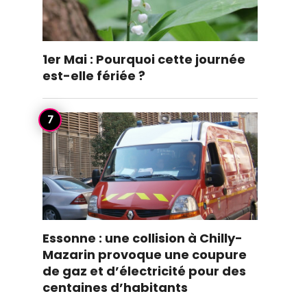
1er Mai : Pourquoi cette journée
est-elle fériée ?
Essonne : une collision à Chilly-
Mazarin provoque une coupure
de gaz et d’électricité pour des
centaines d’habitants