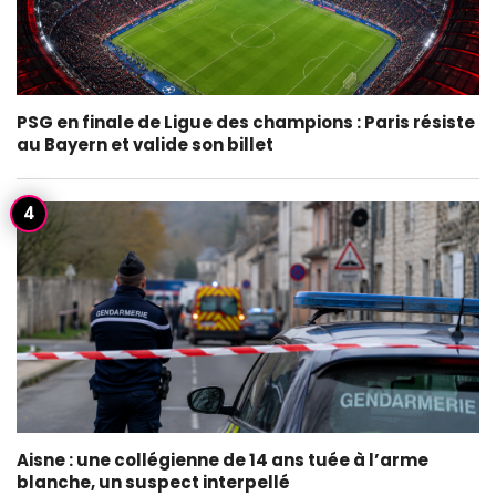
PSG en finale de Ligue des champions : Paris résiste
au Bayern et valide son billet
Aisne : une collégienne de 14 ans tuée à l’arme
blanche, un suspect interpellé