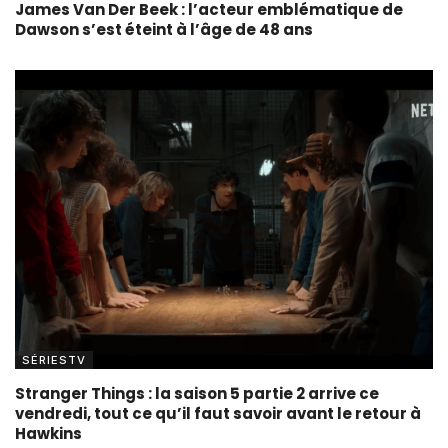
James Van Der Beek : l’acteur emblématique de
Dawson s’est éteint à l’âge de 48 ans
SÉRIESTV
Stranger Things : la saison 5 partie 2 arrive ce
vendredi, tout ce qu’il faut savoir avant le retour à
Hawkins