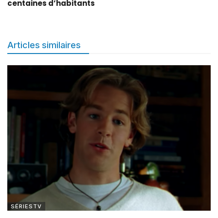
centaines d’habitants
Articles similaires
SÉRIESTV