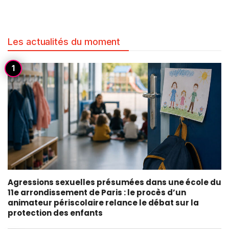
Les actualités du moment
Agressions sexuelles présumées dans une école du
11e arrondissement de Paris : le procès d’un
animateur périscolaire relance le débat sur la
protection des enfants