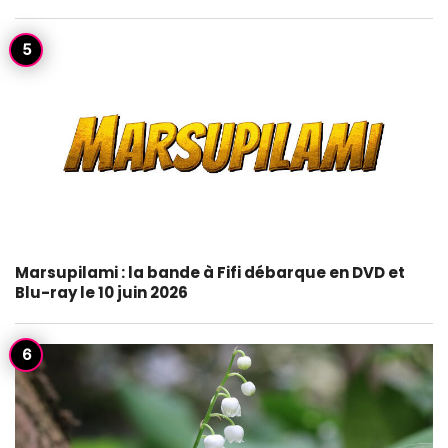
Marsupilami : la bande à Fifi débarque en DVD et
Blu-ray le 10 juin 2026