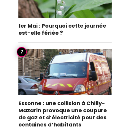
1er Mai : Pourquoi cette journée
est-elle fériée ?
Essonne : une collision à Chilly-
Mazarin provoque une coupure
de gaz et d’électricité pour des
centaines d’habitants