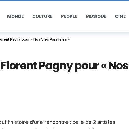
MONDE
CULTURE
PEOPLE
MUSIQUE
CINÉ
orent Pagny pour « Nos Vies Parallèles »
Florent Pagny pour « Nos
out l’histoire d’une rencontre : celle de 2 artistes