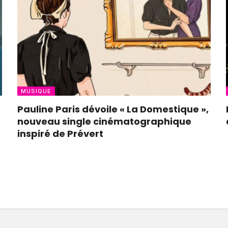
MUSIQUE
Pauline Paris dévoile « La Domestique »,
nouveau single cinématographique
inspiré de Prévert