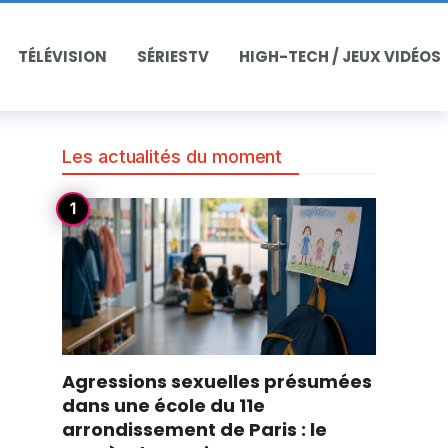
TÉLÉVISION
SÉRIESTV
HIGH-TECH / JEUX VIDÉOS
Les actualités du moment
Agressions sexuelles présumées
dans une école du 11e
arrondissement de Paris : le