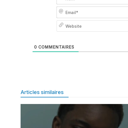
0
COMMENTAIRES
Articles similaires