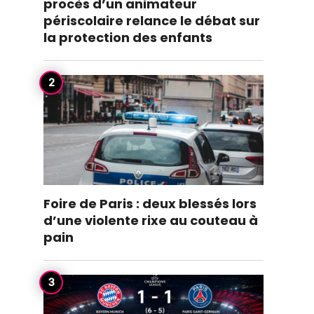
procès d’un animateur
périscolaire relance le débat sur
la protection des enfants
Foire de Paris : deux blessés lors
d’une violente rixe au couteau à
pain