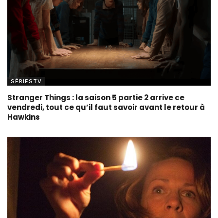
SÉRIESTV
Stranger Things : la saison 5 partie 2 arrive ce
vendredi, tout ce qu’il faut savoir avant le retour à
Hawkins