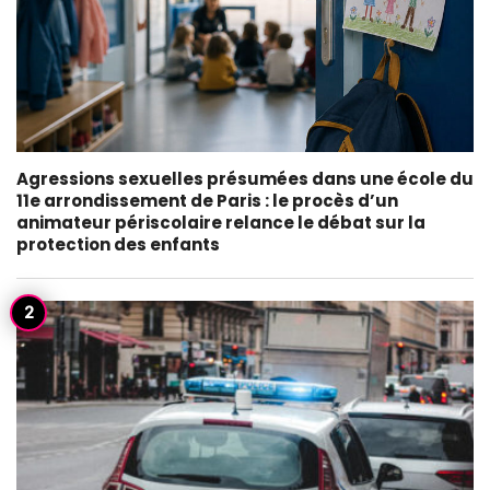
Agressions sexuelles présumées dans une école du
11e arrondissement de Paris : le procès d’un
animateur périscolaire relance le débat sur la
protection des enfants