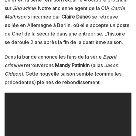
sur
Showtime
. Notre ancienne agent de la CIA
Carrie
Mathison’s
incarnée par
Claire Danes
se retrouve
exilée en Allemagne à Berlin, où elle accepte un poste
de Chef de la sécurité dans une entreprise. L’histoire
se déroule 2 ans après la fin de la quatrième saison.
Dans la bande annonce les fans de la série
Esprit
criminel
retrouverons
Mandy Patinkin
(alias
Jason
Gideon
). Cette nouvelle saison semble (comme les
précédentes) pleines de rebondissement.