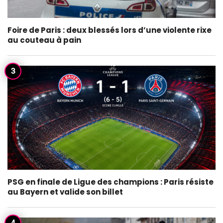
Foire de Paris : deux blessés lors d’une violente rixe
au couteau à pain
PSG en finale de Ligue des champions : Paris résiste
au Bayern et valide son billet