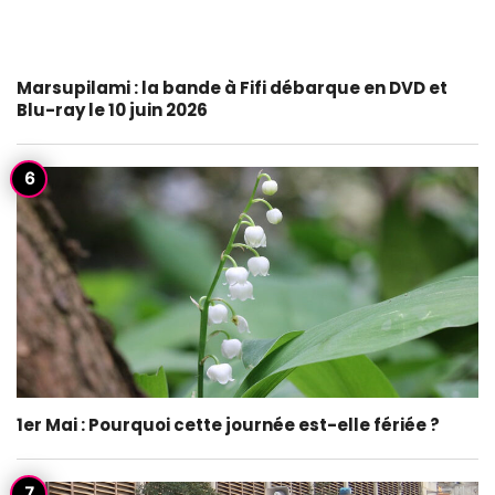
Marsupilami : la bande à Fifi débarque en DVD et
Blu-ray le 10 juin 2026
1er Mai : Pourquoi cette journée est-elle fériée ?