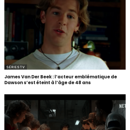
SÉRIESTV
James Van Der Beek : l’acteur emblématique de
Dawson s’est éteint à l’âge de 48 ans