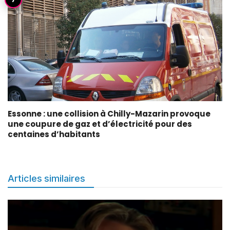
Essonne : une collision à Chilly-Mazarin provoque
une coupure de gaz et d’électricité pour des
centaines d’habitants
Articles similaires