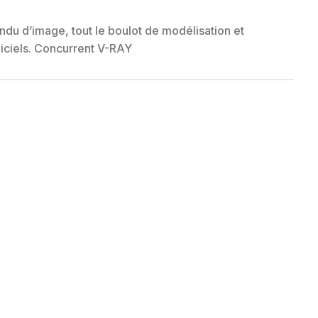
ndu d’image, tout le boulot de modélisation et
ogiciels. Concurrent V-RAY