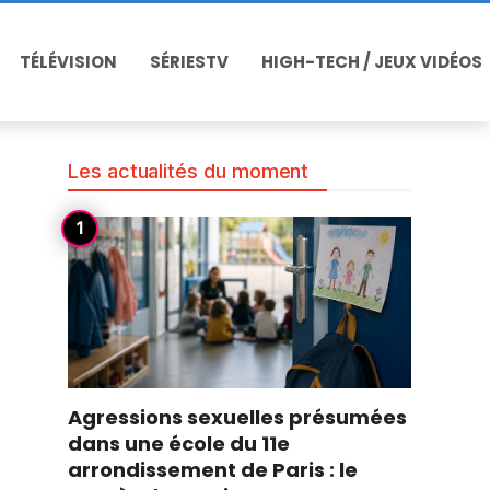
TÉLÉVISION
SÉRIESTV
HIGH-TECH / JEUX VIDÉOS
Les actualités du moment
Agressions sexuelles présumées
dans une école du 11e
arrondissement de Paris : le