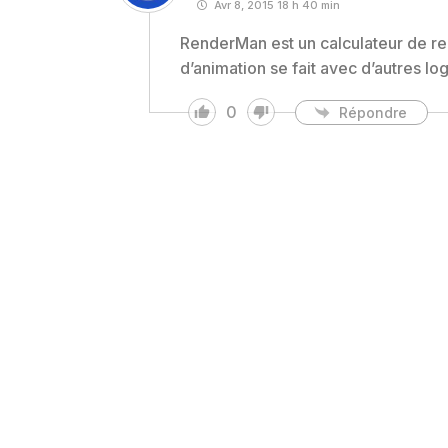
Avr 8, 2015 18 h 40 min
RenderMan est un calculateur de re
d’animation se fait avec d’autres l
0
Répondre