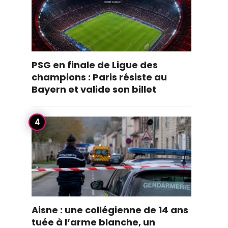
PSG en finale de Ligue des
champions : Paris résiste au
Bayern et valide son billet
Aisne : une collégienne de 14 ans
tuée à l’arme blanche, un