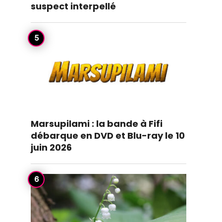
suspect interpellé
Marsupilami : la bande à Fifi
débarque en DVD et Blu-ray le 10
juin 2026