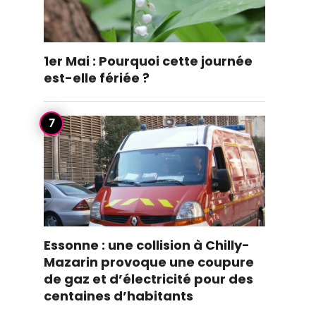
1er Mai : Pourquoi cette journée
est-elle fériée ?
Essonne : une collision à Chilly-
Mazarin provoque une coupure
de gaz et d’électricité pour des
centaines d’habitants