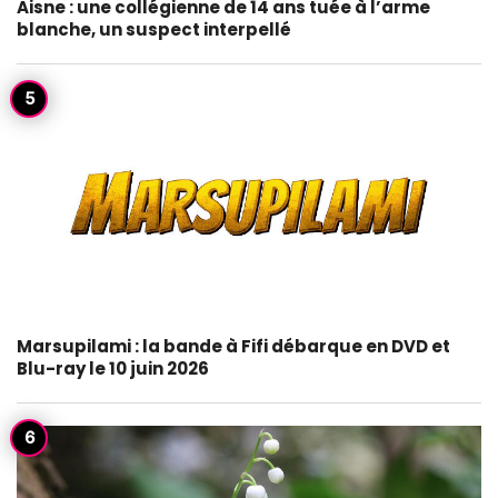
Aisne : une collégienne de 14 ans tuée à l’arme
blanche, un suspect interpellé
Marsupilami : la bande à Fifi débarque en DVD et
Blu-ray le 10 juin 2026