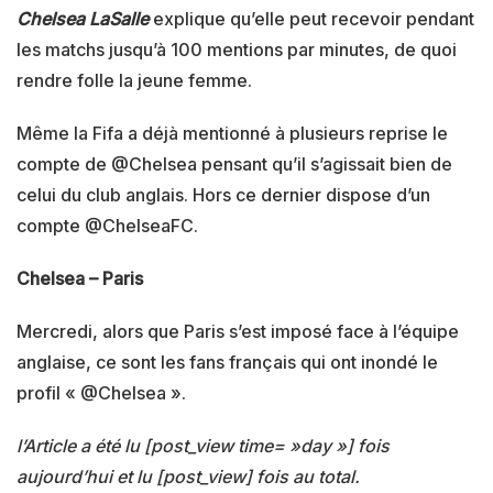
Chelsea LaSalle
explique qu’elle peut recevoir pendant
les matchs jusqu’à 100 mentions par minutes, de quoi
rendre folle la jeune femme.
Même la Fifa a déjà mentionné à plusieurs reprise le
compte de @Chelsea pensant qu’il s’agissait bien de
celui du club anglais. Hors ce dernier dispose d’un
compte @ChelseaFC.
Chelsea – Paris
Mercredi, alors que Paris s’est imposé face à l’équipe
anglaise, ce sont les fans français qui ont inondé le
profil « @Chelsea ».
l’Article a été lu [post_view time= »day »] fois
aujourd’hui et lu [post_view] fois au total.