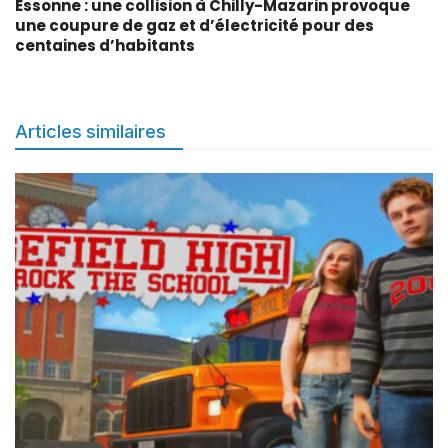
Essonne : une collision à Chilly-Mazarin provoque
une coupure de gaz et d’électricité pour des
centaines d’habitants
Articles similaires