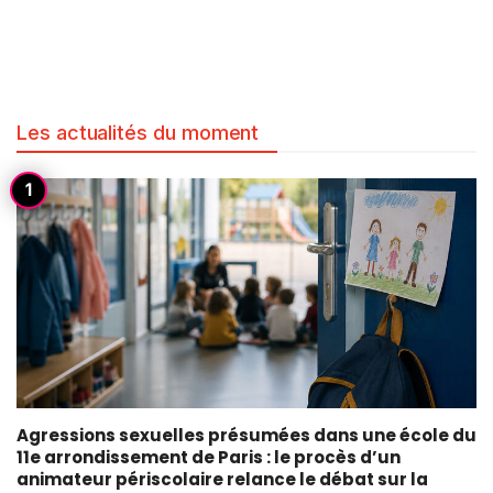
Les actualités du moment
Agressions sexuelles présumées dans une école du
11e arrondissement de Paris : le procès d’un
animateur périscolaire relance le débat sur la