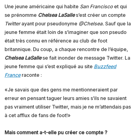
Une jeune américaine qui habite
San Francisco
et qui
se prénomme
Chelsea LaSalle
s’est créer un compte
Twitter
ayant pour pseudonyme
@Chelsea.
Sauf que la
jeune femme était loin de s’imaginer que son pseudo
était très connu en référence au club de foot
britannique. Du coup, a chaque rencontre de l’équipe,
Chelsea LaSalle
se fait inonder de message Twitter. La
jeune femme qui s’est expliqué au site
Buzzfeed
France
raconte :
«Je savais que des gens me mentionneraient par
erreur en pensant taguer leurs amies s’ils ne savaient
pas vraiment utiliser Twitter, mais je ne m’attendais pas
à cet afflux de fans de foot!»
Mais comment a-t-elle pu créer ce compte ?