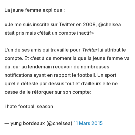
La jeune femme explique :
«Je me suis inscrite sur Twitter en 2008, @chelsea
était pris mais c’était un compte inactif»
L’un de ses amis qui travaille pour
Twitter
lui attribut le
compte. Et c’est à ce moment la que la jeune femme va
du jour au lendemain recevoir de nombreuses
notifications ayant en rapport le football. Un sport
qu’elle déteste par dessus tout et d’ailleurs elle ne
cesse de le rétorquer sur son compte:
i hate football season
— yung bordeaux (@chelsea)
11 Mars 2015