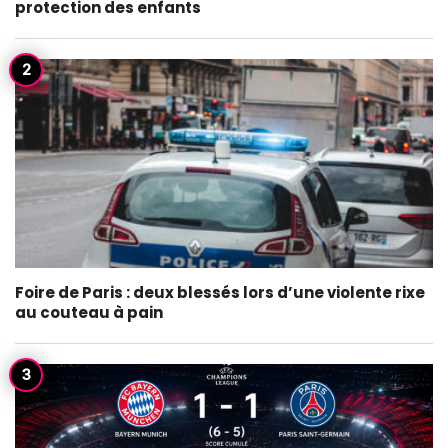
protection des enfants
Foire de Paris : deux blessés lors d’une violente rixe
au couteau à pain