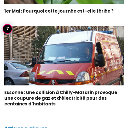
1er Mai : Pourquoi cette journée est-elle fériée ?
Essonne : une collision à Chilly-Mazarin provoque
une coupure de gaz et d’électricité pour des
centaines d’habitants