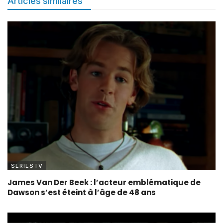
Articles similaires
SÉRIESTV
James Van Der Beek : l’acteur emblématique de
Dawson s’est éteint à l’âge de 48 ans