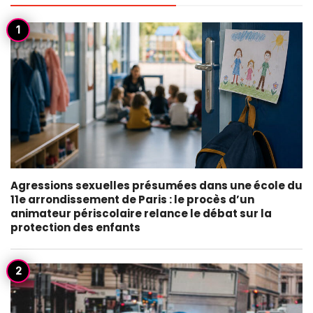
Agressions sexuelles présumées dans une école du
11e arrondissement de Paris : le procès d’un
animateur périscolaire relance le débat sur la
protection des enfants