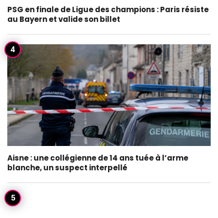
PSG en finale de Ligue des champions : Paris résiste
au Bayern et valide son billet
Aisne : une collégienne de 14 ans tuée à l’arme
blanche, un suspect interpellé