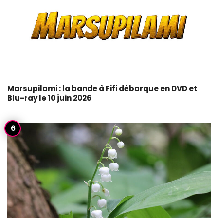
Marsupilami : la bande à Fifi débarque en DVD et
Blu-ray le 10 juin 2026