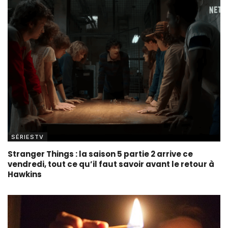
SÉRIESTV
Stranger Things : la saison 5 partie 2 arrive ce
vendredi, tout ce qu’il faut savoir avant le retour à
Hawkins