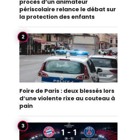
procès d’un animateur
périscolaire relance le débat sur
la protection des enfants
Foire de Paris : deux blessés lors
d’une violente rixe au couteau à
pain