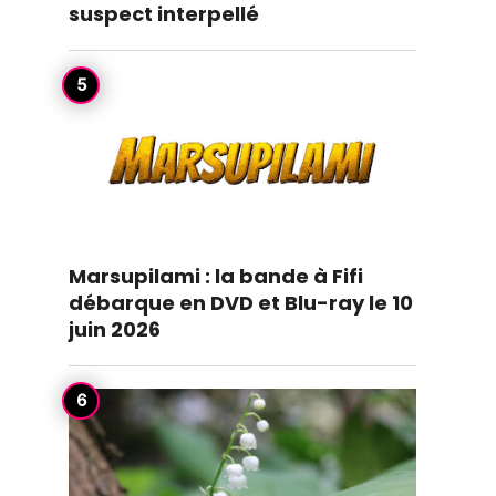
suspect interpellé
Marsupilami : la bande à Fifi
débarque en DVD et Blu-ray le 10
juin 2026