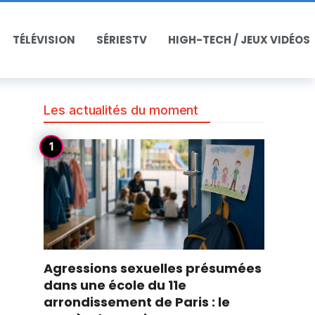
TÉLÉVISION
SÉRIESTV
HIGH-TECH / JEUX VIDÉOS
Les actualités du moment
Agressions sexuelles présumées
dans une école du 11e
arrondissement de Paris : le