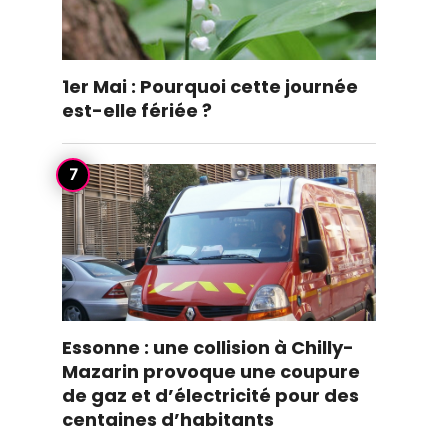
1er Mai : Pourquoi cette journée
est-elle fériée ?
Essonne : une collision à Chilly-
Mazarin provoque une coupure
de gaz et d’électricité pour des
centaines d’habitants