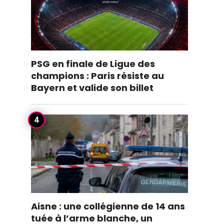
PSG en finale de Ligue des
champions : Paris résiste au
Bayern et valide son billet
Aisne : une collégienne de 14 ans
tuée à l’arme blanche, un