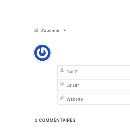
S’abonner
0
COMMENTAIRES