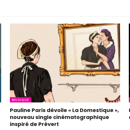
MUSIQUE
Pauline Paris dévoile « La Domestique »,
nouveau single cinématographique
inspiré de Prévert