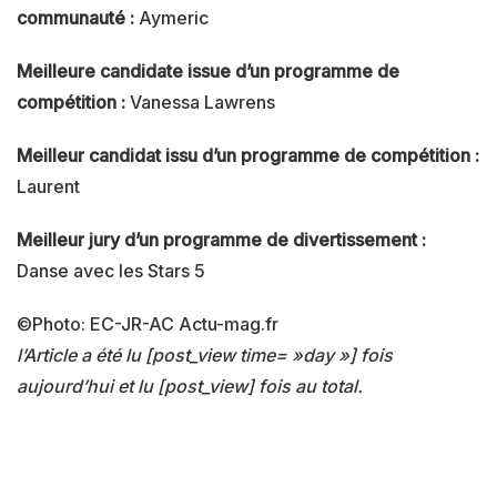
communauté :
Aymeric
Meilleure candidate issue d’un programme de
compétition :
Vanessa Lawrens
Meilleur candidat issu d’un programme de compétition :
Laurent
Meilleur jury d’un programme de divertissement :
Danse avec les Stars 5
©Photo: EC-JR-AC Actu-mag.fr
l’Article a été lu [post_view time= »day »] fois
aujourd’hui et lu [post_view] fois au total.