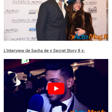
L’interview de Sacha de « Secret Story 8 »: