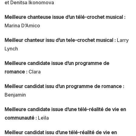
et Denitsa Ikonomova
Meilleure chanteuse issue d’un télé-crochet musical :
Marina D’Amico
Meilleur chanteur issu d’un tele-crochet musical :
Larry
Lynch
Meilleure candidate issue d’un programme de
romance :
Clara
Meilleur candidat issu d’un programme de romance :
Benjamin
Meilleure candidate issue d’une télé-réalité de vie en
communauté :
Leïla
Meilleur candidat issu d’une télé-réalité de vie en