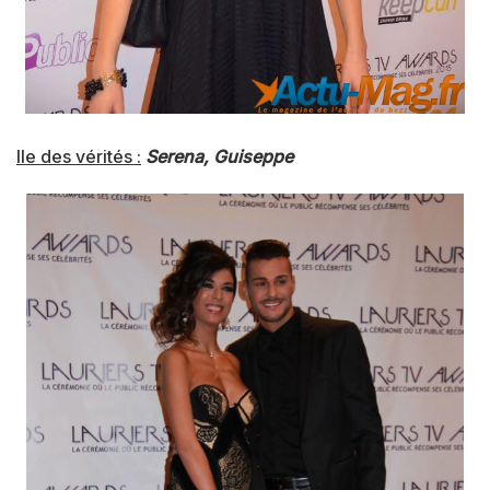
Ile des vérités :
Serena, Guiseppe