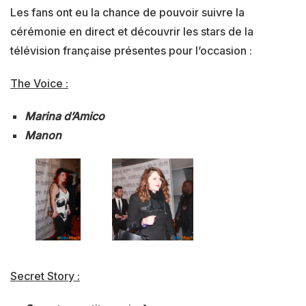
Les fans ont eu la chance de pouvoir suivre la
cérémonie en direct et découvrir les stars de la
télévision française présentes pour l’occasion :
The Voice :
Marina d’Amico
Manon
Secret Story :