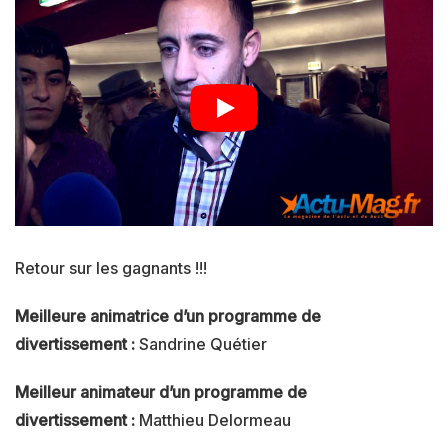
Retour sur les gagnants !!!
Meilleure animatrice d’un programme de
divertissement :
Sandrine Quétier
Meilleur animateur d’un programme de
divertissement :
Matthieu Delormeau