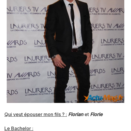
Qui veut épouser mon fils ? :
Florian
et
Florie
Le Bachelor :