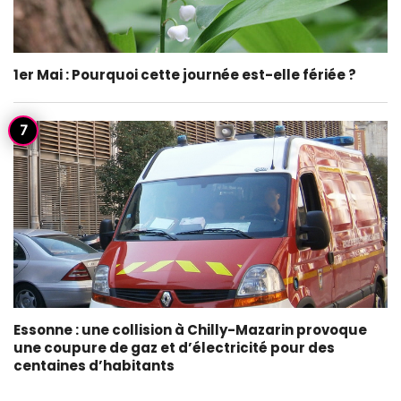
1er Mai : Pourquoi cette journée est-elle fériée ?
Essonne : une collision à Chilly-Mazarin provoque
une coupure de gaz et d’électricité pour des
centaines d’habitants