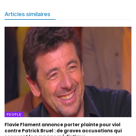
Articles similaires
PEOPLE
Flavie Flament annonce porter plainte pour viol
contre Patrick Bruel : de graves accusations qui