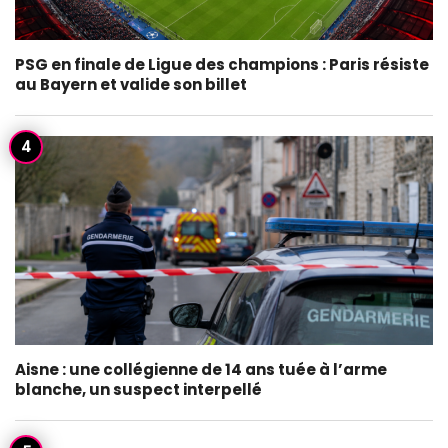
PSG en finale de Ligue des champions : Paris résiste
au Bayern et valide son billet
Aisne : une collégienne de 14 ans tuée à l’arme
blanche, un suspect interpellé