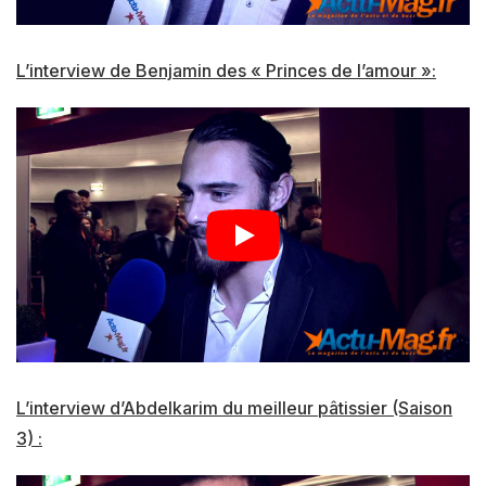
L’interview de Benjamin des « Princes de l’amour »:
L’interview d’Abdelkarim du meilleur pâtissier (Saison
3) :