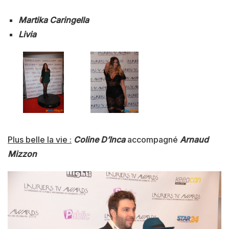
Martika Caringella
Livia
Plus belle la vie :
Coline D’Inca
accompagné
Arnaud
Mizzon