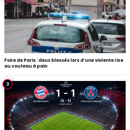
Foire de Paris : deux blessés lors d’une violente rixe
au couteau à pain