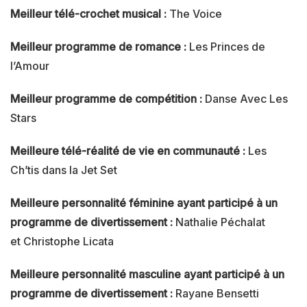
Meilleur télé-crochet musical :
The Voice
Meilleur programme de romance :
Les Princes de
l’Amour
Meilleur programme de compétition :
Danse Avec Les
Stars
Meilleure télé-réalité de vie en communauté :
Les
Ch’tis dans la Jet Set
Meilleure personnalité féminine ayant participé à un
programme de divertissement :
Nathalie Péchalat
et Christophe Licata
Meilleure personnalité masculine ayant participé à un
programme de divertissement :
Rayane Bensetti