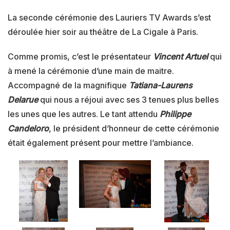
La seconde cérémonie des Lauriers TV Awards s’est
déroulée hier soir au théâtre de La Cigale à Paris.
Comme promis, c’est le présentateur
Vincent Artuel
qui
à mené la cérémonie d’une main de maitre.
Accompagné de la magnifique
Tatiana-Laurens
Delarue
qui nous a réjoui avec ses 3 tenues plus belles
les unes que les autres. Le tant attendu
Philippe
Candeloro
, le président d’honneur de cette cérémonie
était également présent pour mettre l’ambiance.