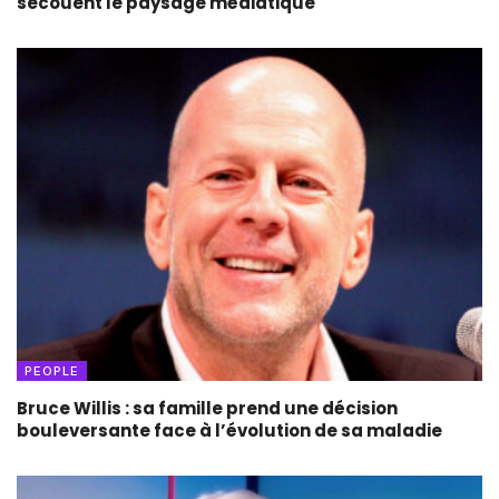
secouent le paysage médiatique
PEOPLE
Bruce Willis : sa famille prend une décision
bouleversante face à l’évolution de sa maladie