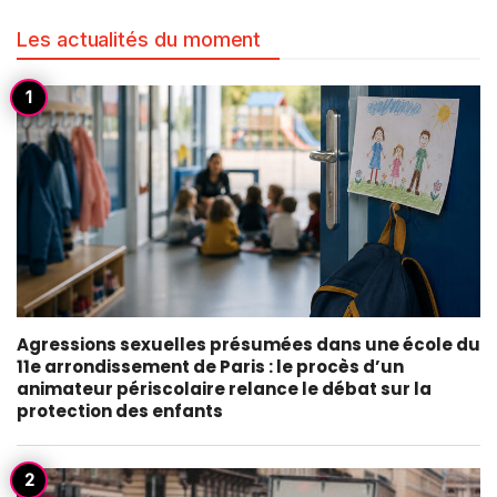
Les actualités du moment
Agressions sexuelles présumées dans une école du
11e arrondissement de Paris : le procès d’un
animateur périscolaire relance le débat sur la
protection des enfants