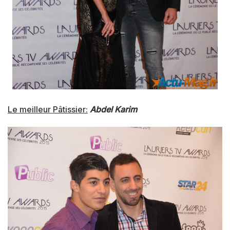
Le meilleur Pâtissier:
Abdel Karim