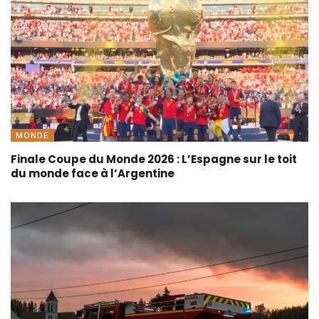
MONDE
Finale Coupe du Monde 2026 : L’Espagne sur le toit
du monde face à l’Argentine