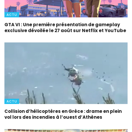
ACTU
GTA VI : Une première présentation de gameplay
exclusive dévoilée le 27 août sur Netflix et YouTube
ACTU
Collision d’hélicoptères en Grèce : drame en plein
vol lors des incendies à l’ouest d’Athènes