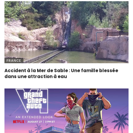
FRANCE
Accident à la Mer de Sable : Une famille blessée
dans une attraction à eau