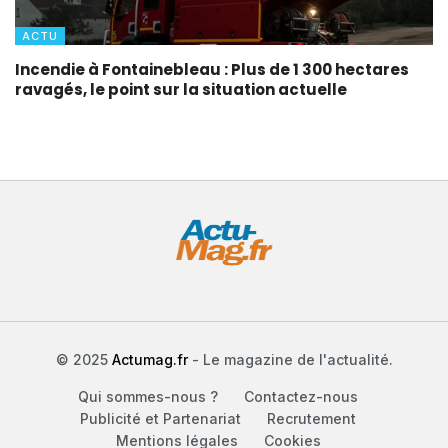
ACTU
Incendie à Fontainebleau : Plus de 1 300 hectares
ravagés, le point sur la situation actuelle
© 2025
Actumag.fr
- Le magazine de l'actualité.
Qui sommes-nous ?
Contactez-nous
Publicité et Partenariat
Recrutement
Mentions légales
Cookies