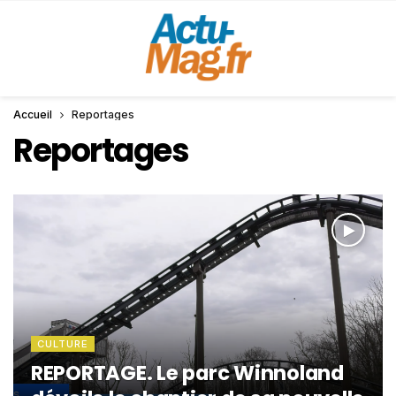
Accueil
Reportages
Reportages
CULTURE
REPORTAGE. Le parc Winnoland