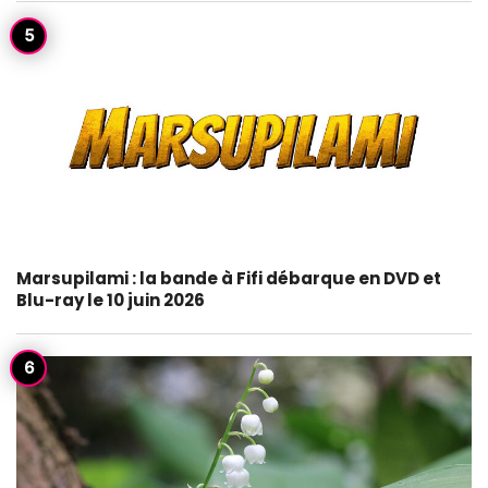
Marsupilami : la bande à Fifi débarque en DVD et
Blu-ray le 10 juin 2026