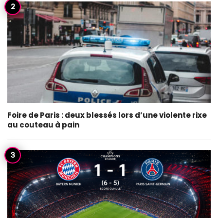
Foire de Paris : deux blessés lors d’une violente rixe
au couteau à pain