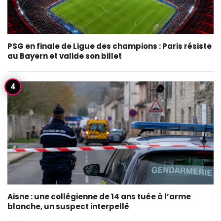
PSG en finale de Ligue des champions : Paris résiste
au Bayern et valide son billet
Aisne : une collégienne de 14 ans tuée à l’arme
blanche, un suspect interpellé