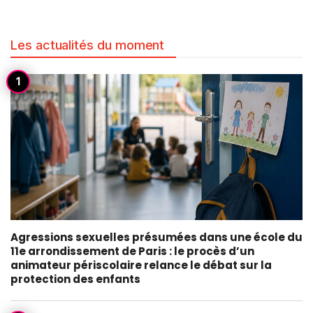
Les actualités du moment
Agressions sexuelles présumées dans une école du
11e arrondissement de Paris : le procès d’un
animateur périscolaire relance le débat sur la
protection des enfants