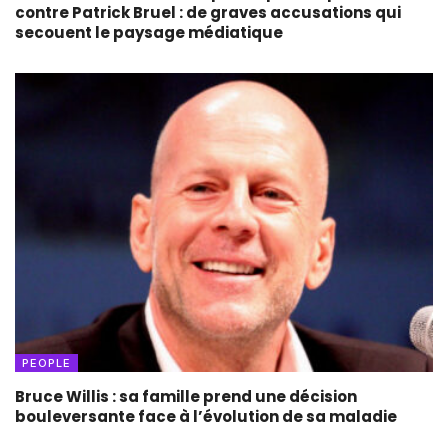
contre Patrick Bruel : de graves accusations qui
secouent le paysage médiatique
PEOPLE
Bruce Willis : sa famille prend une décision
bouleversante face à l’évolution de sa maladie