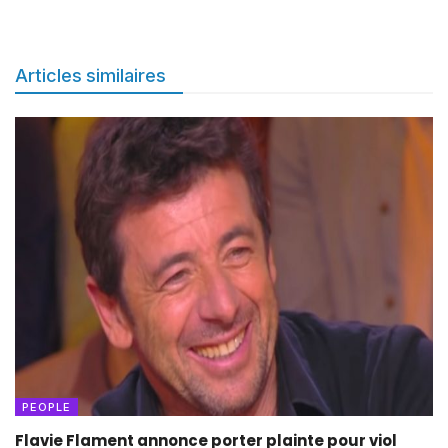
Articles similaires
PEOPLE
Flavie Flament annonce porter plainte pour viol