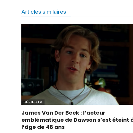
Articles similaires
SÉRIESTV
James Van Der Beek : l’acteur
emblématique de Dawson s’est éteint 
l’âge de 48 ans