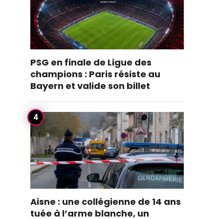
PSG en finale de Ligue des
champions : Paris résiste au
Bayern et valide son billet
Aisne : une collégienne de 14 ans
tuée à l’arme blanche, un