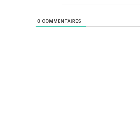
0
COMMENTAIRES