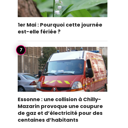
1er Mai : Pourquoi cette journée
est-elle fériée ?
Essonne : une collision à Chilly-
Mazarin provoque une coupure
de gaz et d’électricité pour des
centaines d’habitants