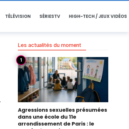
TÉLÉVISION
SÉRIESTV
HIGH-TECH / JEUX VIDÉOS
Les actualités du moment
.
Agressions sexuelles présumées
dans une école du 11e
arrondissement de Paris : le