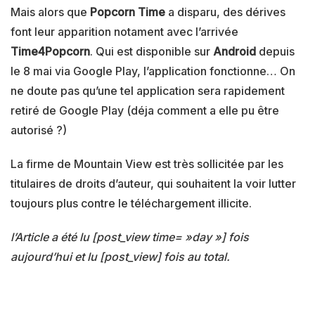
Mais alors que
Popcorn Time
a disparu, des dérives
font leur apparition notament avec l’arrivée
Time4Popcorn
. Qui est disponible sur
Android
depuis
le 8 mai via Google Play, l’application fonctionne… On
ne doute pas qu’une tel application sera rapidement
retiré de Google Play (déja comment a elle pu être
autorisé ?)
La firme de Mountain View est très sollicitée par les
titulaires de droits d’auteur, qui souhaitent la voir lutter
toujours plus contre le téléchargement illicite.
l’Article a été lu [post_view time= »day »] fois
aujourd’hui et lu [post_view] fois au total.