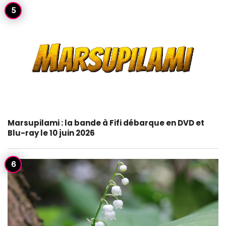
Marsupilami : la bande à Fifi débarque en DVD et
Blu-ray le 10 juin 2026