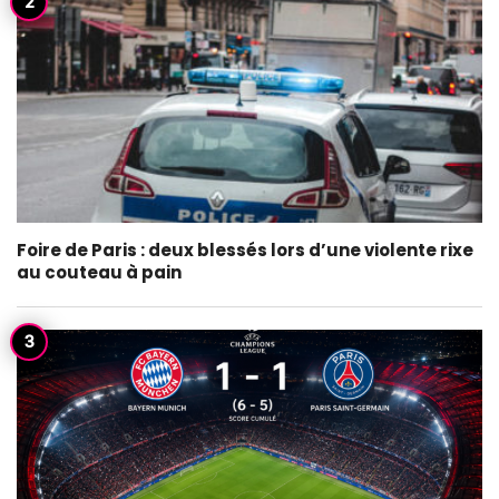
Foire de Paris : deux blessés lors d’une violente rixe
au couteau à pain