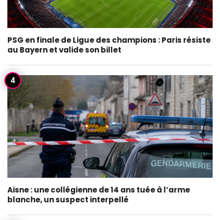
PSG en finale de Ligue des champions : Paris résiste
au Bayern et valide son billet
Aisne : une collégienne de 14 ans tuée à l’arme
blanche, un suspect interpellé