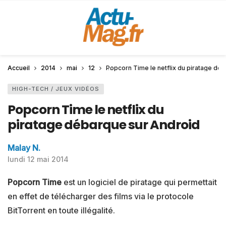
Accueil
2014
mai
12
Popcorn Time le netflix du piratage dé
HIGH-TECH / JEUX VIDÉOS
Popcorn Time le netflix du
piratage débarque sur Android
Malay N.
lundi 12 mai 2014
Popcorn Time
est un logiciel de piratage qui permettait
en effet de télécharger des films via le protocole
BitTorrent en toute illégalité.