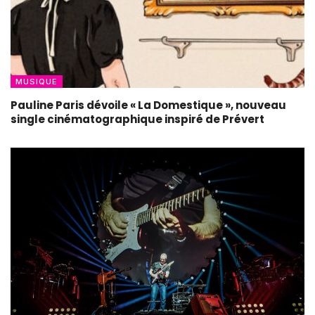
MUSIQUE
Pauline Paris dévoile « La Domestique », nouveau
single cinématographique inspiré de Prévert