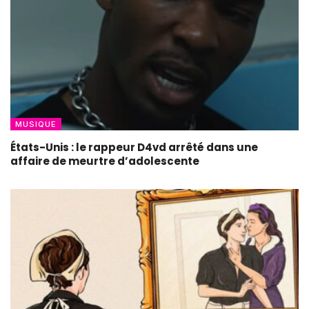
MUSIQUE
États-Unis : le rappeur D4vd arrêté dans une
affaire de meurtre d’adolescente