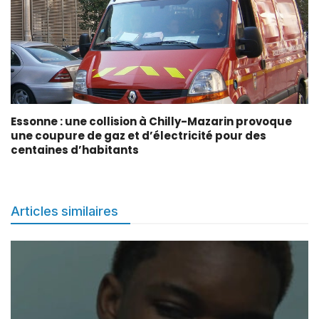
Essonne : une collision à Chilly-Mazarin provoque
une coupure de gaz et d’électricité pour des
centaines d’habitants
Articles similaires