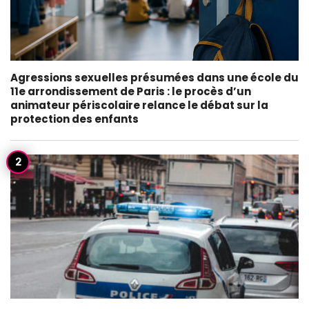
Agressions sexuelles présumées dans une école du
11e arrondissement de Paris : le procès d’un
animateur périscolaire relance le débat sur la
protection des enfants