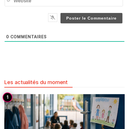
0
COMMENTAIRES
Les actualités du moment