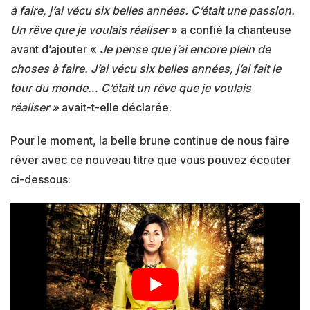
à faire, j’ai vécu six belles années. C’était une passion.
Un rêve que je voulais réaliser
» a confié la chanteuse
avant d’ajouter «
Je pense que j’ai encore plein de
choses à faire. J’ai vécu six belles années, j’ai fait le
tour du monde… C’était un rêve que je voulais
réaliser »
avait-t-elle déclarée.
Pour le moment, la belle brune continue de nous faire
rêver avec ce nouveau titre que vous pouvez écouter
ci-dessous: