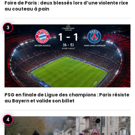
Foire de Paris : deux blessés lors d’une violente rixe
au couteau à pain
PSG en finale de Ligue des champions : Paris résiste
au Bayern et valide son billet