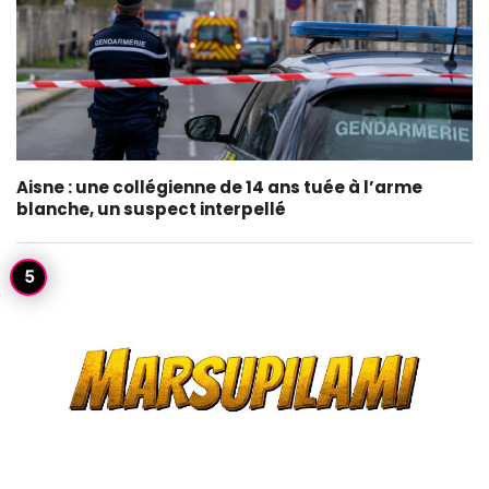
Aisne : une collégienne de 14 ans tuée à l’arme
blanche, un suspect interpellé