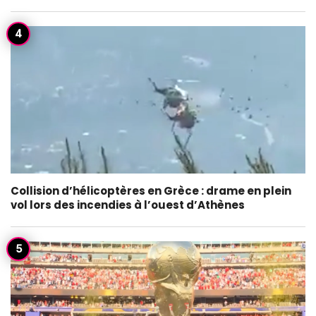
Collision d’hélicoptères en Grèce : drame en plein
vol lors des incendies à l’ouest d’Athènes