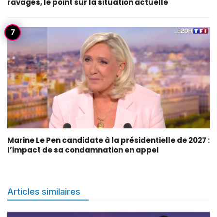
ravagés, le point sur la situation actuelle
Marine Le Pen candidate à la présidentielle de 2027 :
l’impact de sa condamnation en appel
Articles similaires