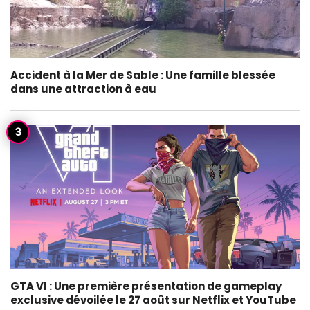
Accident à la Mer de Sable : Une famille blessée
dans une attraction à eau
GTA VI : Une première présentation de gameplay
exclusive dévoilée le 27 août sur Netflix et YouTube