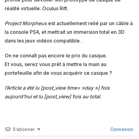
réalité virtuelle: Oculus Rift.
Project Morpheus
est actuellement relié par un câble à
la console PS4, et mettrait un immersion total en 3D
dans les jeux vidéos compatible .
On ne connaît pas encore le prix du casque.
Et vous, serez vous prêt à mettre la main au
portefeuille afin de vous acquérir ce casque ?
l’Article a été lu [post_view time= »day »] fois
aujourd’hui et lu [post_view] fois au total.
S’abonner
Connexion