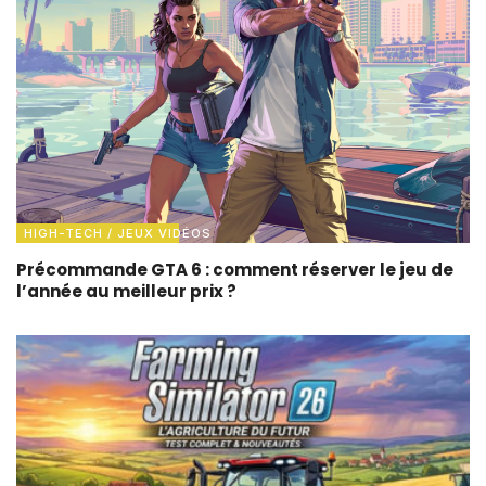
HIGH-TECH / JEUX VIDÉOS
Précommande GTA 6 : comment réserver le jeu de
l’année au meilleur prix ?