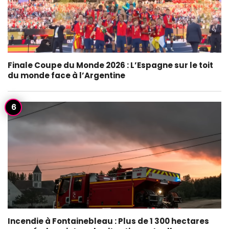
Finale Coupe du Monde 2026 : L’Espagne sur le toit
du monde face à l’Argentine
Incendie à Fontainebleau : Plus de 1 300 hectares