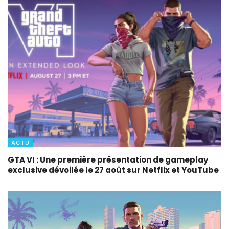
ACTU
GTA VI : Une première présentation de gameplay
exclusive dévoilée le 27 août sur Netflix et YouTube