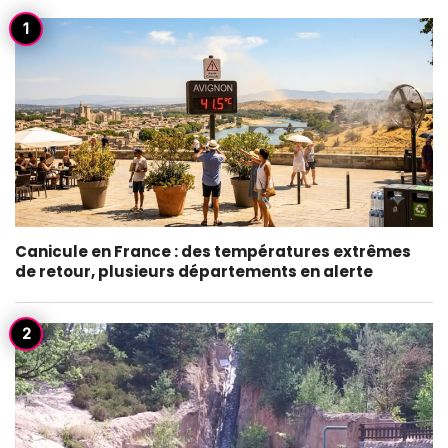
Canicule en France : des températures extrêmes
de retour, plusieurs départements en alerte