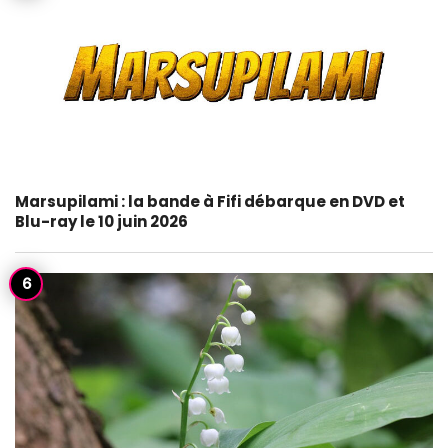
Marsupilami : la bande à Fifi débarque en DVD et
Blu-ray le 10 juin 2026