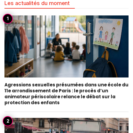
Les actualités du moment
Agressions sexuelles présumées dans une école du
11e arrondissement de Paris : le procès d’un
animateur périscolaire relance le débat sur la
protection des enfants