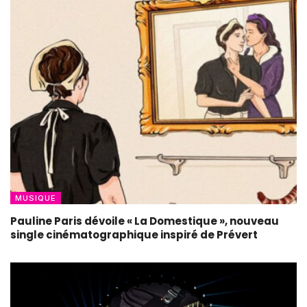
MUSIQUE
Pauline Paris dévoile « La Domestique », nouveau
single cinématographique inspiré de Prévert