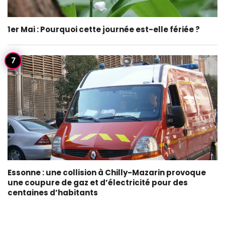
1er Mai : Pourquoi cette journée est-elle fériée ?
Essonne : une collision à Chilly-Mazarin provoque
une coupure de gaz et d’électricité pour des
centaines d’habitants