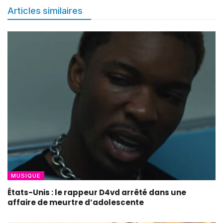
Articles similaires
MUSIQUE
États-Unis : le rappeur D4vd arrêté dans une
affaire de meurtre d’adolescente