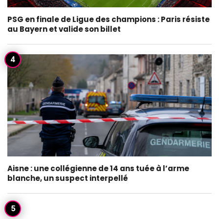
PSG en finale de Ligue des champions : Paris résiste
au Bayern et valide son billet
Aisne : une collégienne de 14 ans tuée à l’arme
blanche, un suspect interpellé