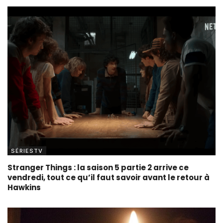
SÉRIESTV
Stranger Things : la saison 5 partie 2 arrive ce
vendredi, tout ce qu’il faut savoir avant le retour à
Hawkins