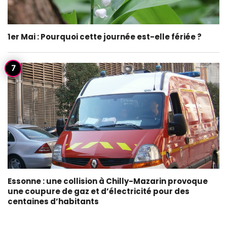
1er Mai : Pourquoi cette journée est-elle fériée ?
Essonne : une collision à Chilly-Mazarin provoque
une coupure de gaz et d’électricité pour des
centaines d’habitants