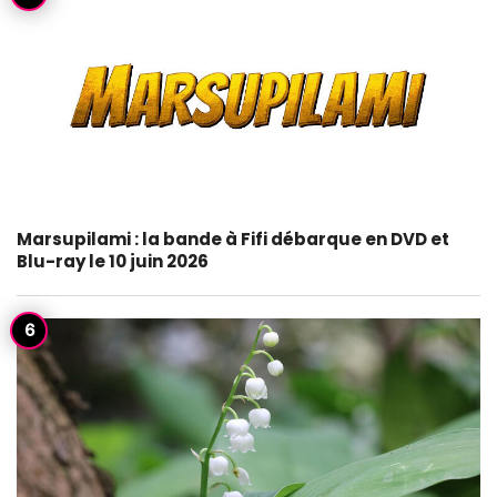
Marsupilami : la bande à Fifi débarque en DVD et
Blu-ray le 10 juin 2026