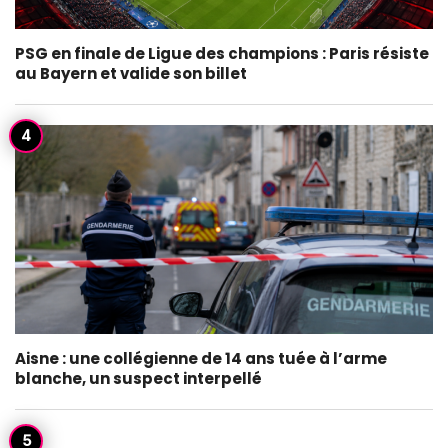
PSG en finale de Ligue des champions : Paris résiste
au Bayern et valide son billet
Aisne : une collégienne de 14 ans tuée à l’arme
blanche, un suspect interpellé