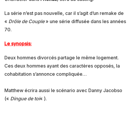
La série n’est pas nouvelle, car il s’agit d’un remake de
«
Drôle de Couple
» une série diffusée dans les années
70.
Le synopsis:
Deux hommes divorcés partage le même logement.
Ces deux hommes ayant des caractères opposés, la
cohabitation s’annonce compliquée…
Matthew écrira aussi le scénario avec Danny Jacobso
(«
Dingue de toi
« ).