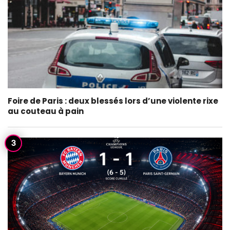
Foire de Paris : deux blessés lors d’une violente rixe
au couteau à pain