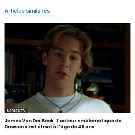
Articles similaires
SÉRIESTV
James Van Der Beek : l’acteur emblématique de
Dawson s’est éteint à l’âge de 48 ans