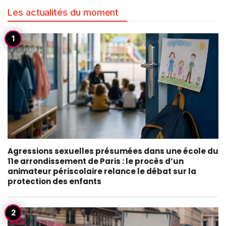
Les actualités du moment
Agressions sexuelles présumées dans une école du
11e arrondissement de Paris : le procès d’un
animateur périscolaire relance le débat sur la
protection des enfants