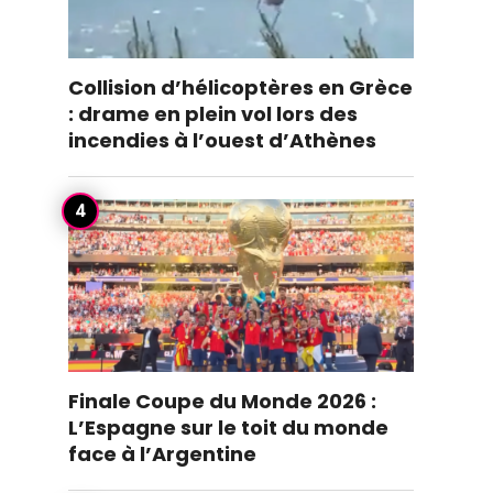
Collision d’hélicoptères en Grèce
: drame en plein vol lors des
incendies à l’ouest d’Athènes
Finale Coupe du Monde 2026 :
L’Espagne sur le toit du monde
face à l’Argentine