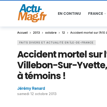
EN CONTINU
FRANCE
Accueil
2013
octobre
12
Accident mortel sur l’A10 
FAITS DIVERS ET ACTUALITÉ EN ÎLE-DE-FRANCE
Accident mortel sur 
Villebon-Sur-Yvette,
à témoins !
Jérémy Renard
samedi 12 octobre 2013