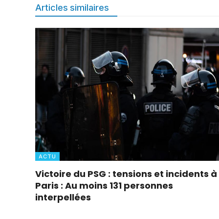
Articles similaires
ACTU
Victoire du PSG : tensions et incidents à
Paris : Au moins 131 personnes
interpellées