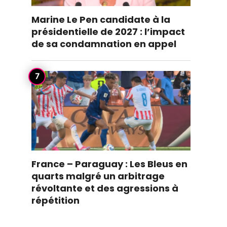
Marine Le Pen candidate à la
présidentielle de 2027 : l’impact
de sa condamnation en appel
France – Paraguay : Les Bleus en
quarts malgré un arbitrage
révoltante et des agressions à
répétition