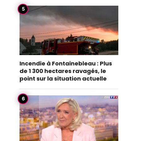
Incendie à Fontainebleau : Plus
de 1 300 hectares ravagés, le
point sur la situation actuelle