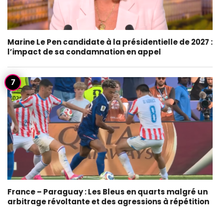
Marine Le Pen candidate à la présidentielle de 2027 :
l’impact de sa condamnation en appel
France – Paraguay : Les Bleus en quarts malgré un
arbitrage révoltante et des agressions à répétition