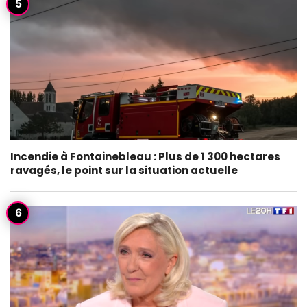
Incendie à Fontainebleau : Plus de 1 300 hectares
ravagés, le point sur la situation actuelle