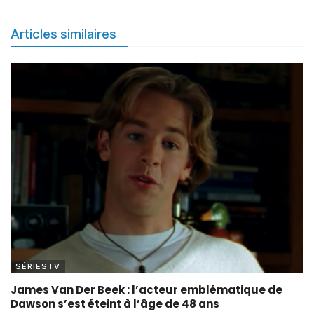
Articles similaires
SÉRIESTV
James Van Der Beek : l’acteur emblématique de
Dawson s’est éteint à l’âge de 48 ans