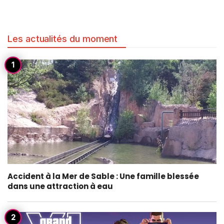
Les actualités du moment
Accident à la Mer de Sable : Une famille blessée
dans une attraction à eau