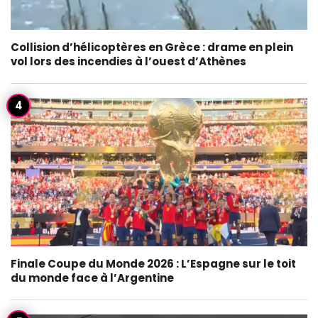
Collision d’hélicoptères en Grèce : drame en plein
vol lors des incendies à l’ouest d’Athènes
Finale Coupe du Monde 2026 : L’Espagne sur le toit
du monde face à l’Argentine