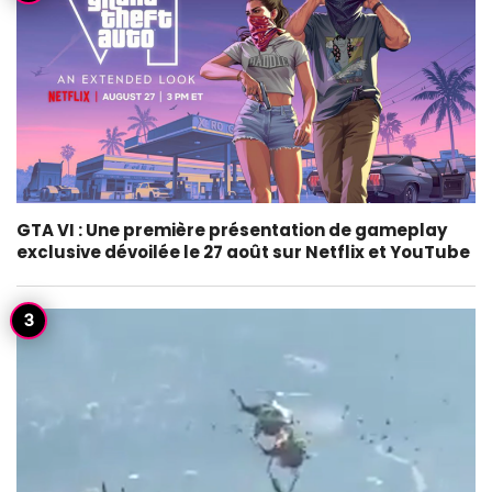
GTA VI : Une première présentation de gameplay
exclusive dévoilée le 27 août sur Netflix et YouTube