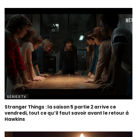
SÉRIESTV
Stranger Things : la saison 5 partie 2 arrive ce
vendredi, tout ce qu’il faut savoir avant le retour à
Hawkins