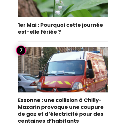
1er Mai : Pourquoi cette journée
est-elle fériée ?
Essonne : une collision à Chilly-
Mazarin provoque une coupure
de gaz et d’électricité pour des
centaines d’habitants