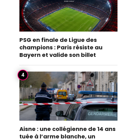
PSG en finale de Ligue des
champions : Paris résiste au
Bayern et valide son billet
Aisne : une collégienne de 14 ans
tuée à l’arme blanche, un