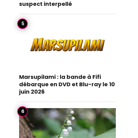
suspect interpellé
Marsupilami : la bande à Fifi
débarque en DVD et Blu-ray le 10
juin 2026