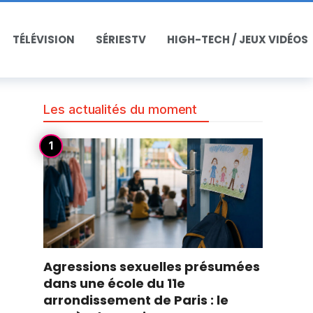
TÉLÉVISION
SÉRIESTV
HIGH-TECH / JEUX VIDÉOS
Les actualités du moment
Agressions sexuelles présumées
dans une école du 11e
arrondissement de Paris : le