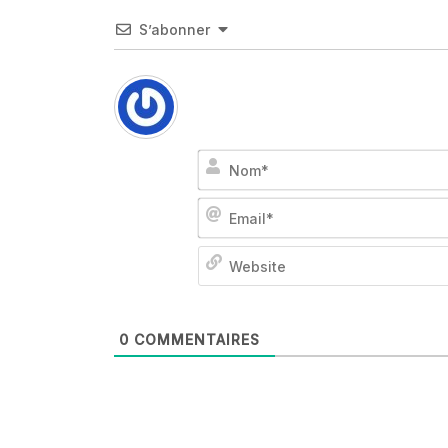
S’abonner
0
COMMENTAIRES