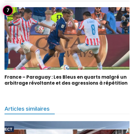
France – Paraguay : Les Bleus en quarts malgré un
arbitrage révoltante et des agressions à répétition
Articles similaires