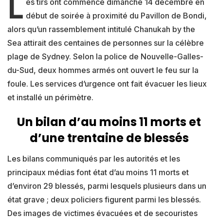
L
es tirs ont commencé dimanche 14 décembre en
début de soirée à proximité du Pavillon de Bondi,
alors qu’un rassemblement intitulé Chanukah by the
Sea attirait des centaines de personnes sur la célèbre
plage de Sydney. Selon la police de Nouvelle-Galles-
du-Sud, deux hommes armés ont ouvert le feu sur la
foule. Les services d’urgence ont fait évacuer les lieux
et installé un périmètre.
Un bilan d’au moins 11 morts et
d’une trentaine de blessés
Les bilans communiqués par les autorités et les
principaux médias font état d’au moins 11 morts et
d’environ 29 blessés, parmi lesquels plusieurs dans un
état grave ; deux policiers figurent parmi les blessés.
Des images de victimes évacuées et de secouristes