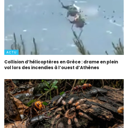
ACTU
Collision d’hélicoptères en Grèce : drame en plein
vol lors des incendies à l’ouest d’Athènes