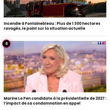
Incendie à Fontainebleau : Plus de 1 300 hectares
ravagés, le point sur la situation actuelle
Marine Le Pen candidate à la présidentielle de 2027 :
l’impact de sa condamnation en appel