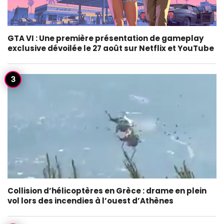
GTA VI : Une première présentation de gameplay
exclusive dévoilée le 27 août sur Netflix et YouTube
Collision d’hélicoptères en Grèce : drame en plein
vol lors des incendies à l’ouest d’Athènes