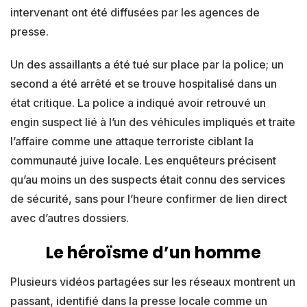
intervenant ont été diffusées par les agences de
presse.
Un des assaillants a été tué sur place par la police; un
second a été arrêté et se trouve hospitalisé dans un
état critique. La police a indiqué avoir retrouvé un
engin suspect lié à l’un des véhicules impliqués et traite
l’affaire comme une attaque terroriste ciblant la
communauté juive locale. Les enquêteurs précisent
qu’au moins un des suspects était connu des services
de sécurité, sans pour l’heure confirmer de lien direct
avec d’autres dossiers.
Le héroïsme d’un homme
Plusieurs vidéos partagées sur les réseaux montrent un
passant, identifié dans la presse locale comme un