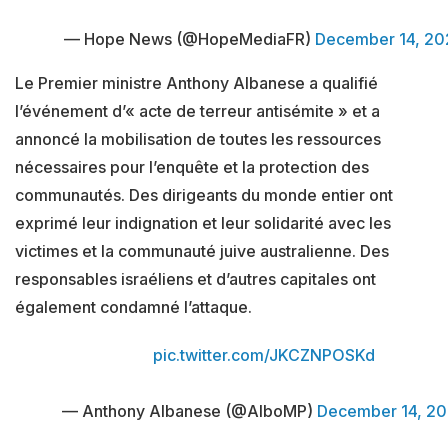
— Hope News (@HopeMediaFR)
December 14, 20
Le Premier ministre Anthony Albanese a qualifié
l’événement d’« acte de terreur antisémite » et a
annoncé la mobilisation de toutes les ressources
nécessaires pour l’enquête et la protection des
communautés. Des dirigeants du monde entier ont
exprimé leur indignation et leur solidarité avec les
victimes et la communauté juive australienne. Des
responsables israéliens et d’autres capitales ont
également condamné l’attaque.
pic.twitter.com/JKCZNPOSKd
— Anthony Albanese (@AlboMP)
December 14, 2