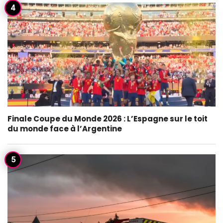
Finale Coupe du Monde 2026 : L’Espagne sur le toit
du monde face à l’Argentine