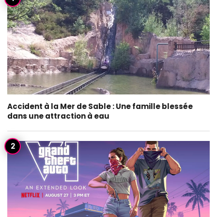
Accident à la Mer de Sable : Une famille blessée
dans une attraction à eau