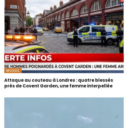
MONDE
Attaque au couteau à Londres : quatre blessés
près de Covent Garden, une femme interpellée