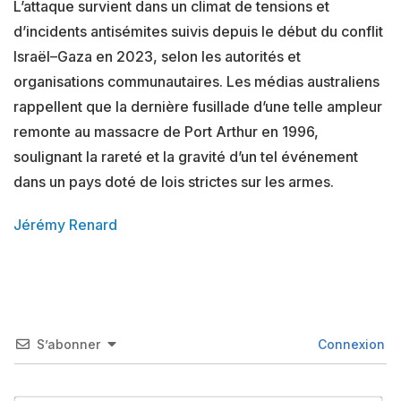
L’attaque survient dans un climat de tensions et
d’incidents antisémites suivis depuis le début du conflit
Israël–Gaza en 2023, selon les autorités et
organisations communautaires. Les médias australiens
rappellent que la dernière fusillade d’une telle ampleur
remonte au massacre de Port Arthur en 1996,
soulignant la rareté et la gravité d’un tel événement
dans un pays doté de lois strictes sur les armes.
Jérémy Renard
S’abonner
Connexion