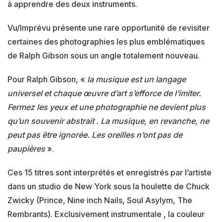
à apprendre des deux instruments.
Vu/Imprévu présente une rare opportunité de revisiter
certaines des photographies les plus emblématiques
de Ralph Gibson sous un angle totalement nouveau.
Pour Ralph Gibson, «
la musique est un langage
universel et chaque œuvre d’art s’efforce de l’imiter.
Fermez les yeux et une photographie ne devient plus
qu’un souvenir abstrait . La musique, en revanche, ne
peut pas être ignorée. Les oreilles n’ont pas de
paupières
».
Ces 15 titres sont interprétés et enregistrés par l’artiste
dans un studio de New York sous la houlette de Chuck
Zwicky (Prince, Nine inch Nails, Soul Asylym, The
Rembrants). Exclusivement instrumentale , la couleur