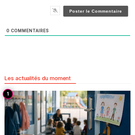
0
COMMENTAIRES
Les actualités du moment