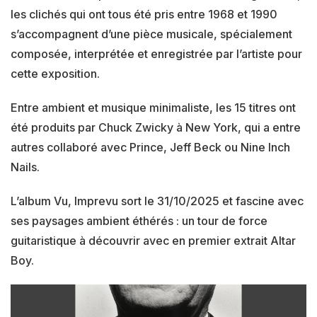
les clichés qui ont tous été pris entre 1968 et 1990
s’accompagnent d’une pièce musicale, spécialement
composée, interprétée et enregistrée par l’artiste pour
cette exposition.
Entre ambient et musique minimaliste, les 15 titres ont
été produits par Chuck Zwicky à New York, qui a entre
autres collaboré avec Prince, Jeff Beck ou Nine Inch
Nails.
L’album Vu, Imprevu sort le 31/10/2025 et fascine avec
ses paysages ambient éthérés : un tour de force
guitaristique à découvrir avec en premier extrait Altar
Boy.