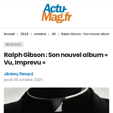
Accueil
2025
octobre
30
Ralph Gibson : Son nouvel album «
MUSIQUE
Ralph Gibson : Son nouvel album «
Vu, Imprevu »
Jérémy Renard
jeudi 30 octobre 2025