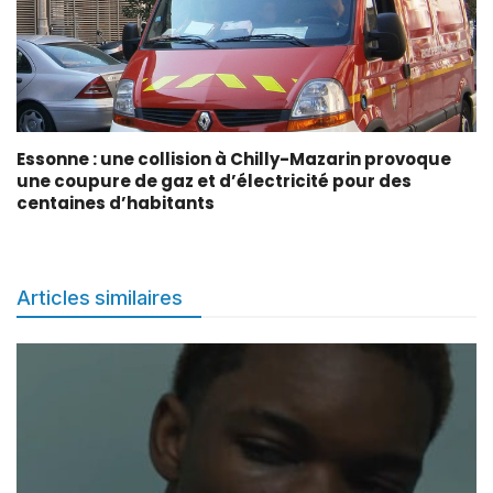
Essonne : une collision à Chilly-Mazarin provoque
une coupure de gaz et d’électricité pour des
centaines d’habitants
Articles similaires