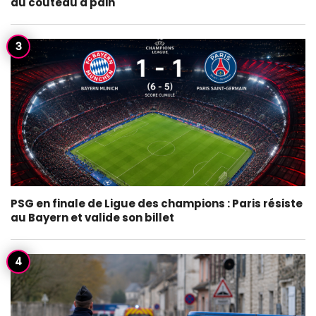
au couteau à pain
PSG en finale de Ligue des champions : Paris résiste
au Bayern et valide son billet