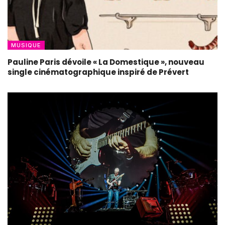
MUSIQUE
Pauline Paris dévoile « La Domestique », nouveau
single cinématographique inspiré de Prévert