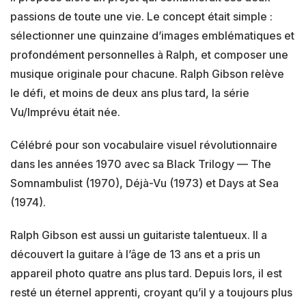
passions de toute une vie. Le concept était simple :
sélectionner une quinzaine d’images emblématiques et
profondément personnelles à Ralph, et composer une
musique originale pour chacune. Ralph Gibson relève
le défi, et moins de deux ans plus tard, la série
Vu/Imprévu était née.
Célébré pour son vocabulaire visuel révolutionnaire
dans les années 1970 avec sa Black Trilogy — The
Somnambulist (1970), Déjà-Vu (1973) et Days at Sea
(1974).
Ralph Gibson est aussi un guitariste talentueux. Il a
découvert la guitare à l’âge de 13 ans et a pris un
appareil photo quatre ans plus tard. Depuis lors, il est
resté un éternel apprenti, croyant qu’il y a toujours plus