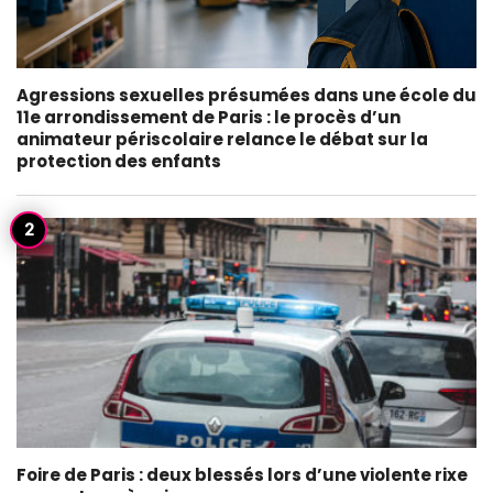
Agressions sexuelles présumées dans une école du
11e arrondissement de Paris : le procès d’un
animateur périscolaire relance le débat sur la
protection des enfants
Foire de Paris : deux blessés lors d’une violente rixe