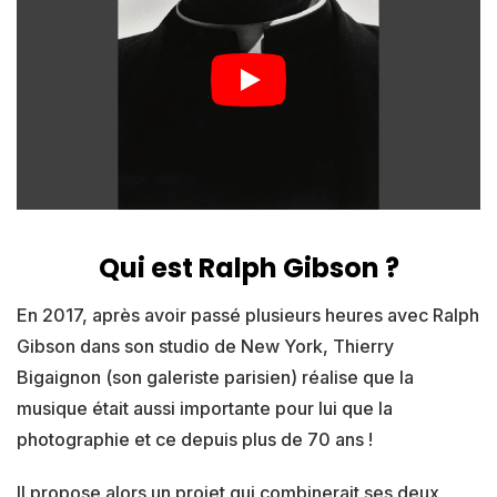
Qui est Ralph Gibson ?
En 2017, après avoir passé plusieurs heures avec Ralph
Gibson dans son studio de New York, Thierry
Bigaignon (son galeriste parisien) réalise que la
musique était aussi importante pour lui que la
photographie et ce depuis plus de 70 ans !
Il propose alors un projet qui combinerait ses deux