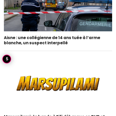
Aisne : une collégienne de 14 ans tuée à l’arme
blanche, un suspect interpellé