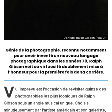
L'artiste, Ralph Gibson / Via CP
Génie de la photographie, reconnu notamment
pour avoir inventé un nouveau langage
photographique dans les années 70,
Ralph
Gibson
voit sa virtuosité doublement mise à
l’honneur pour la première fois de sa carrière.
V
u, Imprevu est l’occasion de revisiter quinze des
photographies les plus iconiques de Ralph
Gibson sous un angle musical unique. Choisis
minutieusement par l’artiste américain et son galeriste,