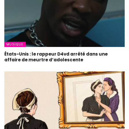
MUSIQUE
États-Unis : le rappeur D4vd arrêté dans une
affaire de meurtre d’adolescente