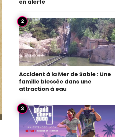
en alerte
Accident à la Mer de Sable : Une
famille blessée dans une
attraction à eau