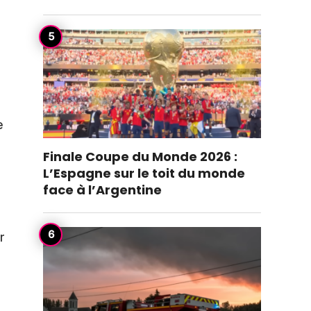
e
Finale Coupe du Monde 2026 :
L’Espagne sur le toit du monde
face à l’Argentine
r
.