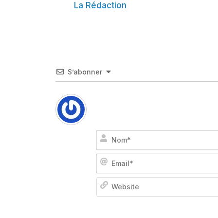
La Rédaction
S’abonner