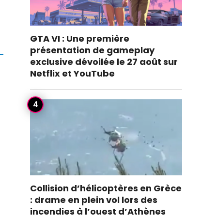
GTA VI : Une première
présentation de gameplay
exclusive dévoilée le 27 août sur
Netflix et YouTube
Collision d’hélicoptères en Grèce
: drame en plein vol lors des
incendies à l’ouest d’Athènes