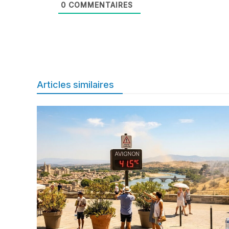
0
COMMENTAIRES
Articles similaires