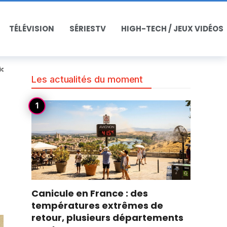
TÉLÉVISION
SÉRIESTV
HIGH-TECH / JEUX VIDÉOS
 victime témoignent
Les actualités du moment
Canicule en France : des
températures extrêmes de
retour, plusieurs départements