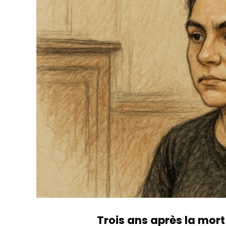
Trois ans après la mort 