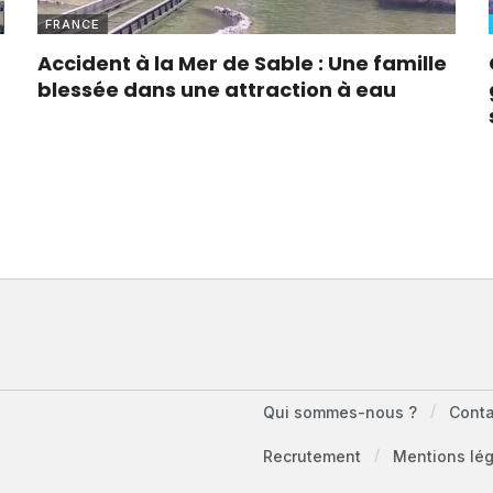
FRANCE
Accident à la Mer de Sable : Une famille
blessée dans une attraction à eau
Qui sommes-nous ?
Cont
Recrutement
Mentions lé