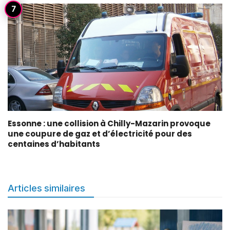
Essonne : une collision à Chilly-Mazarin provoque
une coupure de gaz et d’électricité pour des
centaines d’habitants
Articles similaires