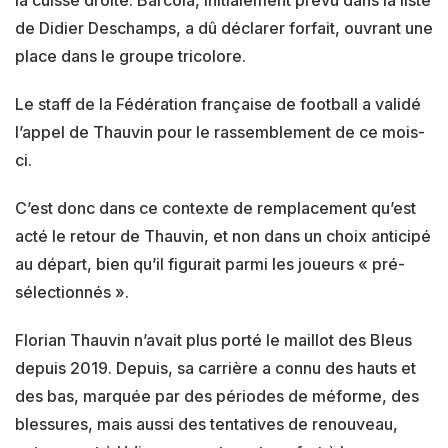
de Didier Deschamps, a dû déclarer forfait, ouvrant une
place dans le groupe tricolore.
Le staff de la Fédération française de football a validé
l’appel de Thauvin pour le rassemblement de ce mois-
ci.
C’est donc dans ce contexte de remplacement qu’est
acté le retour de Thauvin, et non dans un choix anticipé
au départ, bien qu’il figurait parmi les joueurs « pré-
sélectionnés ».
Florian Thauvin n’avait plus porté le maillot des Bleus
depuis 2019. Depuis, sa carrière a connu des hauts et
des bas, marquée par des périodes de méforme, des
blessures, mais aussi des tentatives de renouveau,