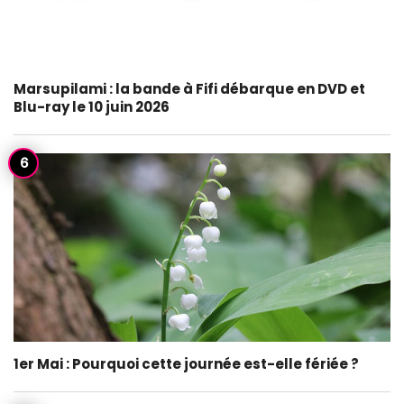
Marsupilami : la bande à Fifi débarque en DVD et
Blu-ray le 10 juin 2026
1er Mai : Pourquoi cette journée est-elle fériée ?