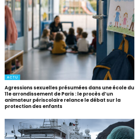
ACTU
Agressions sexuelles présumées dans une école du
11e arrondissement de Paris : le procès d’un
animateur périscolaire relance le débat sur la
protection des enfants