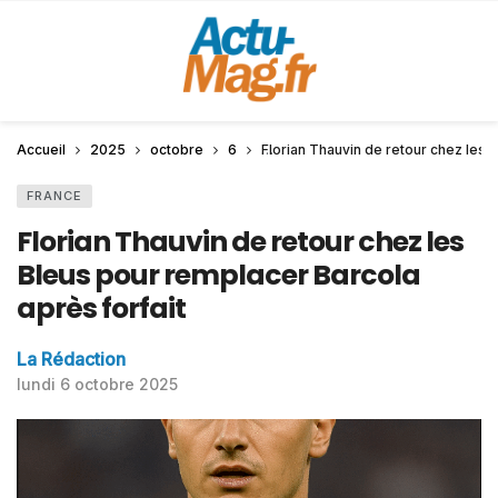
Accueil
2025
octobre
6
Florian Thauvin de retour chez les 
FRANCE
Florian Thauvin de retour chez les
Bleus pour remplacer Barcola
après forfait
La Rédaction
lundi 6 octobre 2025