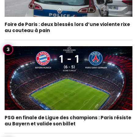
Foire de Paris : deux blessés lors d’une violente rixe
au couteau à pain
PSG en finale de Ligue des champions : Paris résiste
au Bayern et valide son billet