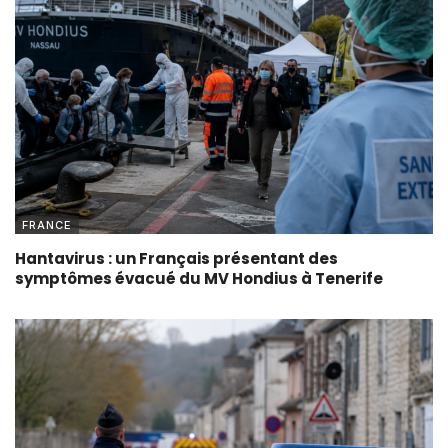
FRANCE
Hantavirus : un Français présentant des
symptômes évacué du MV Hondius à Tenerife