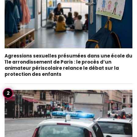
Agressions sexuelles présumées dans une école du
11e arrondissement de Paris : le procès d’un
animateur périscolaire relance le débat sur la
protection des enfants