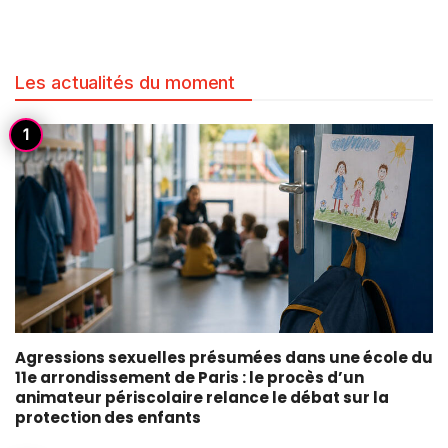
Les actualités du moment
Agressions sexuelles présumées dans une école du
11e arrondissement de Paris : le procès d’un
animateur périscolaire relance le débat sur la
protection des enfants