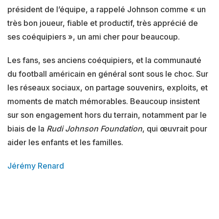
président de l’équipe, a rappelé Johnson comme « un
très bon joueur, fiable et productif, très apprécié de
ses coéquipiers », un ami cher pour beaucoup.
Les fans, ses anciens coéquipiers, et la communauté
du football américain en général sont sous le choc. Sur
les réseaux sociaux, on partage souvenirs, exploits, et
moments de match mémorables. Beaucoup insistent
sur son engagement hors du terrain, notamment par le
biais de la
Rudi Johnson Foundation
, qui œuvrait pour
aider les enfants et les familles.
Jérémy Renard