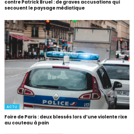
contre Patrick Bruel : de graves accusations qui
secouent le paysage médiatique
ACTU
Foire de Paris : deux blessés lors d’une violente rixe
au couteau à pain