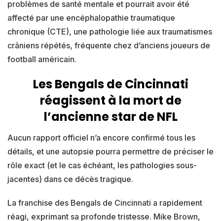
problèmes de santé mentale et pourrait avoir été
affecté par une encéphalopathie traumatique
chronique (CTE), une pathologie liée aux traumatismes
crâniens répétés, fréquente chez d’anciens joueurs de
football américain.
Les Bengals de Cincinnati
réagissent à la mort de
l’ancienne star de NFL
Aucun rapport officiel n’a encore confirmé tous les
détails, et une autopsie pourra permettre de préciser le
rôle exact (et le cas échéant, les pathologies sous-
jacentes) dans ce décès tragique.
La franchise des Bengals de Cincinnati a rapidement
réagi, exprimant sa profonde tristesse. Mike Brown,