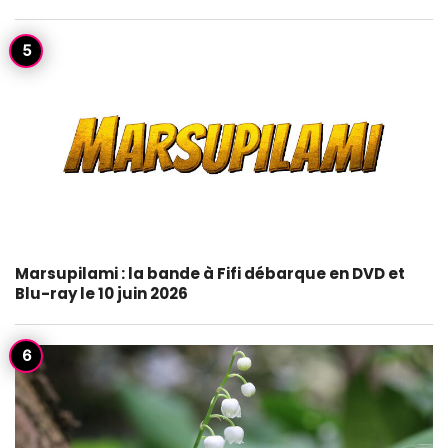
Marsupilami : la bande à Fifi débarque en DVD et
Blu-ray le 10 juin 2026