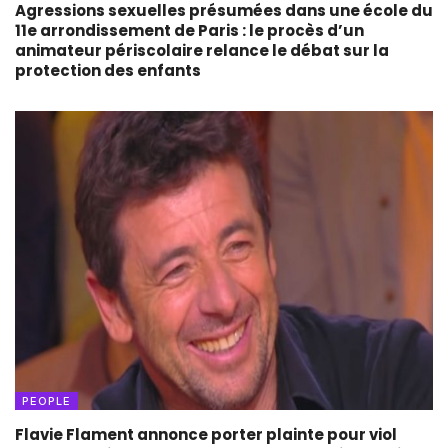
Agressions sexuelles présumées dans une école du
11e arrondissement de Paris : le procès d’un
animateur périscolaire relance le débat sur la
protection des enfants
PEOPLE
Flavie Flament annonce porter plainte pour viol