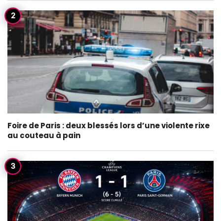
Foire de Paris : deux blessés lors d’une violente rixe
au couteau à pain