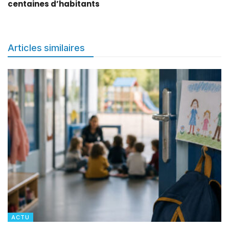
centaines d’habitants
Articles similaires
ACTU