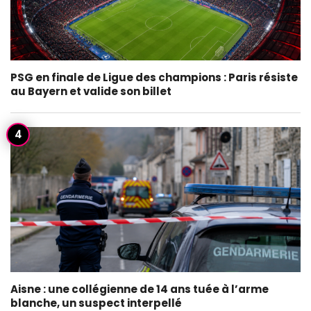
PSG en finale de Ligue des champions : Paris résiste
au Bayern et valide son billet
Aisne : une collégienne de 14 ans tuée à l’arme
blanche, un suspect interpellé