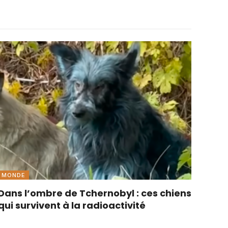
MONDE
Dans l’ombre de Tchernobyl : ces chiens
qui survivent à la radioactivité