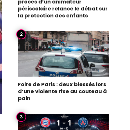
procès d’un animateur
périscolaire relance le débat sur
la protection des enfants
Foire de Paris : deux blessés lors
d’une violente rixe au couteau à
pain