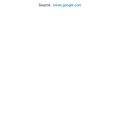
Source :
news.google.com