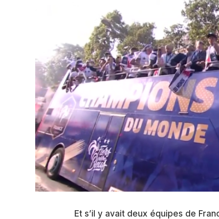
Et s’il y avait deux équipes de Fr