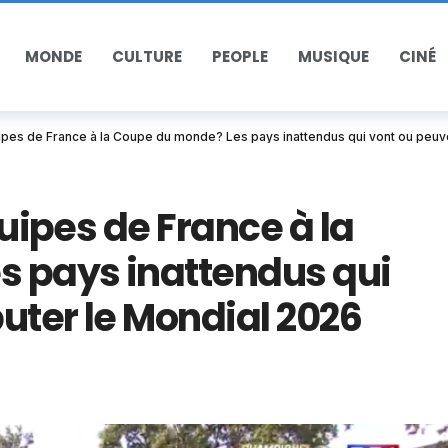
MONDE
CULTURE
PEOPLE
MUSIQUE
CINÉ
équipes de France à la Coupe du monde? Les pays inattendus qui vont ou peuv
quipes de France à la
 pays inattendus qui
uter le Mondial 2026