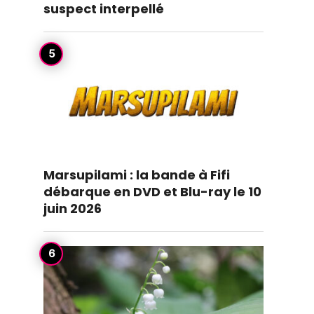
suspect interpellé
Marsupilami : la bande à Fifi
débarque en DVD et Blu-ray le 10
juin 2026