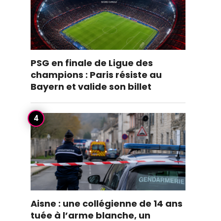
PSG en finale de Ligue des
champions : Paris résiste au
Bayern et valide son billet
Aisne : une collégienne de 14 ans
tuée à l’arme blanche, un