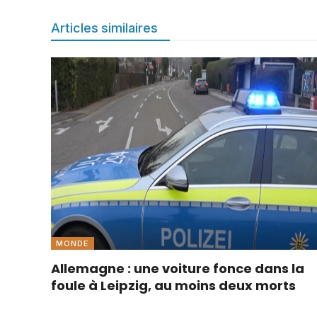
Articles similaires
MONDE
Allemagne : une voiture fonce dans la
foule à Leipzig, au moins deux morts