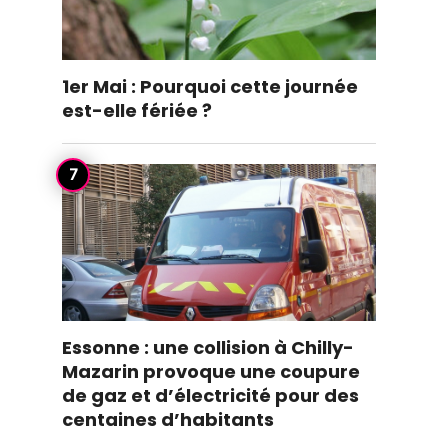
1er Mai : Pourquoi cette journée
est-elle fériée ?
Essonne : une collision à Chilly-
Mazarin provoque une coupure
de gaz et d’électricité pour des
centaines d’habitants