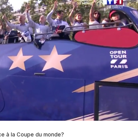
ance à la Coupe du monde?