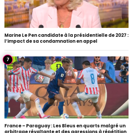
Marine Le Pen candidate à la présidentielle de 2027 :
l’impact de sa condamnation en appel
France – Paraguay : Les Bleus en quarts malgré un
arbitrage révoltante et des agressions à répétition