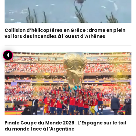
Collision d’hélicoptères en Grèce : drame en plein
vol lors des incendies à l’ouest d’Athènes
Finale Coupe du Monde 2026 : L’Espagne sur le toit
du monde face à l’Argentine