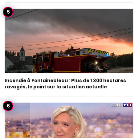
Incendie à Fontainebleau : Plus de 1 300 hectares
ravagés, le point sur la situation actuelle