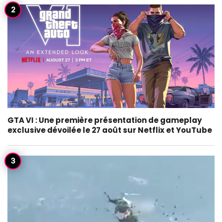
GTA VI : Une première présentation de gameplay
exclusive dévoilée le 27 août sur Netflix et YouTube