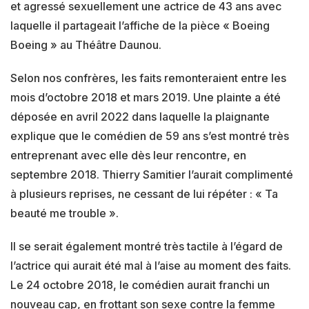
et agressé sexuellement une actrice de 43 ans avec
laquelle il partageait l’affiche de la pièce « Boeing
Boeing » au Théâtre Daunou.
Selon nos confrères, les faits remonteraient entre les
mois d’octobre 2018 et mars 2019. Une plainte a été
déposée en avril 2022 dans laquelle la plaignante
explique que le comédien de 59 ans s’est montré très
entreprenant avec elle dès leur rencontre, en
septembre 2018. Thierry Samitier l’aurait complimenté
à plusieurs reprises, ne cessant de lui répéter : « Ta
beauté me trouble ».
Il se serait également montré très tactile à l’égard de
l’actrice qui aurait été mal à l’aise au moment des faits.
Le 24 octobre 2018, le comédien aurait franchi un
nouveau cap, en frottant son sexe contre la femme