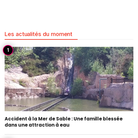
Les actualités du moment
Accident à la Mer de Sable : Une famille blessée
dans une attraction à eau