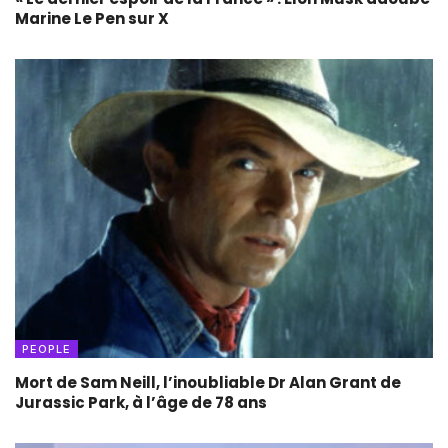
Marine Le Pen sur X
PEOPLE
Mort de Sam Neill, l’inoubliable Dr Alan Grant de
Jurassic Park, à l’âge de 78 ans