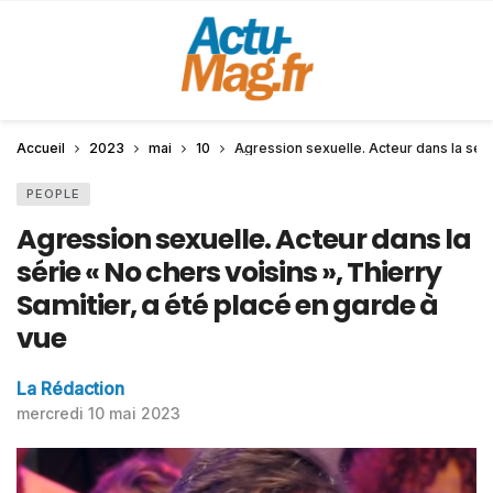
Accueil
2023
mai
10
Agression sexuelle. Acteur dans la séri
PEOPLE
Agression sexuelle. Acteur dans la
série « No chers voisins », Thierry
Samitier, a été placé en garde à
vue
La Rédaction
mercredi 10 mai 2023