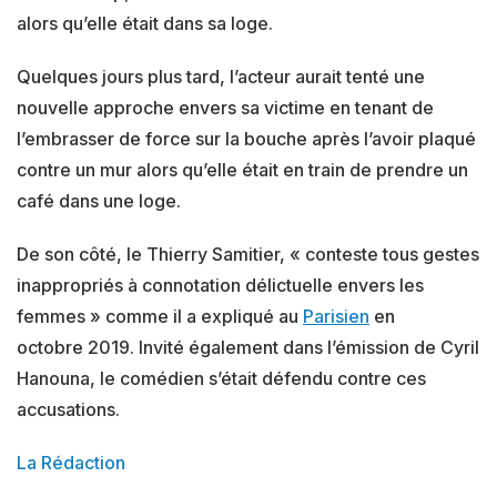
alors qu’elle était dans sa loge.
Quelques jours plus tard, l’acteur aurait tenté une
nouvelle approche envers sa victime en tenant de
l’embrasser de force sur la bouche après l’avoir plaqué
contre un mur alors qu’elle était en train de prendre un
café dans une loge.
De son côté, le Thierry Samitier, « conteste tous gestes
inappropriés à connotation délictuelle envers les
femmes » comme il a expliqué au
Parisien
en
octobre 2019. Invité également dans l’émission de Cyril
Hanouna, le comédien s’était défendu contre ces
accusations.
La Rédaction