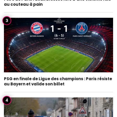
au couteau à pain
PSG en finale de Ligue des champions : Paris résiste
au Bayern et valide son billet