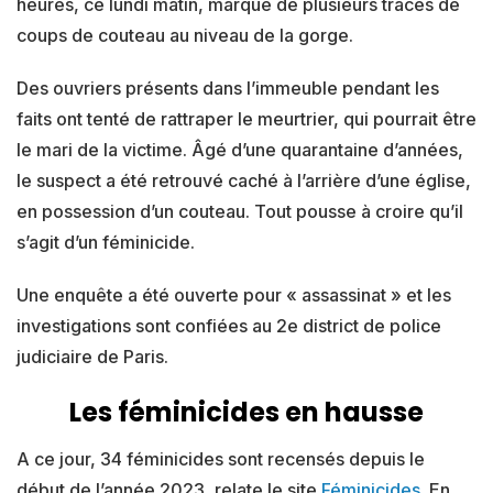
heures, ce lundi matin, marqué de plusieurs traces de
coups de couteau au niveau de la gorge.
Des ouvriers présents dans l’immeuble pendant les
faits ont tenté de rattraper le meurtrier, qui pourrait être
le mari de la victime. Âgé d’une quarantaine d’années,
le suspect a été retrouvé caché à l’arrière d’une église,
en possession d’un couteau. Tout pousse à croire qu’il
s’agit d’un féminicide.
Une enquête a été ouverte pour « assassinat » et les
investigations sont confiées au 2e district de police
judiciaire de Paris.
Les féminicides en hausse
A ce jour, 34 féminicides sont recensés depuis le
début de l’année 2023, relate le site
Féminicides
. En