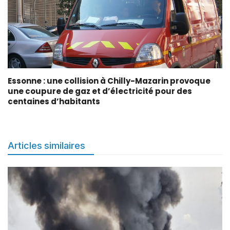
Essonne : une collision à Chilly-Mazarin provoque
une coupure de gaz et d’électricité pour des
centaines d’habitants
Articles similaires