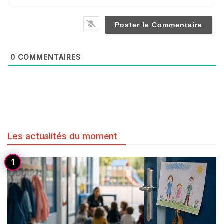
0
COMMENTAIRES
Les actualités du moment