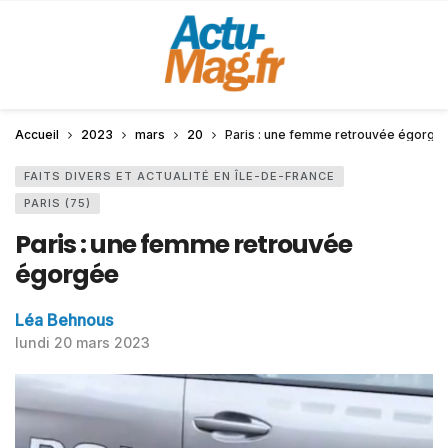
Accueil
2023
mars
20
Paris : une femme retrouvée égorgé
FAITS DIVERS ET ACTUALITÉ EN ÎLE-DE-FRANCE
PARIS (75)
Paris : une femme retrouvée
égorgée
Léa Behnous
lundi 20 mars 2023