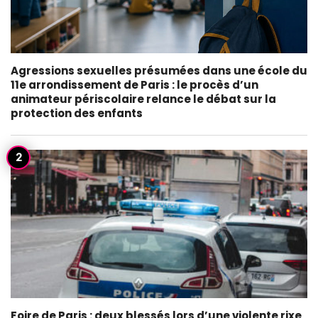
Agressions sexuelles présumées dans une école du
11e arrondissement de Paris : le procès d’un
animateur périscolaire relance le débat sur la
protection des enfants
Foire de Paris : deux blessés lors d’une violente rixe