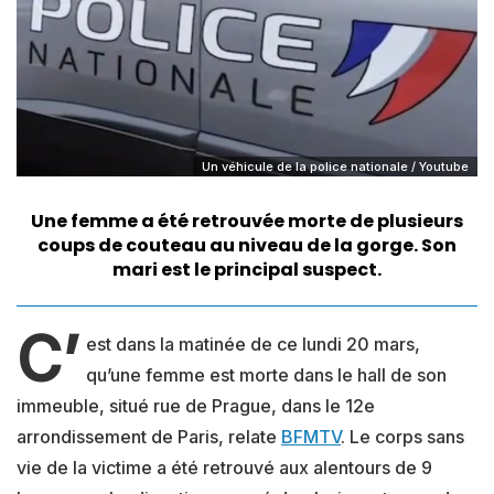
Un véhicule de la police nationale / Youtube
Une femme a été retrouvée morte de plusieurs
coups de couteau au niveau de la gorge. Son
mari est le principal suspect.
C’
est dans la matinée de ce lundi 20 mars,
qu’une femme est morte dans le hall de son
immeuble, situé rue de Prague, dans le 12e
arrondissement de Paris, relate
BFMTV
. Le corps sans
vie de la victime a été retrouvé aux alentours de 9