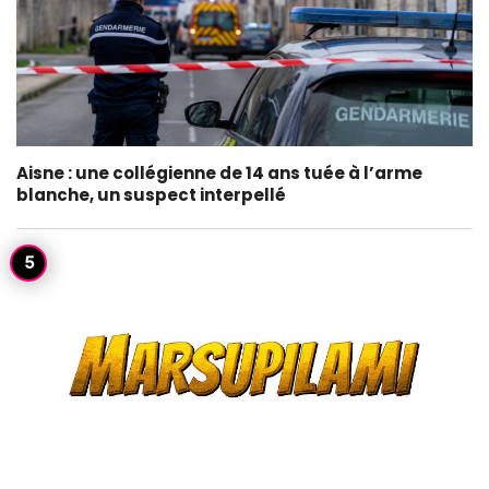
Aisne : une collégienne de 14 ans tuée à l’arme
blanche, un suspect interpellé