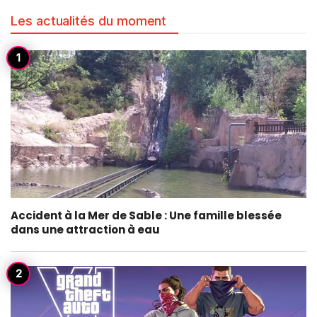
Les actualités du moment
Accident à la Mer de Sable : Une famille blessée
dans une attraction à eau