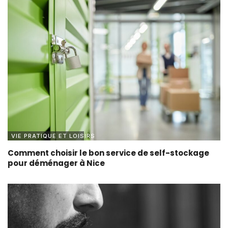
VIE PRATIQUE ET LOISIRS
Comment choisir le bon service de self-stockage
pour déménager à Nice