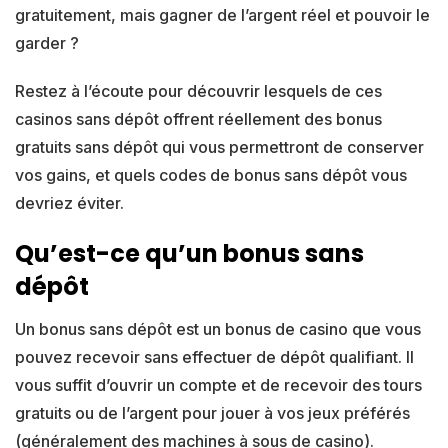
gratuitement, mais gagner de l’argent réel et pouvoir le
garder ?
Restez à l’écoute pour découvrir lesquels de ces
casinos sans dépôt offrent réellement des bonus
gratuits sans dépôt qui vous permettront de conserver
vos gains, et quels codes de bonus sans dépôt vous
devriez éviter.
Qu’est-ce qu’un bonus sans
dépôt
Un bonus sans dépôt est un bonus de casino que vous
pouvez recevoir sans effectuer de dépôt qualifiant. Il
vous suffit d’ouvrir un compte et de recevoir des tours
gratuits ou de l’argent pour jouer à vos jeux préférés
(généralement des machines à sous de casino).