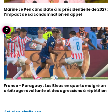
Marine Le Pen candidate à la présidentielle de 2027 :
l’impact de sa condamnation en appel
France – Paraguay : Les Bleus en quarts malgré un
arbitrage révoltante et des agressions à répétition