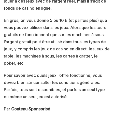
jouer à des jeux avec de l’argent réel, mais il s’agit de
fonds de casino en ligne.
En gros, on vous donne 5 ou 10 £ (et parfois plus) que
vous pouvez utiliser dans les jeux. Alors que les tours
gratuits ne fonctionnent que sur les machines à sous,
l’argent gratuit peut être utilisé dans tous les types de
jeux, y compris les jeux de casino en direct, les jeux de
table, les machines à sous, les cartes à gratter, le
poker, etc.
Pour savoir avec quels jeux l’offre fonctionne, vous
devez bien sûr consulter les conditions générales.
Parfois, tous sont disponibles, et parfois un seul type
ou même un seul jeu est autorisé.
Par
Contenu Sponsorisé