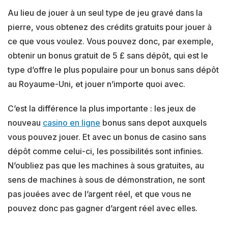
Au lieu de jouer à un seul type de jeu gravé dans la
pierre, vous obtenez des crédits gratuits pour jouer à
ce que vous voulez. Vous pouvez donc, par exemple,
obtenir un bonus gratuit de 5 £ sans dépôt, qui est le
type d’offre le plus populaire pour un bonus sans dépôt
au Royaume-Uni, et jouer n’importe quoi avec.
C’est la différence la plus importante : les jeux de
nouveau
casino en ligne
bonus sans depot auxquels
vous pouvez jouer. Et avec un bonus de casino sans
dépôt comme celui-ci, les possibilités sont infinies.
N’oubliez pas que les machines à sous gratuites, au
sens de machines à sous de démonstration, ne sont
pas jouées avec de l’argent réel, et que vous ne
pouvez donc pas gagner d’argent réel avec elles.