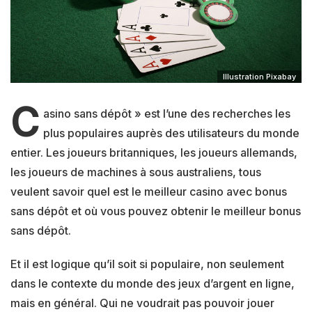
Illustration Pixabay
C
asino sans dépôt » est l’une des recherches les
plus populaires auprès des utilisateurs du monde
entier. Les joueurs britanniques, les joueurs allemands,
les joueurs de machines à sous australiens, tous
veulent savoir quel est le meilleur casino avec bonus
sans dépôt et où vous pouvez obtenir le meilleur bonus
sans dépôt.
Et il est logique qu’il soit si populaire, non seulement
dans le contexte du monde des jeux d’argent en ligne,
mais en général. Qui ne voudrait pas pouvoir jouer