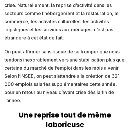
crise. Naturellement, la reprise d’activité dans les
secteurs comme l’hébergement et la restauration, le
commerce, les activités culturelles, les activités
logistiques et les services aux ménages, n’est pas
étrangère à cet état de fait.
On peut affirmer sans risque de se tromper que nous
tendons inexorablement vers une stabilisation plus que
certaine du marché de l’emploi dans les mois à venir.
Selon l’INSEE, on peut s’attendre à la création de 321
000 emplois salariés supplémentaires cette année,
pour un retour au niveau d’avant crise dès la fin de
l’année.
Une reprise tout de même
laborieuse