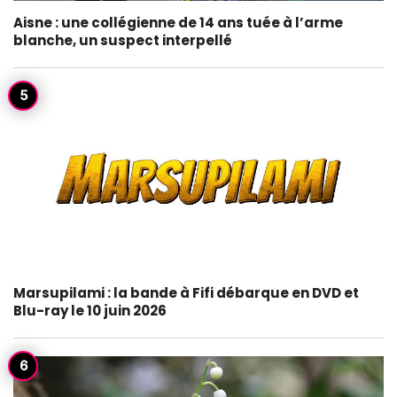
Aisne : une collégienne de 14 ans tuée à l’arme
blanche, un suspect interpellé
Marsupilami : la bande à Fifi débarque en DVD et
Blu-ray le 10 juin 2026