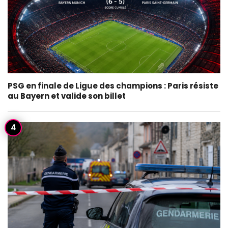
PSG en finale de Ligue des champions : Paris résiste
au Bayern et valide son billet