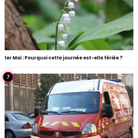
1er Mai : Pourquoi cette journée est-elle fériée ?