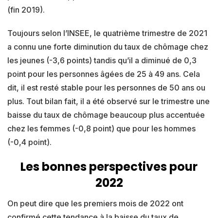
(fin 2019).
Toujours selon l’INSEE, le quatrième trimestre de 2021
a connu une forte diminution du taux de chômage chez
les jeunes (-3,6 points) tandis qu’il a diminué de 0,3
point pour les personnes âgées de 25 à 49 ans. Cela
dit, il est resté stable pour les personnes de 50 ans ou
plus. Tout bilan fait, il a été observé sur le trimestre une
baisse du taux de chômage beaucoup plus accentuée
chez les femmes (-0,8 point) que pour les hommes
(-0,4 point).
Les bonnes perspectives pour
2022
On peut dire que les premiers mois de 2022 ont
confirmé cette tendance à la baisse du taux de