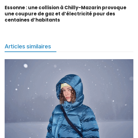
Essonne : une collision à Chilly-Mazarin provoque
une coupure de gaz et d’électricité pour des
centaines d’habitants
Articles similaires