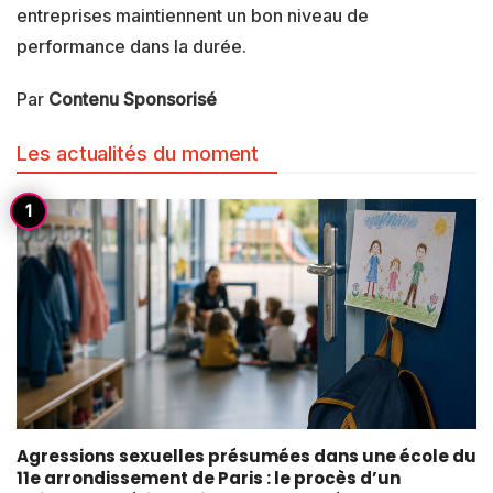
entreprises maintiennent un bon niveau de
performance dans la durée.
Par
Contenu Sponsorisé
Les actualités du moment
Agressions sexuelles présumées dans une école du
11e arrondissement de Paris : le procès d’un