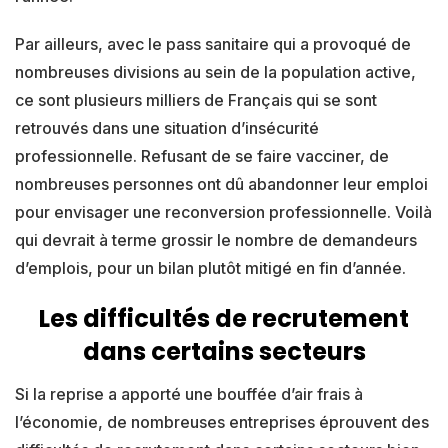
Par ailleurs, avec le pass sanitaire qui a provoqué de
nombreuses divisions au sein de la population active,
ce sont plusieurs milliers de Français qui se sont
retrouvés dans une situation d’insécurité
professionnelle. Refusant de se faire vacciner, de
nombreuses personnes ont dû abandonner leur emploi
pour envisager une reconversion professionnelle. Voilà
qui devrait à terme grossir le nombre de demandeurs
d’emplois, pour un bilan plutôt mitigé en fin d’année.
Les difficultés de recrutement
dans certains secteurs
Si la reprise a apporté une bouffée d’air frais à
l’économie, de nombreuses entreprises éprouvent des