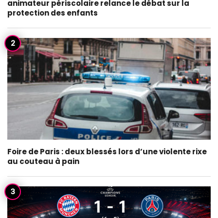
animateur périscolaire relance le débat sur la
protection des enfants
Foire de Paris : deux blessés lors d’une violente rixe
au couteau à pain