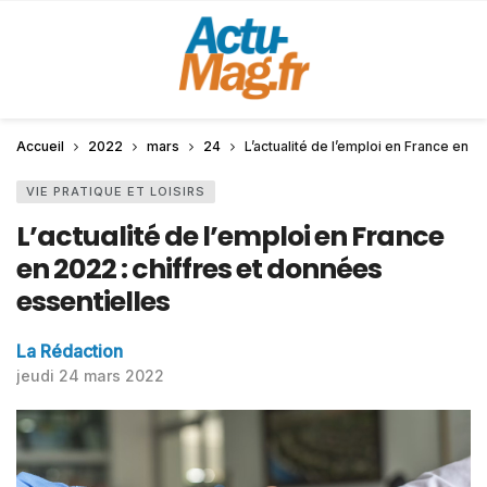
Accueil
2022
mars
24
L’actualité de l’emploi en France en 2
VIE PRATIQUE ET LOISIRS
L’actualité de l’emploi en France
en 2022 : chiffres et données
essentielles
La Rédaction
jeudi 24 mars 2022