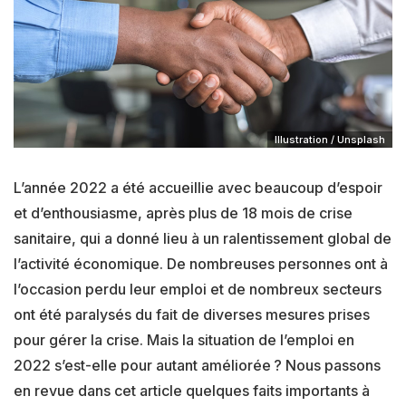
Illustration / Unsplash
L’année 2022 a été accueillie avec beaucoup d’espoir
et d’enthousiasme, après plus de 18 mois de crise
sanitaire, qui a donné lieu à un ralentissement global de
l’activité économique. De nombreuses personnes ont à
l’occasion perdu leur emploi et de nombreux secteurs
ont été paralysés du fait de diverses mesures prises
pour gérer la crise. Mais la situation de l’emploi en
2022 s’est-elle pour autant améliorée ? Nous passons
en revue dans cet article quelques faits importants à