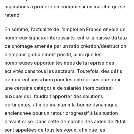
aspirations à prendre en compte sur un marché qui se
retend.
En somme, l’actualité de l’emploi en France envoie de
nombreux signaux intéressants, entre la baisse du taux
de chômage amenée par un ratio création/destruction
d’emplois globalement positif, ainsi que les
nombreuses opportunités nées de la reprise des
activités dans tous les secteurs. Toutefois, des défis
demeurent aussi bien pour les entreprises que pour
une certaine catégorie de salariés (hors cadres)
auxquelles il faudrait apporter des solutions
pertinentes, afin de maintenir la bonne dynamique
enclenchée pour un retour progressif à la situation
d’avant crise. Dans cette démarche, les aides de l’État
sont appelées de tous les vœux, afin que les