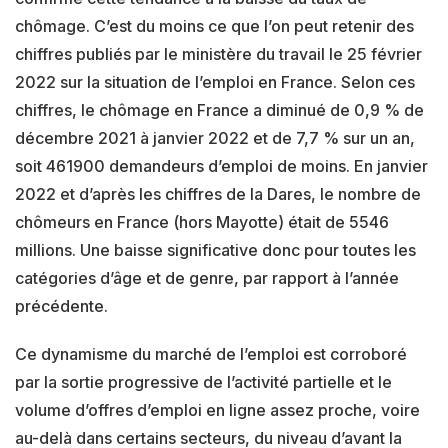
chômage. C’est du moins ce que l’on peut retenir des
chiffres publiés par le ministère du travail le 25 février
2022 sur la situation de l’emploi en France. Selon ces
chiffres, le chômage en France a diminué de 0,9 % de
décembre 2021 à janvier 2022 et de 7,7 % sur un an,
soit 461900 demandeurs d’emploi de moins. En janvier
2022 et d’après les chiffres de la Dares, le nombre de
chômeurs en France (hors Mayotte) était de 5546
millions. Une baisse significative donc pour toutes les
catégories d’âge et de genre, par rapport à l’année
précédente.
Ce dynamisme du marché de l’emploi est corroboré
par la sortie progressive de l’activité partielle et le
volume d’offres d’emploi en ligne assez proche, voire
au-delà dans certains secteurs, du niveau d’avant la