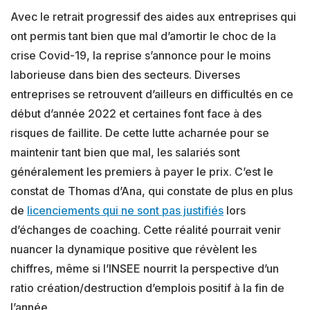
Avec le retrait progressif des aides aux entreprises qui
ont permis tant bien que mal d’amortir le choc de la
crise Covid-19, la reprise s’annonce pour le moins
laborieuse dans bien des secteurs. Diverses
entreprises se retrouvent d’ailleurs en difficultés en ce
début d’année 2022 et certaines font face à des
risques de faillite. De cette lutte acharnée pour se
maintenir tant bien que mal, les salariés sont
généralement les premiers à payer le prix. C’est le
constat de Thomas d’Ana, qui constate de plus en plus
de
licenciements qui ne sont pas justifiés
lors
d’échanges de coaching. Cette réalité pourrait venir
nuancer la dynamique positive que révèlent les
chiffres, même si l’INSEE nourrit la perspective d’un
ratio création/destruction d’emplois positif à la fin de
l’année.