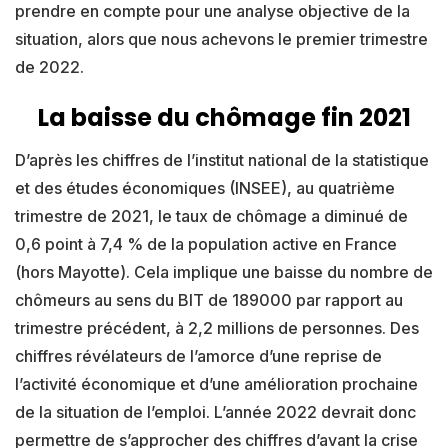
prendre en compte pour une analyse objective de la
situation, alors que nous achevons le premier trimestre
de 2022.
La baisse du chômage fin 2021
D’après les chiffres de l’institut national de la statistique
et des études économiques (INSEE), au quatrième
trimestre de 2021, le taux de chômage a diminué de
0,6 point à 7,4 % de la population active en France
(hors Mayotte). Cela implique une baisse du nombre de
chômeurs au sens du BIT de 189000 par rapport au
trimestre précédent, à 2,2 millions de personnes. Des
chiffres révélateurs de l’amorce d’une reprise de
l’activité économique et d’une amélioration prochaine
de la situation de l’emploi. L’année 2022 devrait donc
permettre de s’approcher des chiffres d’avant la crise