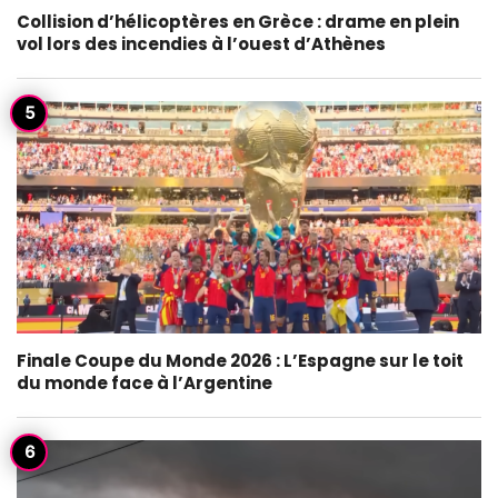
Collision d’hélicoptères en Grèce : drame en plein
vol lors des incendies à l’ouest d’Athènes
Finale Coupe du Monde 2026 : L’Espagne sur le toit
du monde face à l’Argentine