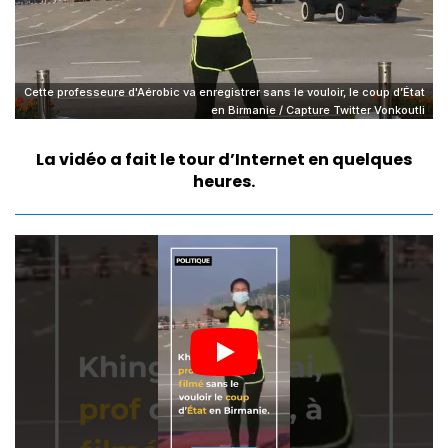
Cette professeure d'Aérobic va enregistrer sans le vouloir, le coup d’État
en Birmanie / Capture Twitter Vonkoutli
La vidéo a fait le tour d’Internet en quelques
heures.