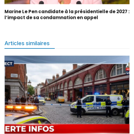
Marine Le Pen candidate à la présidentielle de 2027 :
l’impact de sa condamnation en appel
Articles similaires