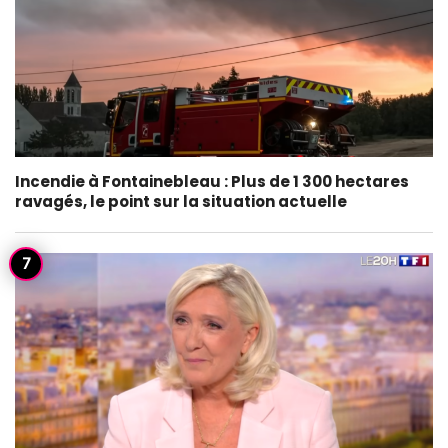
Incendie à Fontainebleau : Plus de 1 300 hectares
ravagés, le point sur la situation actuelle