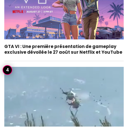
GTA VI : Une première présentation de gameplay
exclusive dévoilée le 27 août sur Netflix et YouTube