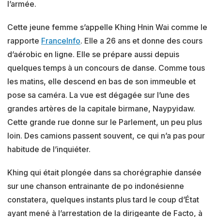
l’armée.
Cette jeune femme s’appelle Khing Hnin Wai comme le
rapporte
FranceInfo
. Elle a 26 ans et donne des cours
d’aérobic en ligne. Elle se prépare aussi depuis
quelques temps à un concours de danse. Comme tous
les matins, elle descend en bas de son immeuble et
pose sa caméra. La vue est dégagée sur l’une des
grandes artères de la capitale birmane, Naypyidaw.
Cette grande rue donne sur le Parlement, un peu plus
loin. Des camions passent souvent, ce qui n’a pas pour
habitude de l’inquiéter.
Khing qui était plongée dans sa chorégraphie dansée
sur une chanson entrainante de po indonésienne
constatera, quelques instants plus tard le coup d’État
ayant mené à l’arrestation de la dirigeante de Facto, à