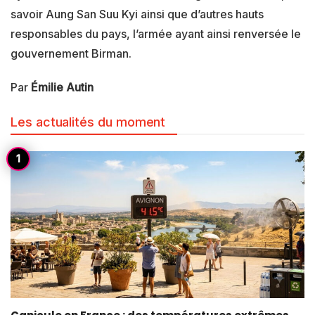
savoir Aung San Suu Kyi ainsi que d’autres hauts
responsables du pays, l’armée ayant ainsi renversée le
gouvernement Birman.
Par
Émilie Autin
Les actualités du moment