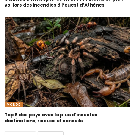
vol lors des incendies à l’ouest d’Athènes
MONDE
Top 5 des pays avec le plus d’insectes :
destinations, risques et conseils