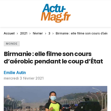
Accueil
2021
février
3
Birmanie : elle filme son cours d’aéro
MONDE
Birmanie : elle filme son cours
d’aérobic pendant le coup d’État
Emilie Autin
mercredi 3 février 2021