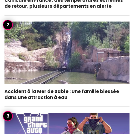
Canicule en France : des températures extrêmes
de retour, plusieurs départements en alerte
Accident à la Mer de Sable : Une famille blessée
dans une attraction à eau