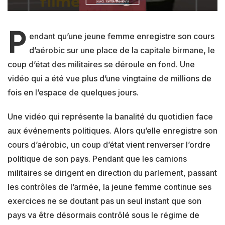
P
endant qu’une jeune femme enregistre son cours
d’aérobic sur une place de la capitale birmane, le
coup d’état des militaires se déroule en fond. Une
vidéo qui a été vue plus d’une vingtaine de millions de
fois en l’espace de quelques jours.
Une vidéo qui représente la banalité du quotidien face
aux événements politiques. Alors qu’elle enregistre son
cours d’aérobic, un coup d’état vient renverser l’ordre
politique de son pays. Pendant que les camions
militaires se dirigent en direction du parlement, passant
les contrôles de l’armée, la jeune femme continue ses
exercices ne se doutant pas un seul instant que son
pays va être désormais contrôlé sous le régime de